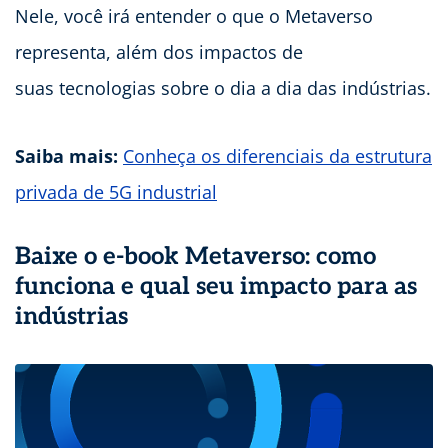
Nele, você irá entender o que o Metaverso
representa, além dos impactos de
suas tecnologias sobre o dia a dia das indústrias.
Saiba mais:
Conheça os diferenciais da estrutura
privada de 5G industrial
Baixe o e-book Metaverso: como
funciona e qual seu impacto para as
indústrias