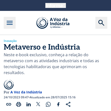
Inovação
Metaverso e Indústria
Neste e-book exclusivo, conheça a relação do
metaverso com as atividades industriais e todas as
tecnologias habilitadoras que aprimoram os
resultados.
A Voz da Indústria
Por
24/10/2023 09:47
•
Atualizado em 28/07/2025 15:16