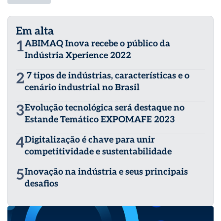
Em alta
1
ABIMAQ Inova recebe o público da
Indústria Xperience 2022
2
7 tipos de indústrias, características e o
cenário industrial no Brasil
3
Evolução tecnológica será destaque no
Estande Temático EXPOMAFE 2023
4
Digitalização é chave para unir
competitividade e sustentabilidade
5
Inovação na indústria e seus principais
desafios