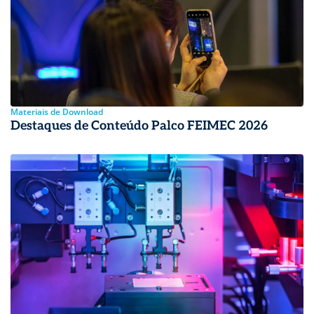
Materiais de Download
Destaques de Conteúdo Palco FEIMEC 2026