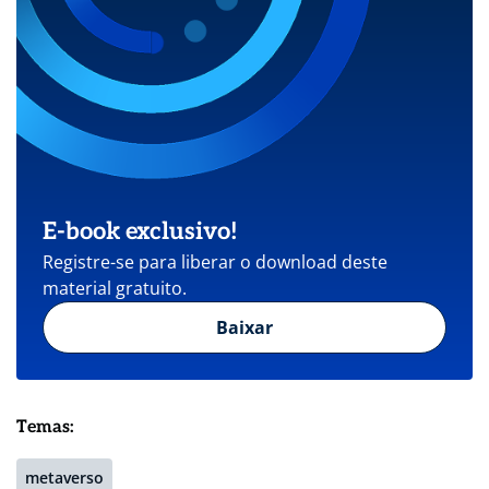
E-book exclusivo!
Registre-se para liberar o download deste
material gratuito.
Baixar
Temas:
metaverso