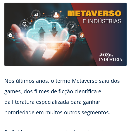
Nos últimos anos, o termo Metaverso saiu dos
games, dos filmes de ficção científica e
da literatura especializada para ganhar
notoriedade em muitos outros segmentos.