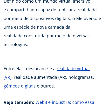
Definido como um mundo virtual imersivo
e compartilhado capaz de replicar a realidade
por meio de dispositivos digitais, o Metaverso é
uma espécie de nova camada da
realidade construída por meio de diversas
tecnologias.
Entre elas, destacam-se a
realidade virtual
(VR)
, realidade aumentada (AR), hologramas,
gêmeos digitais
e outros.
Veja também:
Web3 e indústria: como essa