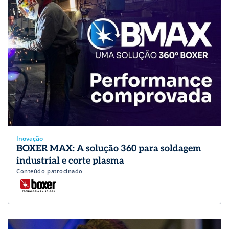
Inovação
BOXER MAX: A solução 360 para soldagem
industrial e corte plasma
Conteúdo patrocinado