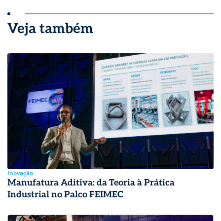
Veja também
Inovação
Manufatura Aditiva: da Teoria à Prática
Industrial no Palco FEIMEC