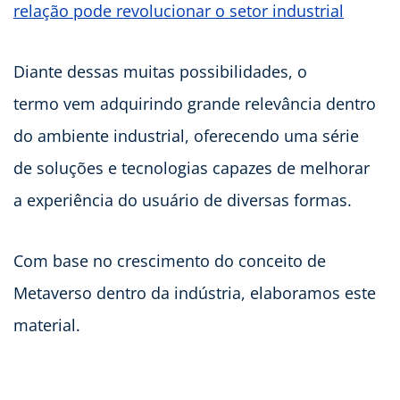
relação pode revolucionar o setor industrial
Diante dessas muitas possibilidades, o
termo vem adquirindo grande relevância dentro
do ambiente industrial, oferecendo uma série
de soluções e tecnologias capazes de melhorar
a experiência do usuário de diversas formas.
Com base no crescimento do conceito de
Metaverso dentro da indústria, elaboramos este
material.