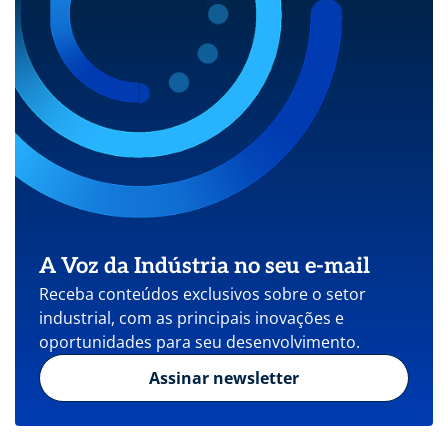
A Voz da Indústria no seu e-mail
Receba conteúdos exclusivos sobre o setor
industrial, com as principais inovações e
oportunidades para seu desenvolvimento.
Assinar newsletter