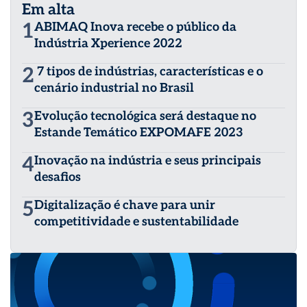
Em alta
1
ABIMAQ Inova recebe o público da
Indústria Xperience 2022
2
7 tipos de indústrias, características e o
cenário industrial no Brasil
3
Evolução tecnológica será destaque no
Estande Temático EXPOMAFE 2023
4
Inovação na indústria e seus principais
desafios
5
Digitalização é chave para unir
competitividade e sustentabilidade