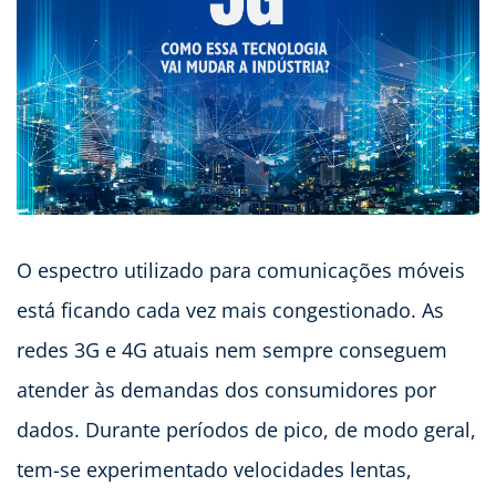
O espectro utilizado para comunicações móveis
está ficando cada vez mais congestionado. As
redes 3G e 4G atuais nem sempre conseguem
atender às demandas dos consumidores por
dados. Durante períodos de pico, de modo geral,
tem-se experimentado velocidades lentas,