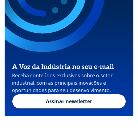
A Voz da Indústria no seu e-mail
Receba conteúdos exclusivos sobre o setor
industrial, com as principais inovações e
oportunidades para seu desenvolvimento.
Assinar newsletter