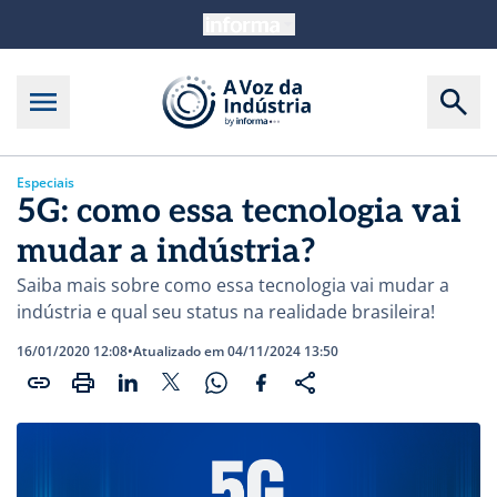
Especiais
5G: como essa tecnologia vai
mudar a indústria?
Saiba mais sobre como essa tecnologia vai mudar a
indústria e qual seu status na realidade brasileira!
16/01/2020 12:08
•
Atualizado em 04/11/2024 13:50