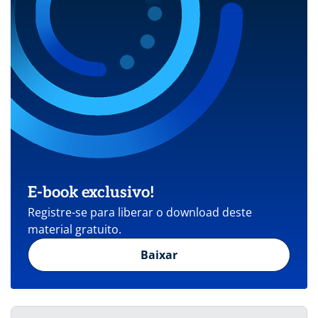
E-book exclusivo!
Registre-se para liberar o download deste
material gratuito.
Baixar