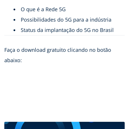
O que é a Rede 5G
Possibilidades do 5G para a indústria
Status da implantação do 5G no Brasil
Faça o download gratuito clicando no botão
abaixo: