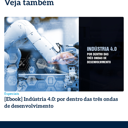
Veja também
Especiais
[Ebook] Indústria 4.0: por dentro das três ondas
de desenvolvimento