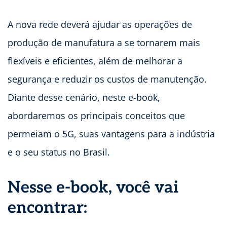
A nova rede deverá ajudar as operações de
produção de manufatura a se tornarem mais
flexíveis e eficientes, além de melhorar a
segurança e reduzir os custos de manutenção.
Diante desse cenário, neste e-book,
abordaremos os principais conceitos que
permeiam o 5G, suas vantagens para a indústria
e o seu status no Brasil.
Nesse e-book, você vai
encontrar: