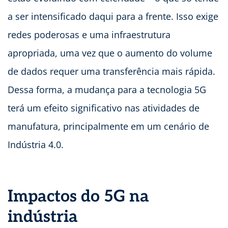
a ser intensificado daqui para a frente. Isso exige
redes poderosas e uma infraestrutura
apropriada, uma vez que o aumento do volume
de dados requer uma transferência mais rápida.
Dessa forma, a mudança para a tecnologia 5G
terá um efeito significativo nas atividades de
manufatura, principalmente em um cenário de
Indústria 4.0.
Impactos do 5G na
indústria