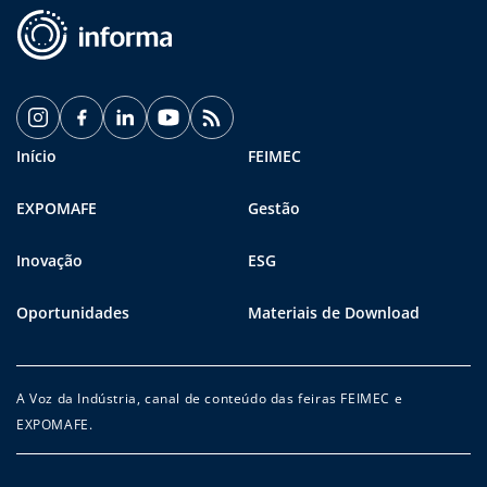
Início
FEIMEC
EXPOMAFE
Gestão
Inovação
ESG
Oportunidades
Materiais de Download
A Voz da Indústria, canal de conteúdo das feiras FEIMEC e
EXPOMAFE.