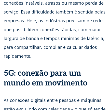
conexões instáveis, atrasos ou mesmo perda de
serviço. Essa dificuldade também é sentida pelas
empresas. Hoje, as indústrias precisam de redes
que possibilitem conexões rápidas, com maior
largura de banda e tempos mínimos de latência,
para compartilhar, compilar e calcular dados
rapidamente.
5G: conexão para um
mundo em movimento
As conexões digitais entre pessoas e máquinas
estão evoluindo com celeridade – o que só tende