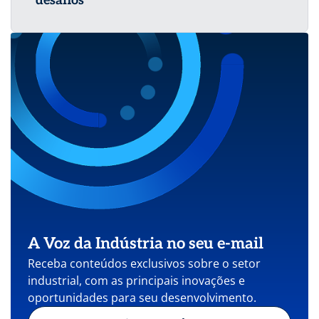
desafios
A Voz da Indústria no seu e-mail
Receba conteúdos exclusivos sobre o setor
industrial, com as principais inovações e
oportunidades para seu desenvolvimento.