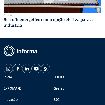
Gestão
Retrofit energético como opção efetiva para a
indústria
Início
FEIMEC
EXPOMAFE
Gestão
Inovação
ESG