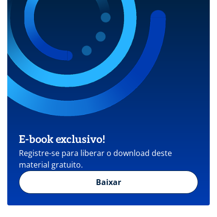
E-book exclusivo!
Registre-se para liberar o download deste
material gratuito.
Baixar