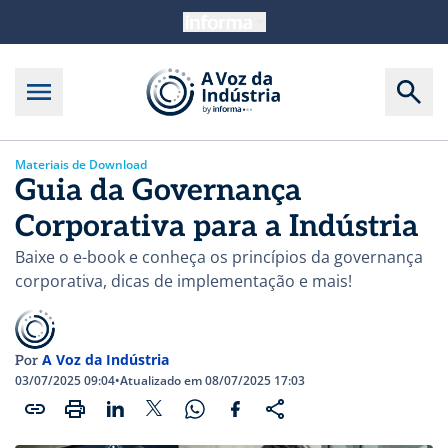
Materiais de Download
Guia da Governança
Corporativa para a Indústria
Baixe o e-book e conheça os princípios da governança
corporativa, dicas de implementação e mais!
A Voz da Indústria
Por
03/07/2025 09:04
•
Atualizado em 08/07/2025 17:03