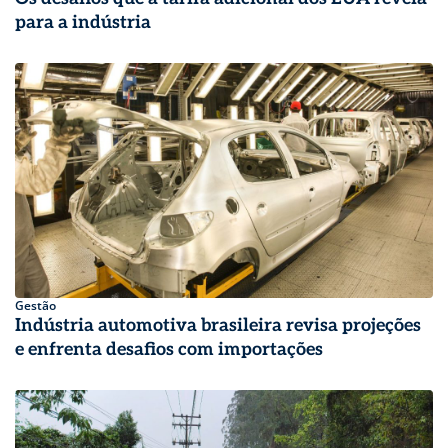
para a indústria
Gestão
Indústria automotiva brasileira revisa projeções
e enfrenta desafios com importações