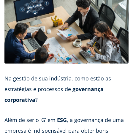
Na gestão de sua indústria, como estão as
estratégias e processos de
governança
corporativa
?
Além de ser o ‘G’ em
ESG
, a governança de uma
empresa é indispensável para obter bons