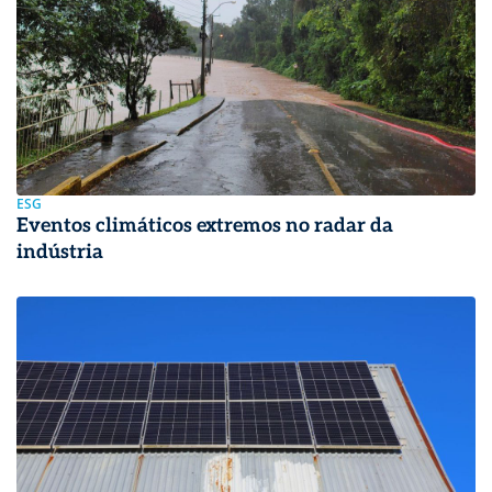
ESG
Eventos climáticos extremos no radar da
indústria