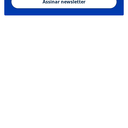
Assinar newsletter