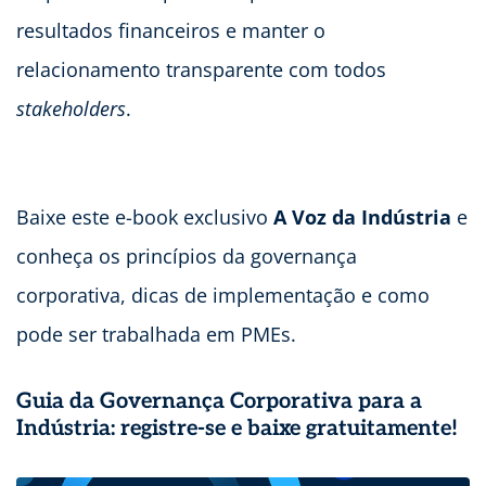
resultados financeiros e manter o
relacionamento transparente com todos
stakeholders
.
Baixe este e-book exclusivo
A Voz da Indústria
e
conheça os princípios da governança
corporativa, dicas de implementação e como
pode ser trabalhada em PMEs.
Guia da Governança Corporativa para a
Indústria
: registre-se e baixe gratuitamente!