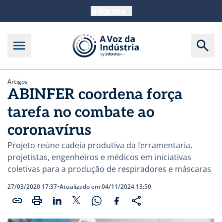
Artigos
ABINFER coordena força
tarefa no combate ao
coronavírus
Projeto reúne cadeia produtiva da ferramentaria,
projetistas, engenheiros e médicos em iniciativas
coletivas para a produção de respiradores e máscaras
27/03/2020 17:37
•
Atualizado em 04/11/2024 13:50