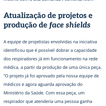
Atualização de projetos e
produção de
face shields
A equipe de projetistas envolvidas na iniciativa
identificou que é possível dobrar a capacidade
dos respiradores já em funcionamento na rede
médica, a partir da produção de uma única peça.
“O projeto já foi aprovado pela nossa equipe de
médicos e agora aguarda aprovação do
Ministério da Saúde. Com essa peça, um
respirador que atenderia uma pessoa ganha