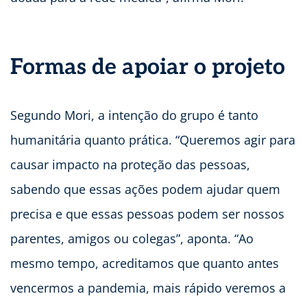
Formas de apoiar o projeto
Segundo Mori, a intenção do grupo é tanto
humanitária quanto prática. “Queremos agir para
causar impacto na proteção das pessoas,
sabendo que essas ações podem ajudar quem
precisa e que essas pessoas podem ser nossos
parentes, amigos ou colegas”, aponta. “Ao
mesmo tempo, acreditamos que quanto antes
vencermos a pandemia, mais rápido veremos a