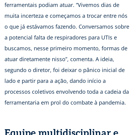
ferramentais podiam atuar. “Vivemos dias de
muita incerteza e começamos a trocar entre nós
o que já estávamos fazendo. Conversamos sobre
a potencial falta de respiradores para UTIs e
buscamos, nesse primeiro momento, formas de
atuar diretamente nisso”, comenta. A ideia,
segundo o diretor, foi deixar o pânico inicial de
lado e partir para a ação, dando início a
processos coletivos envolvendo toda a cadeia da
ferramentaria em prol do combate à pandemia.
Equipe multidisciplinar e