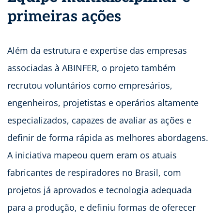
primeiras ações
Além da estrutura e expertise das empresas
associadas à ABINFER, o projeto também
recrutou voluntários como empresários,
engenheiros, projetistas e operários altamente
especializados, capazes de avaliar as ações e
definir de forma rápida as melhores abordagens.
A iniciativa mapeou quem eram os atuais
fabricantes de respiradores no Brasil, com
projetos já aprovados e tecnologia adequada
para a produção, e definiu formas de oferecer