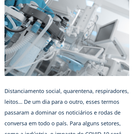
Distanciamento social, quarentena, respiradores,
leitos… De um dia para o outro, esses termos
passaram a dominar os noticiários e rodas de
conversa em todo o país. Para alguns setores,