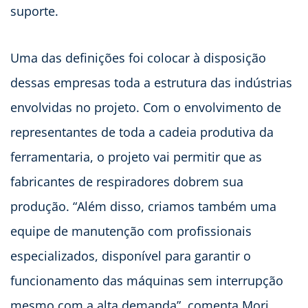
suporte.
Uma das definições foi colocar à disposição
dessas empresas toda a estrutura das indústrias
envolvidas no projeto. Com o envolvimento de
representantes de toda a cadeia produtiva da
ferramentaria, o projeto vai permitir que as
fabricantes de respiradores dobrem sua
produção. “Além disso, criamos também uma
equipe de manutenção com profissionais
especializados, disponível para garantir o
funcionamento das máquinas sem interrupção
mesmo com a alta demanda”, comenta Mori.