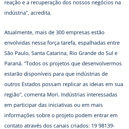
reação e a recuperação dos nossos negócios na
indústria”, acredita.
Atualmente, mais de 300 empresas estão
envolvidas nessa força tarefa, espalhadas entre
São Paulo, Santa Catarina, Rio Grande do Sul e
Paraná. “Todos os projetos que desenvolvermos
estarão disponíveis para que indústrias de
outros Estados possam replicar as ideias em sua
região”, comenta Mori. Indústrias interessadas
em participar das iniciativas ou em mais
informações sobre o projeto podem entrar em
contato através dos canais criados: 19 98139-