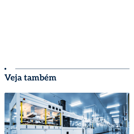
Veja também