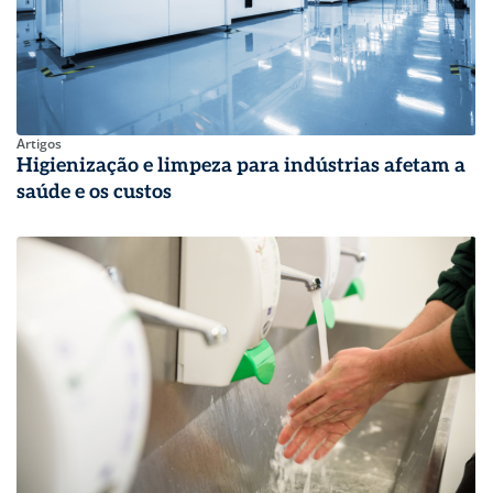
Artigos
Higienização e limpeza para indústrias afetam a
saúde e os custos