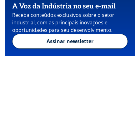
A Voz da Indústria no seu e-mail
Receba conteúdos exclusivos sobre o setor
industrial, com as principais inovações e
oportunidades para seu desenvolvimento.
Assinar newsletter