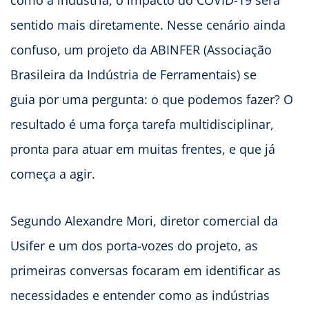
como a indústria, o impacto do COVID-19 será
sentido mais diretamente. Nesse cenário ainda
confuso, um projeto da ABINFER (Associação
Brasileira da Indústria de Ferramentais) se
guia por uma pergunta: o que podemos fazer? O
resultado é uma força tarefa multidisciplinar,
pronta para atuar em muitas frentes, e que já
começa a agir.
Segundo Alexandre Mori, diretor comercial da
Usifer e um dos porta-vozes do projeto, as
primeiras conversas focaram em identificar as
necessidades e entender como as indústrias