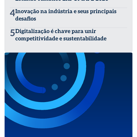
4
Inovação na indústria e seus principais
desafios
5
Digitalização é chave para unir
competitividade e sustentabilidade