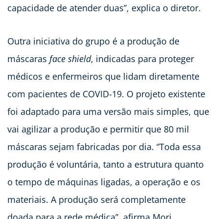
capacidade de atender duas”, explica o diretor.
Outra iniciativa do grupo é a produção de
máscaras
face shield
, indicadas para proteger
médicos e enfermeiros que lidam diretamente
com pacientes de COVID-19. O projeto existente
foi adaptado para uma versão mais simples, que
vai agilizar a produção e permitir que 80 mil
máscaras sejam fabricadas por dia. “Toda essa
produção é voluntária, tanto a estrutura quanto
o tempo de máquinas ligadas, a operação e os
materiais. A produção será completamente
doada para a rede médica”, afirma Mori.