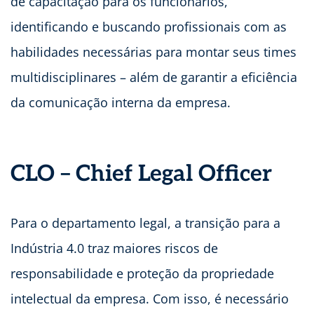
de capacitação para os funcionários,
identificando e buscando profissionais com as
habilidades necessárias para montar seus times
multidisciplinares – além de garantir a eficiência
da comunicação interna da empresa.
CLO – Chief Legal Officer
Para o departamento legal, a transição para a
Indústria 4.0 traz maiores riscos de
responsabilidade e proteção da propriedade
intelectual da empresa. Com isso, é necessário