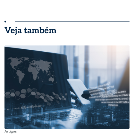
Veja também
Artigos