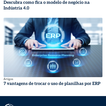
Descubra como fica o modelo de negócio na
Indústria 4.0
Artigos
7 vantagens de trocar o uso de planilhas por ERP