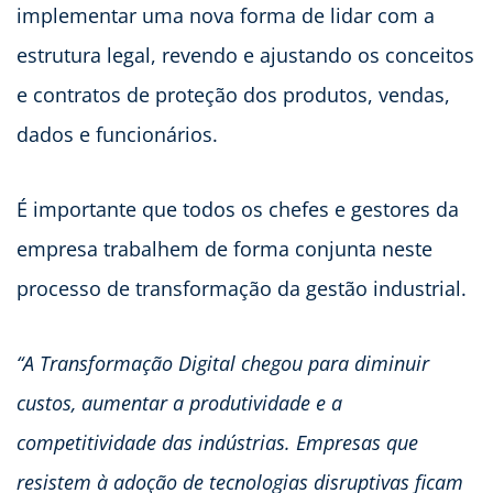
implementar uma nova forma de lidar com a
estrutura legal, revendo e ajustando os conceitos
e contratos de proteção dos produtos, vendas,
dados e funcionários.
É importante que todos os chefes e gestores da
empresa trabalhem de forma conjunta neste
processo de transformação da gestão industrial.
“A Transformação Digital chegou para diminuir
custos, aumentar a produtividade e a
competitividade das indústrias. Empresas que
resistem à adoção de tecnologias disruptivas ficam