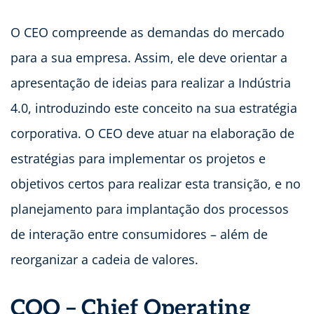
O CEO compreende as demandas do mercado
para a sua empresa. Assim, ele deve orientar a
apresentação de ideias para realizar a Indústria
4.0, introduzindo este conceito na sua estratégia
corporativa. O CEO deve atuar na elaboração de
estratégias para implementar os projetos e
objetivos certos para realizar esta transição, e no
planejamento para implantação dos processos
de interação entre consumidores – além de
reorganizar a cadeia de valores.
COO – Chief Operating