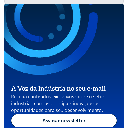
A Voz da Indústria no seu e-mail
Receba conteúdos exclusivos sobre o setor
industrial, com as principais inovações e
oportunidades para seu desenvolvimento.
Assinar newsletter