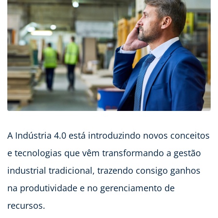
A Indústria 4.0 está introduzindo novos conceitos
e tecnologias que vêm transformando a gestão
industrial tradicional, trazendo consigo ganhos
na produtividade e no gerenciamento de
recursos.