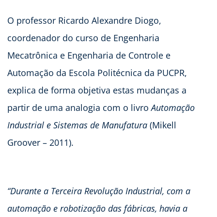
O professor Ricardo Alexandre Diogo,
coordenador do curso de Engenharia
Mecatrônica e Engenharia de Controle e
Automação da Escola Politécnica da PUCPR,
explica de forma objetiva estas mudanças a
partir de uma analogia com o
livro
Automação
Industrial e Sistemas de Manufatura
(Mikell
Groover – 2011).
“Durante a Terceira Revolução Industrial, com a
automação e robotização das fábricas, havia a