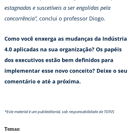
estagnadas e suscetíveis a ser engolidas pela
concorrência”,
conclui o professor Diogo.
Como você enxerga as mudanças da Indústria
4.0 aplicadas na sua organização? Os papéis
dos executivos estão bem definidos para
implementar esse novo conceito? Deixe o seu
comentário e até a próxima.
*Este material é um publieditorial, sob responsabilidade de TOTVS
Temas: