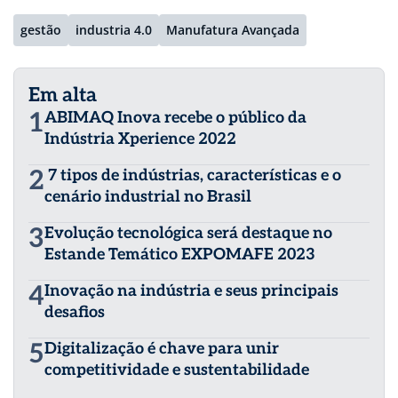
gestão
industria 4.0
Manufatura Avançada
Em alta
1
ABIMAQ Inova recebe o público da
Indústria Xperience 2022
2
7 tipos de indústrias, características e o
cenário industrial no Brasil
3
Evolução tecnológica será destaque no
Estande Temático EXPOMAFE 2023
4
Inovação na indústria e seus principais
desafios
5
Digitalização é chave para unir
competitividade e sustentabilidade