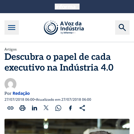
Artigos
Descubra o papel de cada
executivo na Indústria 4.0
Redação
Por
27/07/2018 06:00
•
Atualizado em 27/07/2018 06:00