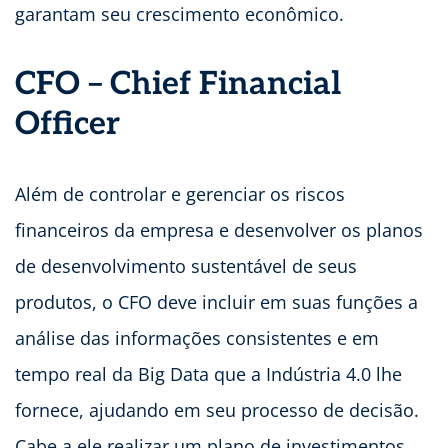
garantam seu crescimento econômico.
CFO – Chief Financial
Officer
Além de controlar e gerenciar os riscos
financeiros da empresa e desenvolver os planos
de desenvolvimento sustentável de seus
produtos, o CFO deve incluir em suas funções a
análise das informações consistentes e em
tempo real da Big Data que a Indústria 4.0 lhe
fornece, ajudando em seu processo de decisão.
Cabe a ele realizar um plano de investimentos