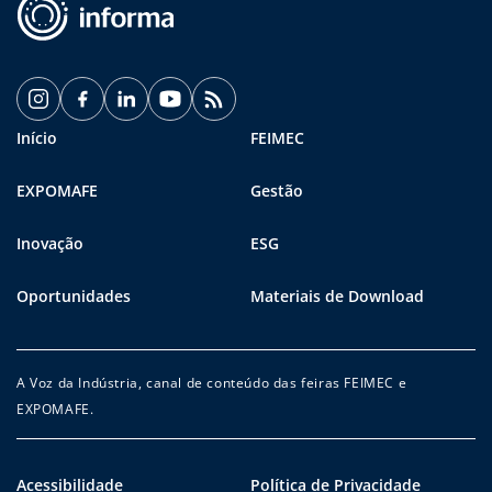
Início
FEIMEC
EXPOMAFE
Gestão
Inovação
ESG
Oportunidades
Materiais de Download
A Voz da Indústria, canal de conteúdo das feiras FEIMEC e
EXPOMAFE.
Acessibilidade
Política de Privacidade