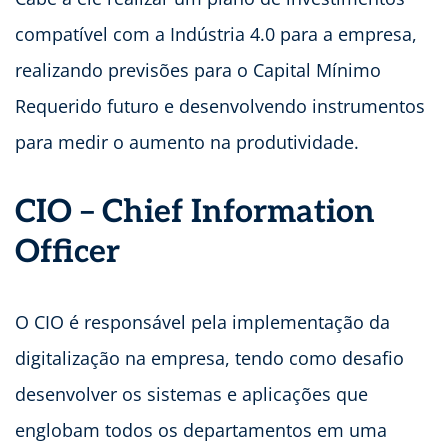
compatível com a Indústria 4.0 para a empresa,
realizando previsões para o Capital Mínimo
Requerido futuro e desenvolvendo instrumentos
para medir o aumento na produtividade.
CIO –
Chief Information
Officer
O CIO é responsável pela implementação da
digitalização na empresa, tendo como desafio
desenvolver os sistemas e aplicações que
englobam todos os departamentos em uma