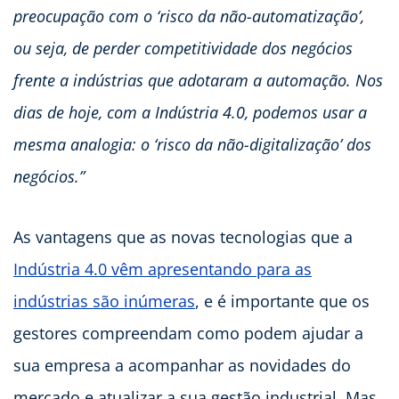
preocupação com o ‘risco da não-automatização’,
ou seja, de perder competitividade dos negócios
frente a indústrias que adotaram a automação. Nos
dias de hoje, com a Indústria 4.0, podemos usar a
mesma analogia: o ‘risco da não-digitalização’ dos
negócios.”
As vantagens que as novas tecnologias que a
Indústria 4.0 vêm apresentando para as
indústrias são inúmeras
, e é importante que os
gestores compreendam como podem ajudar a
sua empresa a acompanhar as novidades do
mercado e atualizar a sua gestão industrial. Mas