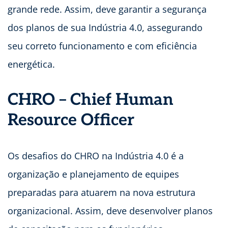
grande rede. Assim, deve garantir a segurança
dos planos de sua Indústria 4.0, assegurando
seu correto funcionamento e com eficiência
energética.
CHRO – Chief Human
Resource Officer
Os desafios do CHRO na Indústria 4.0 é a
organização e planejamento de equipes
preparadas para atuarem na nova estrutura
organizacional. Assim, deve desenvolver planos