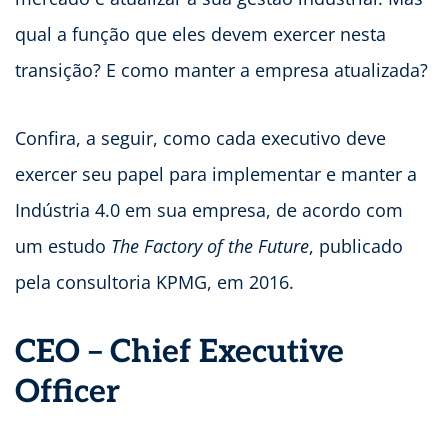
qual a função que eles devem exercer nesta
transição? E como manter a empresa atualizada?
Confira, a seguir, como cada executivo deve
exercer seu papel para implementar e manter a
Indústria 4.0 em sua empresa, de acordo com
um estudo
The Factory of the Future
, publicado
pela consultoria KPMG, em 2016.
CEO – Chief Executive
Officer