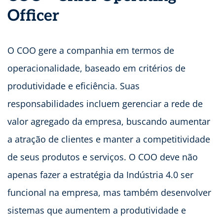
Officer
O COO gere a companhia em termos de
operacionalidade, baseado em critérios de
produtividade e eficiência. Suas
responsabilidades incluem gerenciar a rede de
valor agregado da empresa, buscando aumentar
a atração de clientes e manter a competitividade
de seus produtos e serviços. O COO deve não
apenas fazer a estratégia da Indústria 4.0 ser
funcional na empresa, mas também desenvolver
sistemas que aumentem a produtividade e