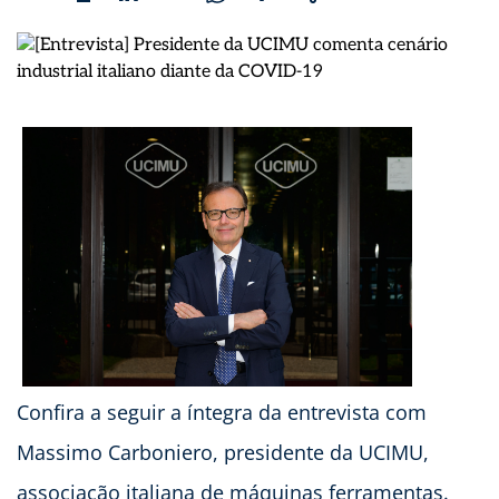
Confira a seguir a íntegra da entrevista com
Massimo Carboniero, presidente da UCIMU,
associação italiana de máquinas ferramentas.