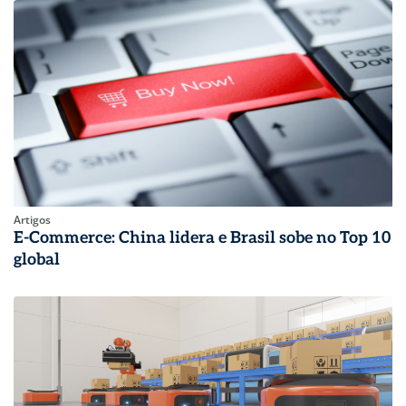
Artigos
E-Commerce: China lidera e Brasil sobe no Top 10
global