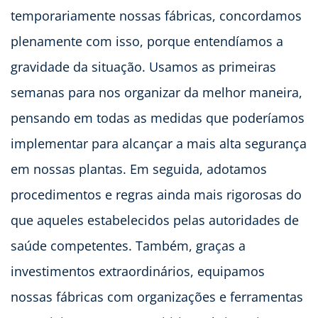
temporariamente nossas fábricas, concordamos
plenamente com isso, porque entendíamos a
gravidade da situação. Usamos as primeiras
semanas para nos organizar da melhor maneira,
pensando em todas as medidas que poderíamos
implementar para alcançar a mais alta segurança
em nossas plantas. Em seguida, adotamos
procedimentos e regras ainda mais rigorosas do
que aqueles estabelecidos pelas autoridades de
saúde competentes. Também, graças a
investimentos extraordinários, equipamos
nossas fábricas com organizações e ferramentas