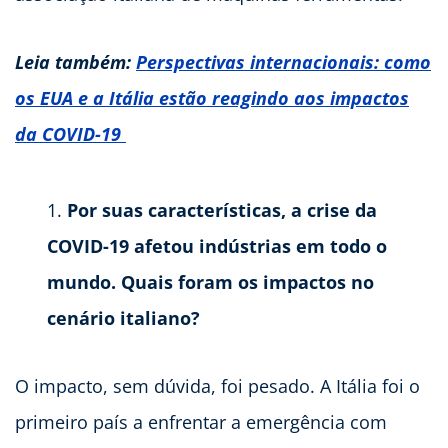
Leia também:
Perspectivas internacionais: como
os EUA e a Itália estão reagindo aos impactos
da COVID-19
Por suas características, a crise da
COVID-19 afetou indústrias em todo o
mundo. Quais foram os impactos no
cenário italiano?
O impacto, sem dúvida, foi pesado. A Itália foi o
primeiro país a enfrentar a emergência com