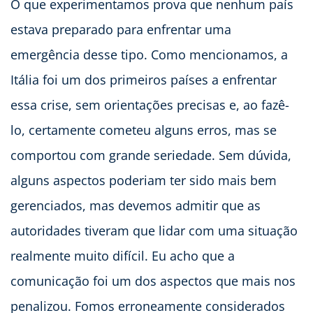
O que experimentamos prova que nenhum país
estava preparado para enfrentar uma
emergência desse tipo. Como mencionamos, a
Itália foi um dos primeiros países a enfrentar
essa crise, sem orientações precisas e, ao fazê-
lo, certamente cometeu alguns erros, mas se
comportou com grande seriedade. Sem dúvida,
alguns aspectos poderiam ter sido mais bem
gerenciados, mas devemos admitir que as
autoridades tiveram que lidar com uma situação
realmente muito difícil. Eu acho que a
comunicação foi um dos aspectos que mais nos
penalizou. Fomos erroneamente considerados