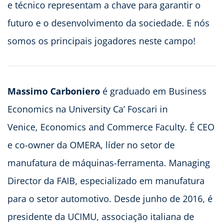
e técnico representam a chave para garantir o
futuro e o desenvolvimento da sociedade. E nós
somos os principais jogadores neste campo!
Massimo Carboniero
é graduado em Business
Economics na University Ca’ Foscari in
Venice, Economics and Commerce Faculty. É CEO
e co-owner da OMERA, líder no setor de
manufatura de máquinas-ferramenta. Managing
Director da FAIB, especializado em manufatura
para o setor automotivo. Desde junho de 2016, é
presidente da UCIMU, associação italiana de