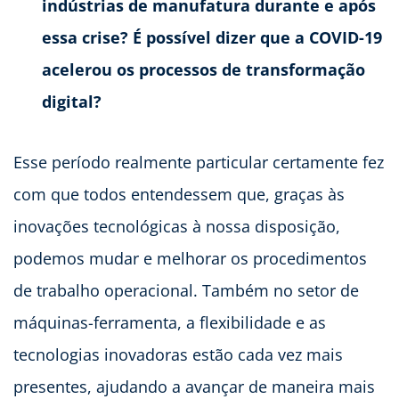
indústrias de manufatura durante e após
essa crise? É possível dizer que a COVID-19
acelerou os processos de transformação
digital?
Esse período realmente particular certamente fez
com que todos entendessem que, graças às
inovações tecnológicas à nossa disposição,
podemos mudar e melhorar os procedimentos
de trabalho operacional. Também no setor de
máquinas-ferramenta, a flexibilidade e as
tecnologias inovadoras estão cada vez mais
presentes, ajudando a avançar de maneira mais