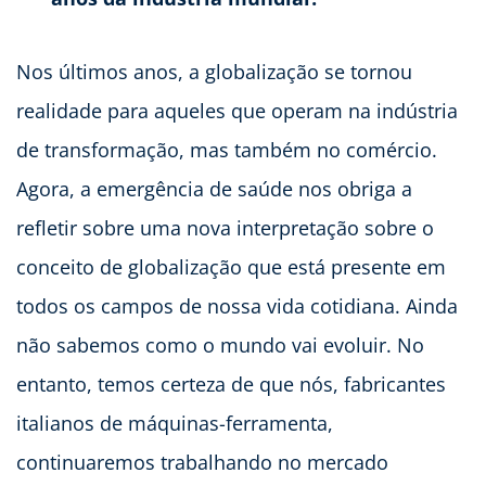
Nos últimos anos, a globalização se tornou
realidade para aqueles que operam na indústria
de transformação, mas também no comércio.
Agora, a emergência de saúde nos obriga a
refletir sobre uma nova interpretação sobre o
conceito de globalização que está presente em
todos os campos de nossa vida cotidiana. Ainda
não sabemos como o mundo vai evoluir. No
entanto, temos certeza de que nós, fabricantes
italianos de máquinas-ferramenta,
continuaremos trabalhando no mercado