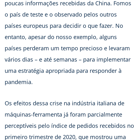
poucas informações recebidas da China. Fomos
o país de teste e o observado pelos outros
países europeus para decidir o que fazer. No
entanto, apesar do nosso exemplo, alguns
países perderam um tempo precioso e levaram
vários dias – e até semanas – para implementar
uma estratégia apropriada para responder à
pandemia.
Os efeitos dessa crise na indústria italiana de
máquinas-ferramenta já foram parcialmente
perceptíveis pelo índice de pedidos recebidos no
primeiro trimestre de 2020, que mostrou uma