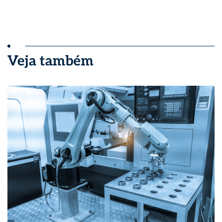
Veja também