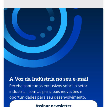
A Voz da Indústria no seu e-mail
Receba conteúdos exclusivos sobre o setor
industrial, com as principais inovações e
oportunidades para seu desenvolvimento.
Assinar newsletter