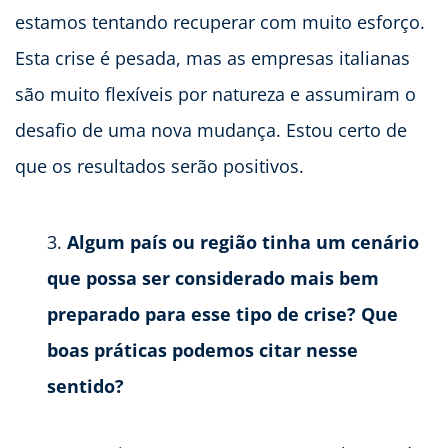
estamos tentando recuperar com muito esforço.
Esta crise é pesada, mas as empresas italianas
são muito flexíveis por natureza e assumiram o
desafio de uma nova mudança. Estou certo de
que os resultados serão positivos.
Algum país ou região tinha um cenário
que possa ser considerado mais bem
preparado para esse tipo de crise? Que
boas práticas podemos citar nesse
sentido?