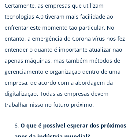
Certamente, as empresas que utilizam
tecnologias 4.0 tiveram mais facilidade ao
enfrentar este momento tão particular. No
entanto, a emergência do Corona vírus nos fez
entender o quanto é importante atualizar não
apenas máquinas, mas também métodos de
gerenciamento e organização dentro de uma
empresa, de acordo com a abordagem da
digitalização. Todas as empresas devem
trabalhar nisso no futuro próximo.
O que é possível esperar dos próximos
anos da indústria mundial?