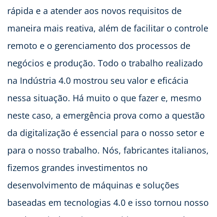
rápida e a atender aos novos requisitos de
maneira mais reativa, além de facilitar o controle
remoto e o gerenciamento dos processos de
negócios e produção. Todo o trabalho realizado
na Indústria 4.0 mostrou seu valor e eficácia
nessa situação. Há muito o que fazer e, mesmo
neste caso, a emergência prova como a questão
da digitalização é essencial para o nosso setor e
para o nosso trabalho. Nós, fabricantes italianos,
fizemos grandes investimentos no
desenvolvimento de máquinas e soluções
baseadas em tecnologias 4.0 e isso tornou nosso