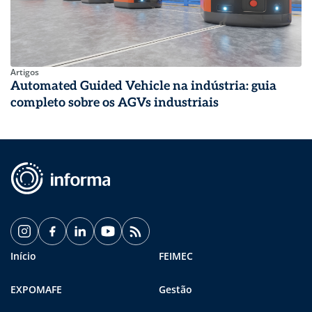
Artigos
Automated Guided Vehicle na indústria: guia
completo sobre os AGVs industriais
Início
FEIMEC
EXPOMAFE
Gestão