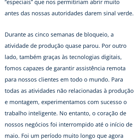
“especiais” que nos permitiriam abrir muito
antes das nossas autoridades darem sinal verde.
Durante as cinco semanas de bloqueio, a
atividade de produção quase parou. Por outro
lado, também graças às tecnologias digitais,
fomos capazes de garantir assistência remota
para nossos clientes em todo o mundo. Para
todas as atividades não relacionadas à produção
e montagem, experimentamos com sucesso o
trabalho inteligente. No entanto, o coração de
nossos negócios foi interrompido até o início de
maio. Foi um período muito longo que agora