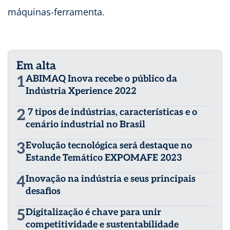
máquinas-ferramenta.
Em alta
1
ABIMAQ Inova recebe o público da
Indústria Xperience 2022
2
7 tipos de indústrias, características e o
cenário industrial no Brasil
3
Evolução tecnológica será destaque no
Estande Temático EXPOMAFE 2023
4
Inovação na indústria e seus principais
desafios
5
Digitalização é chave para unir
competitividade e sustentabilidade