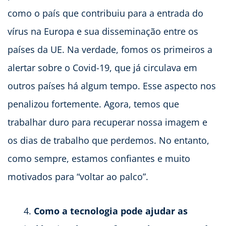
como o país que contribuiu para a entrada do
vírus na Europa e sua disseminação entre os
países da UE. Na verdade, fomos os primeiros a
alertar sobre o Covid-19, que já circulava em
outros países há algum tempo. Esse aspecto nos
penalizou fortemente. Agora, temos que
trabalhar duro para recuperar nossa imagem e
os dias de trabalho que perdemos. No entanto,
como sempre, estamos confiantes e muito
motivados para “voltar ao palco”.
Como a tecnologia pode ajudar as