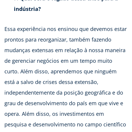
indústria?
Essa experiência nos ensinou que devemos estar
prontos para reorganizar, também fazendo
mudanças extensas em relação à nossa maneira
de gerenciar negócios em um tempo muito
curto. Além disso, aprendemos que ninguém
está a salvo de crises dessa extensão,
independentemente da posição geográfica e do
grau de desenvolvimento do país em que vive e
opera. Além disso, os investimentos em
pesquisa e desenvolvimento no campo científico