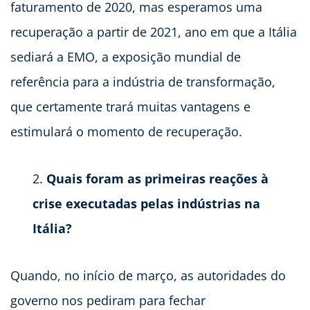
faturamento de 2020, mas esperamos uma
recuperação a partir de 2021, ano em que a Itália
sediará a EMO, a exposição mundial de
referência para a indústria de transformação,
que certamente trará muitas vantagens e
estimulará o momento de recuperação.
Quais foram as primeiras reações à
crise executadas pelas indústrias na
Itália?
Quando, no início de março, as autoridades do
governo nos pediram para fechar