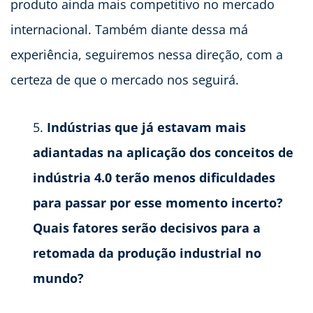
produto ainda mais competitivo no mercado
internacional. Também diante dessa má
experiência, seguiremos nessa direção, com a
certeza de que o mercado nos seguirá.
Indústrias que já estavam mais
adiantadas na aplicação dos conceitos de
indústria 4.0 terão menos dificuldades
para passar por esse momento incerto?
Quais fatores serão decisivos para a
retomada da produção industrial no
mundo?