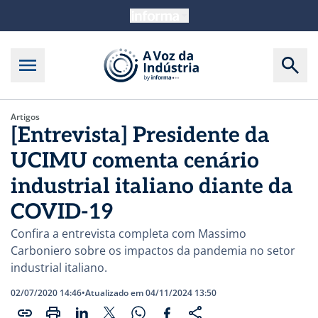
Artigos
[Entrevista] Presidente da
UCIMU comenta cenário
industrial italiano diante da
COVID-19
Confira a entrevista completa com Massimo
Carboniero sobre os impactos da pandemia no setor
industrial italiano.
02/07/2020 14:46
•
Atualizado em 04/11/2024 13:50