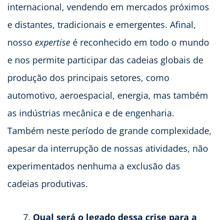
internacional, vendendo em mercados próximos
e distantes, tradicionais e emergentes. Afinal,
nosso
expertise
é reconhecido em todo o mundo
e nos permite participar das cadeias globais de
produção dos principais setores, como
automotivo, aeroespacial, energia, mas também
as indústrias mecânica e de engenharia.
Também neste período de grande complexidade,
apesar da interrupção de nossas atividades, não
experimentados nenhuma a exclusão das
cadeias produtivas.
Qual será o legado dessa crise para a