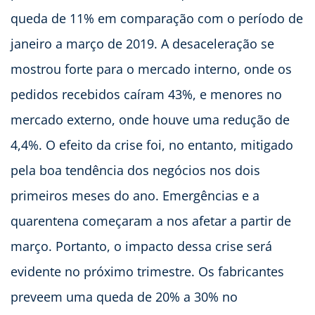
queda de 11% em comparação com o período de
janeiro a março de 2019. A desaceleração se
mostrou forte para o mercado interno, onde os
pedidos recebidos caíram 43%, e menores no
mercado externo, onde houve uma redução de
4,4%. O efeito da crise foi, no entanto, mitigado
pela boa tendência dos negócios nos dois
primeiros meses do ano. Emergências e a
quarentena começaram a nos afetar a partir de
março. Portanto, o impacto dessa crise será
evidente no próximo trimestre. Os fabricantes
preveem uma queda de 20% a 30% no