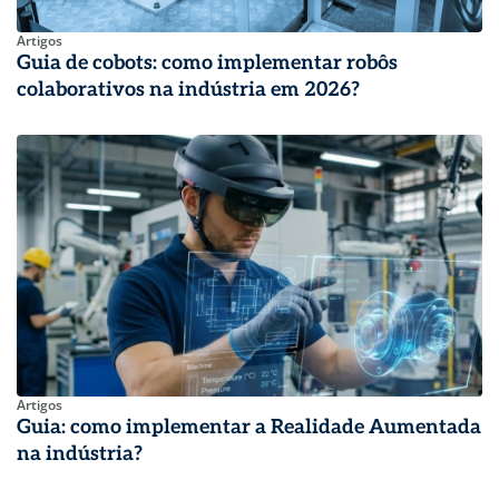
Artigos
Guia de cobots: como implementar robôs
colaborativos na indústria em 2026?
Artigos
Guia: como implementar a Realidade Aumentada
na indústria?