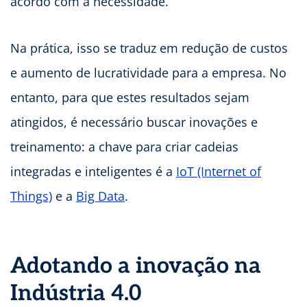
acordo com a necessidade.
Na prática, isso se traduz em redução de custos
e aumento de lucratividade para a empresa. No
entanto, para que estes resultados sejam
atingidos, é necessário buscar inovações e
treinamento: a chave para criar cadeias
integradas e inteligentes é a
IoT (Internet of
Things)
e a
Big Data
.
Adotando a inovação na
Indústria 4.0