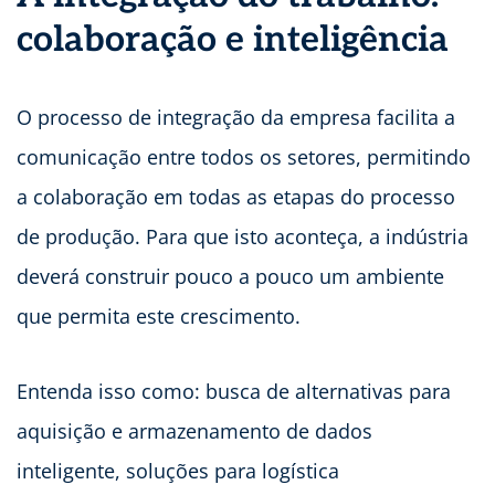
colaboração e inteligência
O processo de integração da empresa facilita a
comunicação entre todos os setores, permitindo
a colaboração em todas as etapas do processo
de produção. Para que isto aconteça, a indústria
deverá construir pouco a pouco um ambiente
que permita este crescimento.
Entenda isso como: busca de alternativas para
aquisição e armazenamento de dados
inteligente, soluções para logística