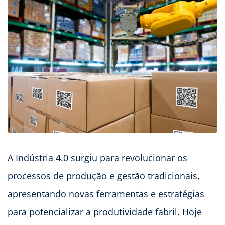
A Indústria 4.0 surgiu para revolucionar os
processos de produção e gestão tradicionais,
apresentando novas ferramentas e estratégias
para potencializar a produtividade fabril. Hoje