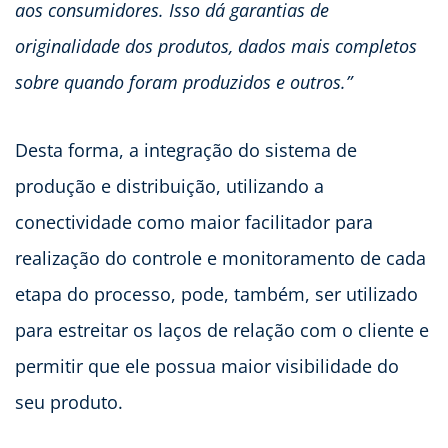
aos consumidores. Isso dá garantias de
originalidade dos produtos, dados mais completos
sobre quando foram produzidos e outros.”
Desta forma, a integração do sistema de
produção e distribuição, utilizando a
conectividade como maior facilitador para
realização do controle e monitoramento de cada
etapa do processo, pode, também, ser utilizado
para estreitar os laços de relação com o cliente e
permitir que ele possua maior visibilidade do
seu produto.