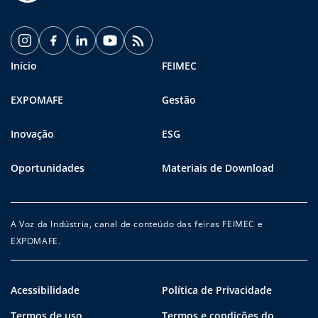
Início
FEIMEC
EXPOMAFE
Gestão
Inovação
ESG
Oportunidades
Materiais de Download
A Voz da Indústria, canal de conteúdo das feiras FEIMEC e
EXPOMAFE.
Acessibilidade
Política de Privacidade
Termos de uso
Termos e condições do