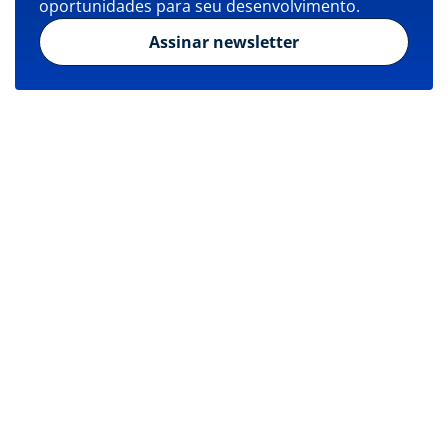
oportunidades para seu desenvolvimento.
Assinar newsletter