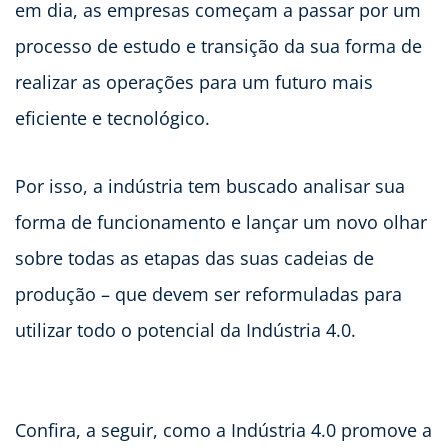
em dia, as empresas começam a passar por um
processo de estudo e transição da sua forma de
realizar as operações para um futuro mais
eficiente e tecnológico.
Por isso, a indústria tem buscado analisar sua
forma de funcionamento e lançar um novo olhar
sobre todas as etapas das suas cadeias de
produção – que devem ser reformuladas para
utilizar todo o potencial da Indústria 4.0.
Confira, a seguir, como a Indústria 4.0 promove a