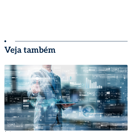
Veja também