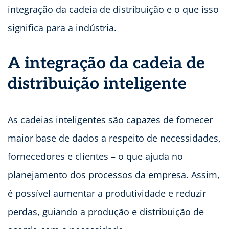
integração da cadeia de distribuição e o que isso
significa para a indústria.
A integração da cadeia de
distribuição inteligente
As cadeias inteligentes são capazes de fornecer
maior base de dados a respeito de necessidades,
fornecedores e clientes – o que ajuda no
planejamento dos processos da empresa. Assim,
é possível aumentar a produtividade e reduzir
perdas, guiando a produção e distribuição de