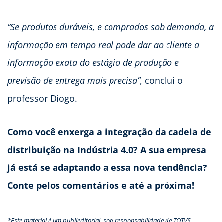
“Se produtos duráveis, e comprados sob demanda, a
informação em tempo real pode dar ao cliente a
informação exata do estágio de produção e
previsão de entrega mais precisa”,
conclui o
professor Diogo.
Como você enxerga a integração da cadeia de
distribuição na Indústria 4.0? A sua empresa
já está se adaptando a essa nova tendência?
Conte pelos comentários e até a próxima!
*Este material é um publieditorial, sob responsabilidade de TOTVS