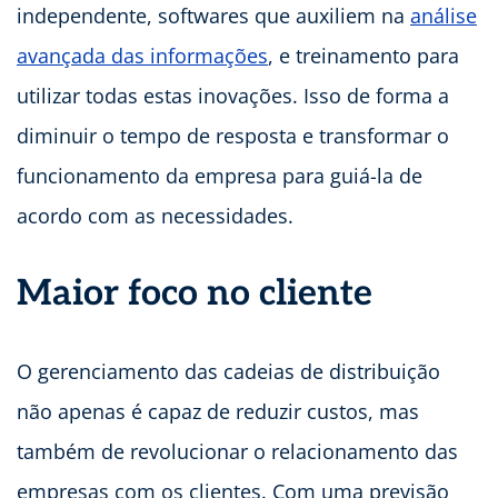
independente, softwares que auxiliem na
análise
avançada das informações
, e treinamento para
utilizar todas estas inovações. Isso de forma a
diminuir o tempo de resposta e transformar o
funcionamento da empresa para guiá-la de
acordo com as necessidades.
Maior foco no cliente
O gerenciamento das cadeias de distribuição
não apenas é capaz de reduzir custos, mas
também de revolucionar o relacionamento das
empresas com os clientes. Com uma previsão