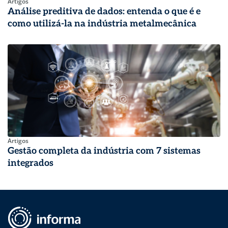
Artigos
Análise preditiva de dados: entenda o que é e
como utilizá-la na indústria metalmecânica
Artigos
Gestão completa da indústria com 7 sistemas
integrados