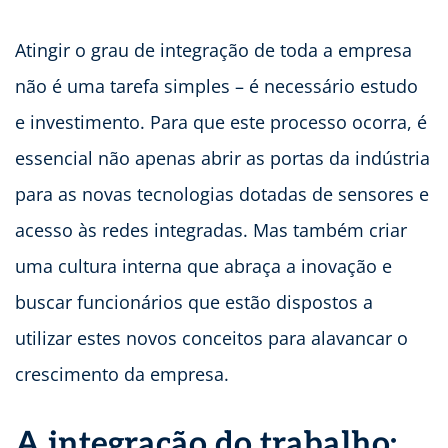
Atingir o grau de integração de toda a empresa
não é uma tarefa simples – é necessário estudo
e investimento. Para que este processo ocorra, é
essencial não apenas abrir as portas da indústria
para as novas tecnologias dotadas de sensores e
acesso às redes integradas. Mas também criar
uma cultura interna que abraça a inovação e
buscar funcionários que estão dispostos a
utilizar estes novos conceitos para alavancar o
crescimento da empresa.
A integração do trabalho: