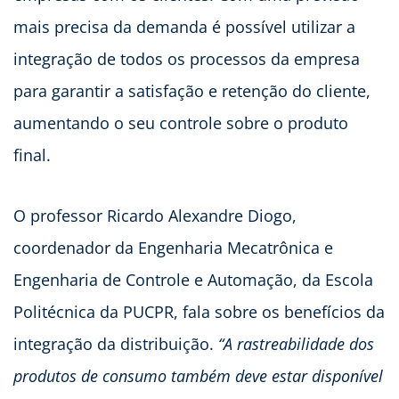
mais precisa da demanda é possível utilizar a
integração de todos os processos da empresa
para garantir a satisfação e retenção do cliente,
aumentando o seu controle sobre o produto
final.
O professor Ricardo Alexandre Diogo,
coordenador da Engenharia Mecatrônica e
Engenharia de Controle e Automação, da Escola
Politécnica da PUCPR, fala sobre os benefícios da
integração da distribuição.
“A rastreabilidade dos
produtos de consumo também deve estar disponível