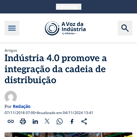
Artigos
Indústria 4.0 promove a
integração da cadeia de
distribuição
Redação
Por
07/11/2018 07:00
•
Atualizado em 04/11/2024 13:41