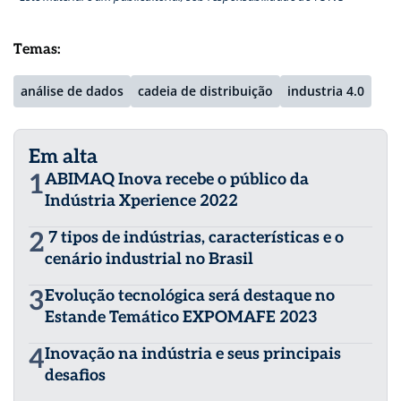
Temas:
análise de dados
cadeia de distribuição
industria 4.0
Em alta
1
ABIMAQ Inova recebe o público da
Indústria Xperience 2022
2
7 tipos de indústrias, características e o
cenário industrial no Brasil
3
Evolução tecnológica será destaque no
Estande Temático EXPOMAFE 2023
4
Inovação na indústria e seus principais
desafios