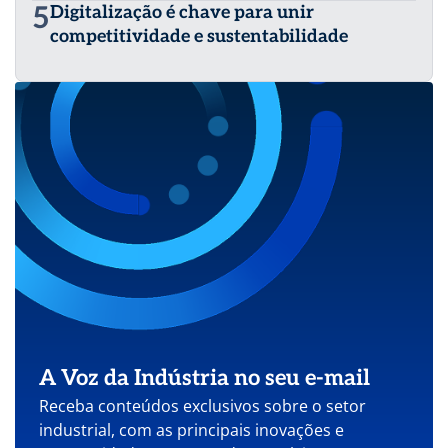
5
Digitalização é chave para unir
competitividade e sustentabilidade
A Voz da Indústria no seu e-mail
Receba conteúdos exclusivos sobre o setor
industrial, com as principais inovações e