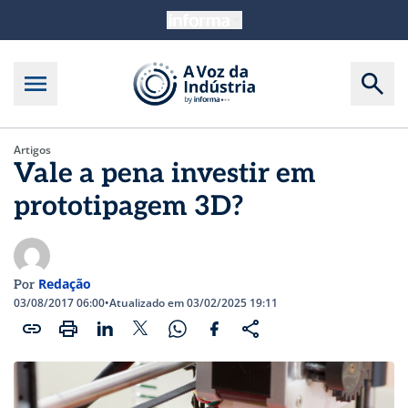
Artigos
Vale a pena investir em
prototipagem 3D?
Redação
Por
03/08/2017 06:00
•
Atualizado em 03/02/2025 19:11