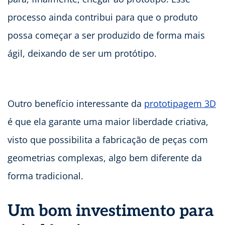
processo ainda contribui para que o produto
possa começar a ser produzido de forma mais
ágil, deixando de ser um protótipo.
Outro benefício interessante da
prototipagem 3D
é que ela garante uma maior liberdade criativa,
visto que possibilita a fabricação de peças com
geometrias complexas, algo bem diferente da
forma tradicional.
Um bom investimento para