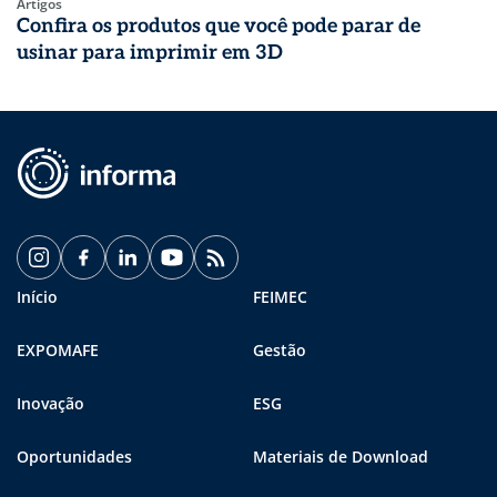
Artigos
Confira os produtos que você pode parar de
usinar para imprimir em 3D
Início
FEIMEC
EXPOMAFE
Gestão
Inovação
ESG
Oportunidades
Materiais de Download