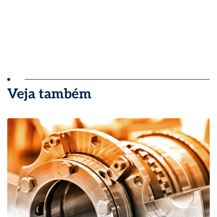
Veja também