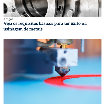
Artigos
Veja os requisitos básicos para ter êxito na
usinagem de metais