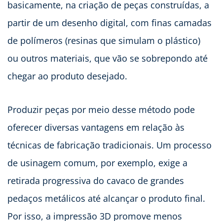
basicamente, na criação de peças construídas, a
partir de um desenho digital, com finas camadas
de polímeros (resinas que simulam o plástico)
ou outros materiais, que vão se sobrepondo até
chegar ao produto desejado.
Produzir peças por meio desse método pode
oferecer diversas vantagens em relação às
técnicas de fabricação tradicionais. Um processo
de usinagem comum, por exemplo, exige a
retirada progressiva do cavaco de grandes
pedaços metálicos até alcançar o produto final.
Por isso, a impressão 3D promove menos