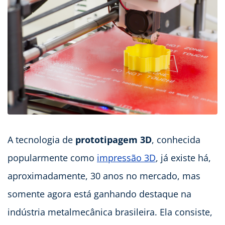
A tecnologia de
prototipagem 3D
, conhecida
popularmente como
impressão 3D
, já existe há,
aproximadamente, 30 anos no mercado, mas
somente agora está ganhando destaque na
indústria metalmecânica brasileira. Ela consiste,