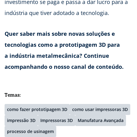
investimento se paga e passa a dar lucro para a
indústria que tiver adotado a tecnologia.
Quer saber mais sobre novas soluções e
tecnologias como a prototipagem 3D para
a indústria metalmecânica? Continue
acompanhando o nosso canal de conteúdo.
Temas:
como fazer prototipagem 3D
como usar impressoras 3D
impressão 3D
Impressoras 3D
Manufatura Avançada
processo de usinagem