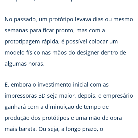
No passado, um protótipo levava dias ou mesmo
semanas para ficar pronto, mas com a
prototipagem rápida, é possível colocar um
modelo físico nas mãos do designer dentro de
algumas horas.
E, embora o investimento inicial com as
impressoras 3D seja maior, depois, o empresário
ganhará com a diminuição de tempo de
produção dos protótipos e uma mão de obra
mais barata. Ou seja, a longo prazo, o