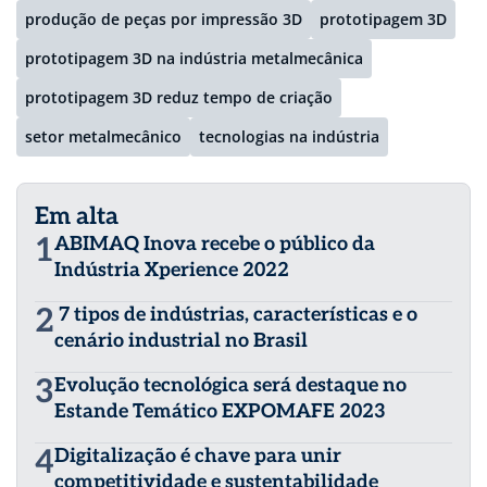
produção de peças por impressão 3D
prototipagem 3D
prototipagem 3D na indústria metalmecânica
prototipagem 3D reduz tempo de criação
setor metalmecânico
tecnologias na indústria
Em alta
1
ABIMAQ Inova recebe o público da
Indústria Xperience 2022
2
7 tipos de indústrias, características e o
cenário industrial no Brasil
3
Evolução tecnológica será destaque no
Estande Temático EXPOMAFE 2023
4
Digitalização é chave para unir
competitividade e sustentabilidade