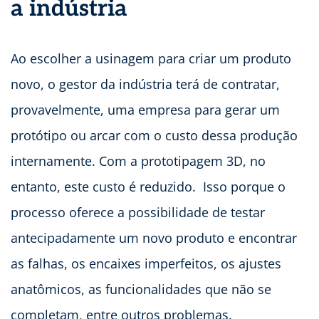
a indústria
Ao escolher a usinagem para criar um produto
novo, o gestor da indústria terá de contratar,
provavelmente, uma empresa para gerar um
protótipo ou arcar com o custo dessa produção
internamente. Com a prototipagem 3D, no
entanto, este custo é reduzido. Isso porque o
processo oferece a possibilidade de testar
antecipadamente um novo produto e encontrar
as falhas, os encaixes imperfeitos, os ajustes
anatômicos, as funcionalidades que não se
completam, entre outros problemas.