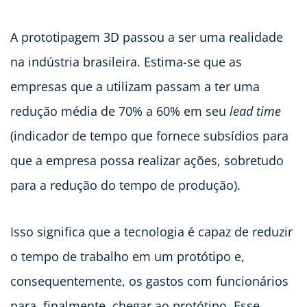
A prototipagem 3D passou a ser uma realidade
na indústria brasileira. Estima-se que as
empresas que a utilizam passam a ter uma
redução média de 70% a 60% em seu
lead time
(indicador de tempo que fornece subsídios para
que a empresa possa realizar ações, sobretudo
para a redução do tempo de produção).
Isso significa que a tecnologia é capaz de reduzir
o tempo de trabalho em um protótipo e,
consequentemente, os gastos com funcionários
para, finalmente, chegar ao protótipo. Esse