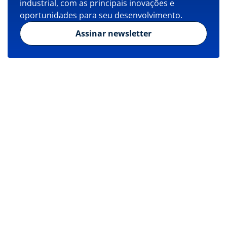
industrial, com as principais inovações e
oportunidades para seu desenvolvimento.
Assinar newsletter