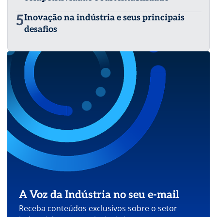
5
Inovação na indústria e seus principais
desafios
A Voz da Indústria no seu e-mail
Receba conteúdos exclusivos sobre o setor