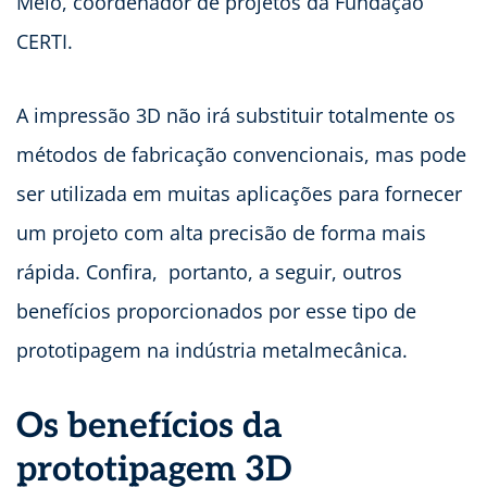
Melo, coordenador de projetos da Fundação
CERTI.
A impressão 3D não irá substituir totalmente os
métodos de fabricação convencionais, mas pode
ser utilizada em muitas aplicações para fornecer
um projeto com alta precisão de forma mais
rápida. Confira, portanto, a seguir, outros
benefícios proporcionados por esse tipo de
prototipagem na indústria metalmecânica.
Os benefícios da
prototipagem 3D