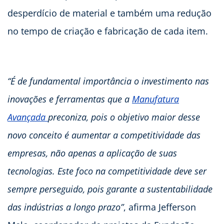
desperdício de material e também uma redução
no tempo de criação e fabricação de cada item.
“É de fundamental importância o investimento nas
inovações e ferramentas que a
Manufatura
Avançada
preconiza, pois o objetivo maior desse
novo conceito é aumentar a competitividade das
empresas, não apenas a aplicação de suas
tecnologias. Este foco na competitividade deve ser
sempre perseguido, pois garante a sustentabilidade
das indústrias a longo prazo”
, afirma Jefferson