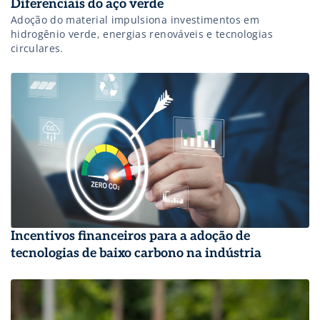
Diferenciais do aço verde
Adoção do material impulsiona investimentos em
hidrogênio verde, energias renováveis e tecnologias
circulares.
Incentivos financeiros para a adoção de
tecnologias de baixo carbono na indústria