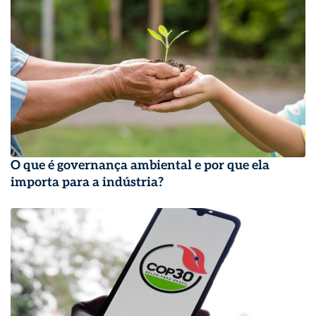
O que é governança ambiental e por que ela
importa para a indústria?