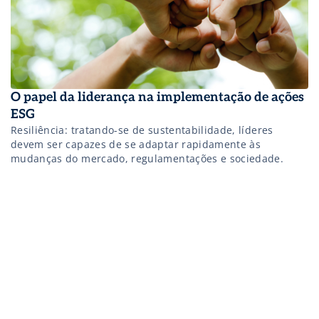
O papel da liderança na implementação de ações
ESG
Resiliência: tratando-se de sustentabilidade, líderes
devem ser capazes de se adaptar rapidamente às
mudanças do mercado, regulamentações e sociedade.