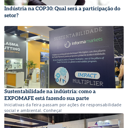
Indústria na COP30: Qual será a participação do
setor?
Sustentabilidade na indústria: como a
EXPOMAFE está fazendo sua parte
Iniciativas da feira passam por ações de responsabilidade
social e ambiental. Conheça!