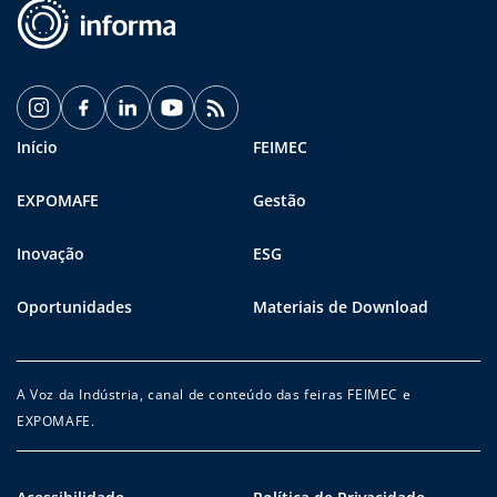
Início
FEIMEC
EXPOMAFE
Gestão
Inovação
ESG
Oportunidades
Materiais de Download
A Voz da Indústria, canal de conteúdo das feiras FEIMEC e
EXPOMAFE.