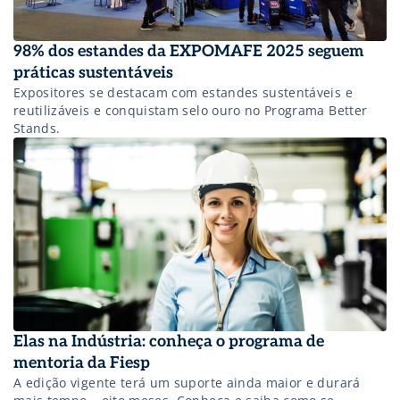
98% dos estandes da EXPOMAFE 2025 seguem
práticas sustentáveis
Expositores se destacam com estandes sustentáveis e
reutilizáveis e conquistam selo ouro no Programa Better
Stands.
Elas na Indústria: conheça o programa de
mentoria da Fiesp
A edição vigente terá um suporte ainda maior e durará