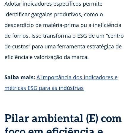
Adotar indicadores específicos permite
identificar gargalos produtivos, como o
desperdício de matéria-prima ou a ineficiência
de fornos. Isso transforma o ESG de um “centro
de custos” para uma ferramenta estratégica de
eficiência e valorização da marca.
Saiba mais:
A importância dos indicadores e
métricas ESG para as indústrias
Pilar ambiental (E) com
foco em eficiência e