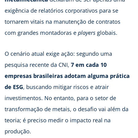
exigência de relatórios corporativos para se
tornarem vitais na manutenção de contratos
com grandes montadoras e
players
globais.
O cenário atual exige ação: segundo uma
pesquisa recente da CNI,
7 em cada 10
empresas brasileiras adotam alguma prática
de ESG
, buscando mitigar riscos e atrair
investimentos. No entanto, para o setor de
transformação de metais, o desafio vai além da
teoria; é preciso medir o impacto real na
produção.