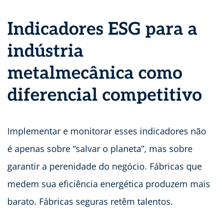
Indicadores ESG para a
indústria
metalmecânica como
diferencial competitivo
Implementar e monitorar esses indicadores não
é apenas sobre “salvar o planeta”, mas sobre
garantir a perenidade do negócio. Fábricas que
medem sua eficiência energética produzem mais
barato. Fábricas seguras retêm talentos.