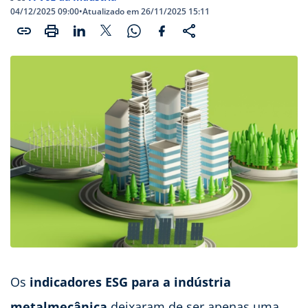
04/12/2025 09:00
•
Atualizado em 26/11/2025 15:11
Os
indicadores ESG para a indústria
metalmecânica
deixaram de ser apenas uma