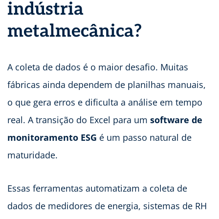
indústria
metalmecânica?
A coleta de dados é o maior desafio. Muitas
fábricas ainda dependem de planilhas manuais,
o que gera erros e dificulta a análise em tempo
real. A transição do Excel para um
software de
monitoramento ESG
é um passo natural de
maturidade.
Essas ferramentas automatizam a coleta de
dados de medidores de energia, sistemas de RH