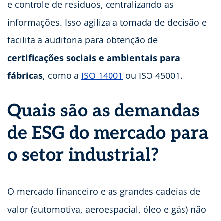
e controle de resíduos, centralizando as
informações. Isso agiliza a tomada de decisão e
facilita a auditoria para obtenção de
certificações sociais e ambientais para
fábricas
, como a
ISO 14001
ou ISO 45001.
Quais são as demandas
de ESG do mercado para
o setor industrial?
O mercado financeiro e as grandes cadeias de
valor (automotiva, aeroespacial, óleo e gás) não