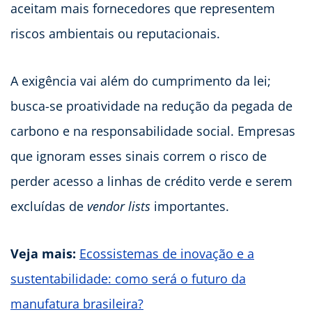
aceitam mais fornecedores que representem
riscos ambientais ou reputacionais.
A exigência vai além do cumprimento da lei;
busca-se proatividade na redução da pegada de
carbono e na responsabilidade social. Empresas
que ignoram esses sinais correm o risco de
perder acesso a linhas de crédito verde e serem
excluídas de
vendor lists
importantes.
Veja mais:
Ecossistemas de inovação e a
sustentabilidade: como será o futuro da
manufatura brasileira?