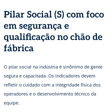
Pilar Social (S) com foco
em segurança e
qualificação no chão de
fábrica
O pilar social na indústria é sinônimo de gente
segura e capacitada. Os indicadores devem
refletir o cuidado com a integridade física dos
operadores e o desenvolvimento técnico da
equipe.