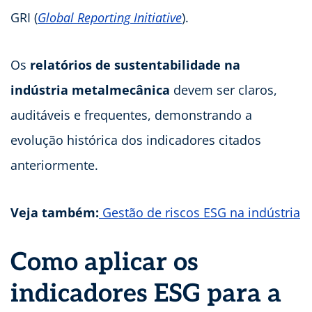
GRI (
Global Reporting Initiative
).
Os
relatórios de sustentabilidade na
indústria metalmecânica
devem ser claros,
auditáveis e frequentes, demonstrando a
evolução histórica dos indicadores citados
anteriormente.
Veja também:
Gestão de riscos ESG na indústria
Como aplicar os
indicadores ESG para a