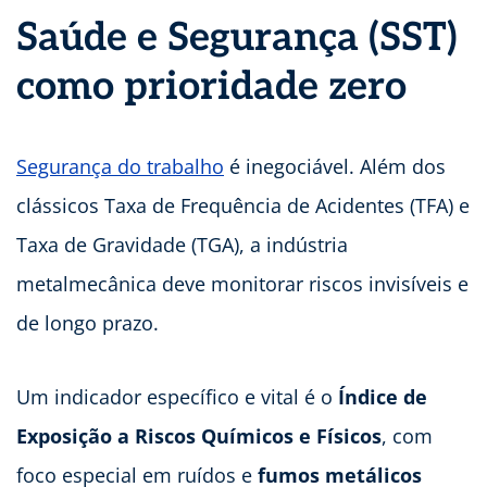
Saúde e Segurança (SST)
como prioridade zero
Segurança do trabalho
é inegociável. Além dos
clássicos Taxa de Frequência de Acidentes (TFA) e
Taxa de Gravidade (TGA), a indústria
metalmecânica deve monitorar riscos invisíveis e
de longo prazo.
Um indicador específico e vital é o
Índice de
Exposição a Riscos Químicos e Físicos
, com
foco especial em ruídos e
fumos metálicos