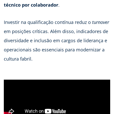
técnico por colaborador
.
Investir na qualificação contínua reduz o
turnover
em posições críticas. Além disso, indicadores de
diversidade e inclusão em cargos de liderança e
operacionais são essenciais para modernizar a
cultura fabril.