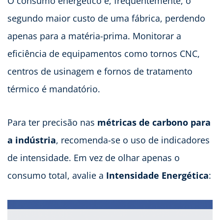
O consumo energético é, frequentemente, o
segundo maior custo de uma fábrica, perdendo
apenas para a matéria-prima. Monitorar a
eficiência de equipamentos como tornos CNC,
centros de usinagem e fornos de tratamento
térmico é mandatório.
Para ter precisão nas
métricas de carbono para
a indústria
, recomenda-se o uso de indicadores
de intensidade. Em vez de olhar apenas o
consumo total, avalie a
Intensidade Energética
: