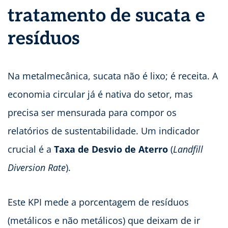
tratamento de sucata e
resíduos
Na metalmecânica, sucata não é lixo; é receita. A
economia circular já é nativa do setor, mas
precisa ser mensurada para compor os
relatórios de sustentabilidade. Um indicador
crucial é a
Taxa de Desvio de Aterro
(
Landfill
Diversion Rate
).
Este KPI mede a porcentagem de resíduos
(metálicos e não metálicos) que deixam de ir