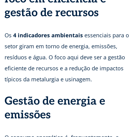
gestão de recursos
Os
4 indicadores ambientais
essenciais para o
setor giram em torno de energia, emissões,
resíduos e água. O foco aqui deve ser a gestão
eficiente de recursos e a redução de impactos
típicos da metalurgia e usinagem.
Gestão de energia e
emissões