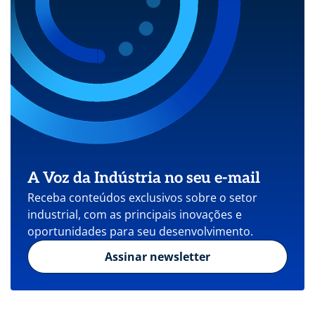
A Voz da Indústria no seu e-mail
Receba conteúdos exclusivos sobre o setor
industrial, com as principais inovações e
oportunidades para seu desenvolvimento.
Assinar newsletter