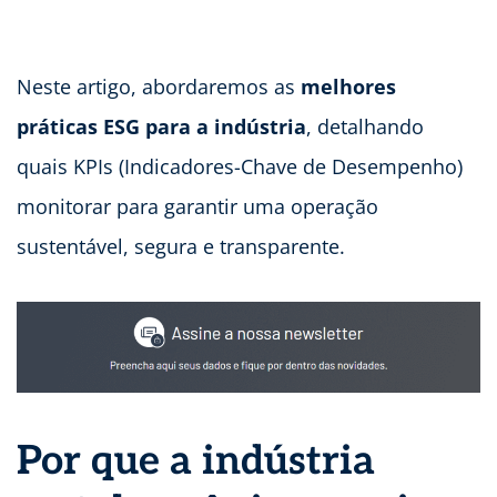
Neste artigo, abordaremos as
melhores
práticas ESG para a indústria
, detalhando
quais KPIs (Indicadores-Chave de Desempenho)
monitorar para garantir uma operação
sustentável, segura e transparente.
Por que a indústria