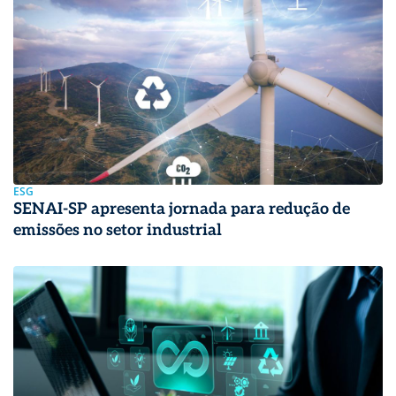
ESG
SENAI-SP apresenta jornada para redução de
emissões no setor industrial