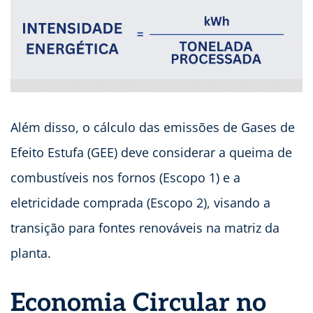
Além disso, o cálculo das emissões de Gases de
Efeito Estufa (GEE) deve considerar a queima de
combustíveis nos fornos (Escopo 1) e a
eletricidade comprada (Escopo 2), visando a
transição para fontes renováveis na matriz da
planta.
Economia Circular no