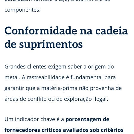
componentes.
Conformidade na cadeia
de suprimentos
Grandes clientes exigem saber a origem do
metal. A rastreabilidade é fundamental para
garantir que a matéria-prima não provenha de
áreas de conflito ou de exploração ilegal.
Um indicador chave é a
porcentagem de
fornecedores críticos avaliados sob critérios