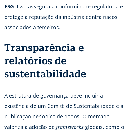
ESG
. Isso assegura a conformidade regulatória e
protege a reputação da indústria contra riscos
associados a terceiros.
Transparência e
relatórios de
sustentabilidade
A estrutura de governança deve incluir a
existência de um Comitê de Sustentabilidade e a
publicação periódica de dados. O mercado
valoriza a adoção de
frameworks
globais, como o