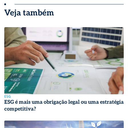
Veja também
ESG
ESG é mais uma obrigação legal ou uma estratégia
competitiva?