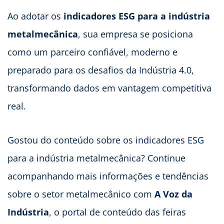
Ao adotar os
indicadores ESG para a indústria
metalmecânica
, sua empresa se posiciona
como um parceiro confiável, moderno e
preparado para os desafios da Indústria 4.0,
transformando dados em vantagem competitiva
real.
Gostou do conteúdo sobre os indicadores ESG
para a indústria metalmecânica? Continue
acompanhando mais informações e tendências
sobre o setor metalmecânico com
A Voz da
Indústria
, o portal de conteúdo das feiras