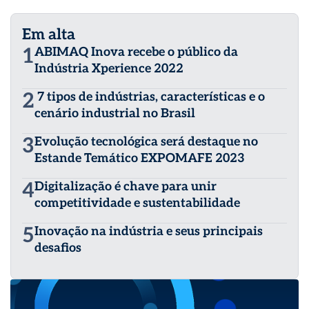
Em alta
1
ABIMAQ Inova recebe o público da
Indústria Xperience 2022
2
7 tipos de indústrias, características e o
cenário industrial no Brasil
3
Evolução tecnológica será destaque no
Estande Temático EXPOMAFE 2023
4
Digitalização é chave para unir
competitividade e sustentabilidade
5
Inovação na indústria e seus principais
desafios