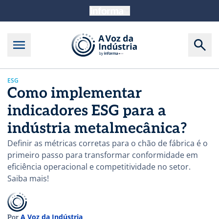
ESG
Como implementar
indicadores ESG para a
indústria metalmecânica?
Definir as métricas corretas para o chão de fábrica é o
primeiro passo para transformar conformidade em
eficiência operacional e competitividade no setor.
Saiba mais!
A Voz da Indústria
Por