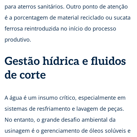
para aterros sanitários. Outro ponto de atenção
é a porcentagem de material reciclado ou sucata
ferrosa reintroduzida no início do processo
produtivo.
Gestão hídrica e fluidos
de corte
A água é um insumo crítico, especialmente em
sistemas de resfriamento e lavagem de peças.
No entanto, o grande desafio ambiental da
usinagem é o gerenciamento de óleos solúveis e