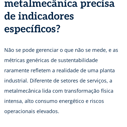
metalmecânica precisa
de indicadores
específicos?
Não se pode gerenciar o que não se mede, e as
métricas genéricas de sustentabilidade
raramente refletem a realidade de uma planta
industrial. Diferente de setores de serviços, a
metalmecânica lida com transformação física
intensa, alto consumo energético e riscos
operacionais elevados.