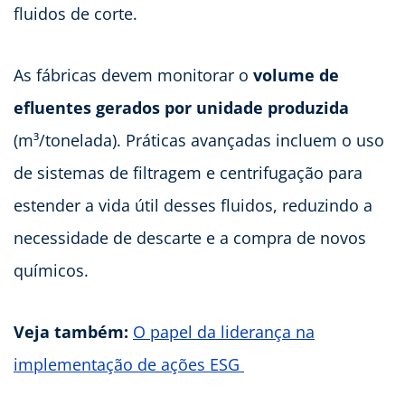
fluidos de corte.
As fábricas devem monitorar o
volume de
efluentes gerados por unidade produzida
(m³/tonelada). Práticas avançadas incluem o uso
de sistemas de filtragem e centrifugação para
estender a vida útil desses fluidos, reduzindo a
necessidade de descarte e a compra de novos
químicos.
Veja também:
O papel da liderança na
implementação de ações ESG