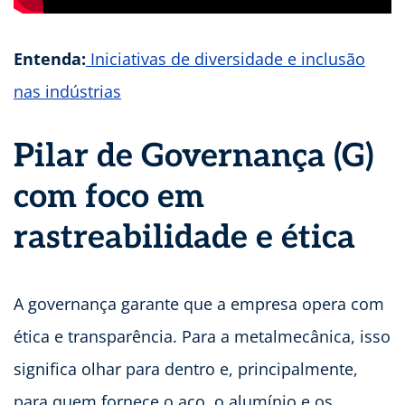
Entenda:
Iniciativas de diversidade e inclusão
nas indústrias
Pilar de Governança (G)
com foco em
rastreabilidade e ética
A governança garante que a empresa opera com
ética e transparência. Para a metalmecânica, isso
significa olhar para dentro e, principalmente,
para quem fornece o aço, o alumínio e os