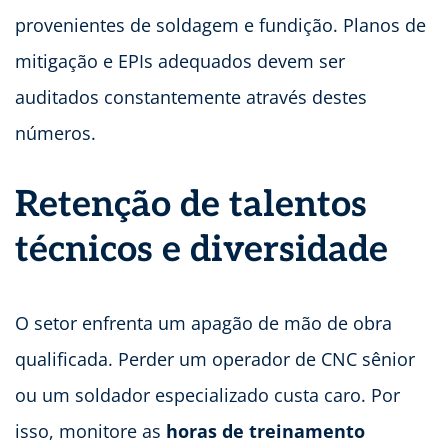
provenientes de soldagem e fundição. Planos de
mitigação e EPIs adequados devem ser
auditados constantemente através destes
números.
Retenção de talentos
técnicos e diversidade
O setor enfrenta um apagão de mão de obra
qualificada. Perder um operador de CNC sênior
ou um soldador especializado custa caro. Por
isso, monitore as
horas de treinamento