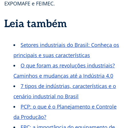
EXPOMAFE e FEIMEC.
Leia também
Setores industriais do Brasil: Conheça os
principais e suas características
O que foram as revoluções industriais?
Caminhos e mudanças até a Indústria 4.0
7 tipos de indústrias, características e o
cenário industrial no Brasil
PCP: o que é o Planejamento e Controle
da Produção?
EPC: a importância do equipamento de