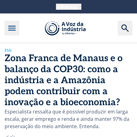
ESG
Zona Franca de Manaus e o
balanço da COP30: como a
indústria e a Amazônia
podem contribuir com a
inovação e a bioeconomia?
Especialista ressalta que é possível produzir em larga
escala, gerar emprego e renda e ainda manter 97% da
preservação do meio ambiente. Entenda.