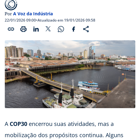
A Voz da Indústria
Por
22/01/2026 09:00
•
Atualizado em 19/01/2026 09:58
A
COP30
encerrou suas atividades, mas a
mobilização dos propósitos continua. Alguns