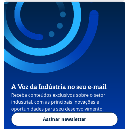
A Voz da Indústria no seu e-mail
Receba conteúdos exclusivos sobre o setor
industrial, com as principais inovações e
oportunidades para seu desenvolvimento.
Assinar newsletter