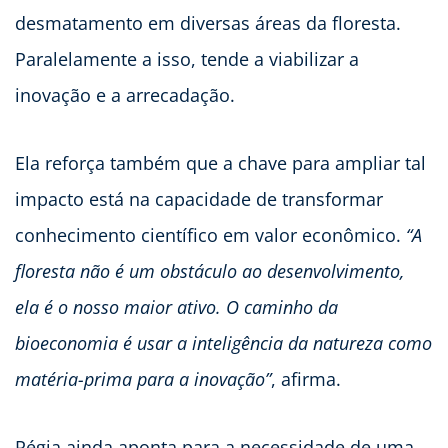
desmatamento em diversas áreas da floresta.
Paralelamente a isso, tende a viabilizar a
inovação e a arrecadação.
Ela reforça também que a chave para ampliar tal
impacto está na capacidade de transformar
conhecimento científico em valor econômico.
“A
floresta não é um obstáculo ao desenvolvimento,
ela é o nosso maior ativo. O caminho da
bioeconomia é usar a inteligência da natureza como
matéria-prima para a inovação”
, afirma.
Régia ainda aponta para a necessidade de uma