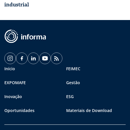
industrial
Início
FEIMEC
EXPOMAFE
Gestão
Inovação
ESG
Oportunidades
Materiais de Download