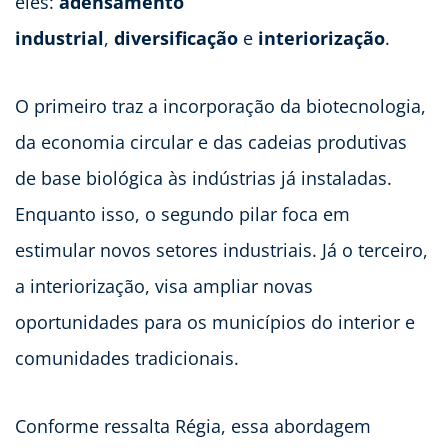
eles:
adensamento
industrial
,
diversificação
e
interiorização
.
O primeiro traz a incorporação da biotecnologia,
da economia circular e das cadeias produtivas
de base biológica às indústrias já instaladas.
Enquanto isso, o segundo pilar foca em
estimular novos setores industriais. Já o terceiro,
a interiorização, visa ampliar novas
oportunidades para os municípios do interior e
comunidades tradicionais.
Conforme ressalta Régia, essa abordagem