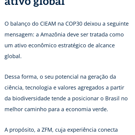
ativo global
O balanço do CIEAM na COP30 deixou a seguinte
mensagem: a Amazônia deve ser tratada como
um ativo econômico estratégico de alcance
global.
Dessa forma, o seu potencial na geração da
ciência, tecnologia e valores agregados a partir
da biodiversidade tende a posicionar o Brasil no
melhor caminho para a economia verde.
A propósito, a ZFM, cuja experiência conecta