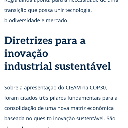
transição que possa unir tecnologia,
biodiversidade e mercado.
Diretrizes para a
inovação
industrial sustentável
Sobre a apresentação do CIEAM na COP30,
foram citados três pilares fundamentais para a
consolidação de uma nova matriz econômica
baseada no quesito inovação sustentável. São