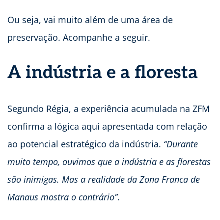
Ou seja, vai muito além de uma área de
preservação. Acompanhe a seguir.
A indústria e a floresta
Segundo Régia, a experiência acumulada na ZFM
confirma a lógica aqui apresentada com relação
ao potencial estratégico da indústria.
“Durante
muito tempo, ouvimos que a indústria e as florestas
são inimigas. Mas a realidade da Zona Franca de
Manaus mostra o contrário”
.