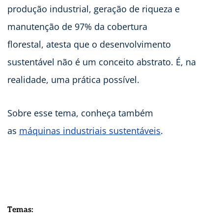
produção industrial, geração de riqueza e
manutenção de 97% da cobertura
florestal, atesta que o desenvolvimento
sustentável não é um conceito abstrato. É, na
realidade, uma prática possível.
Sobre esse tema, conheça também
as
máquinas industriais sustentáveis
.
Temas: