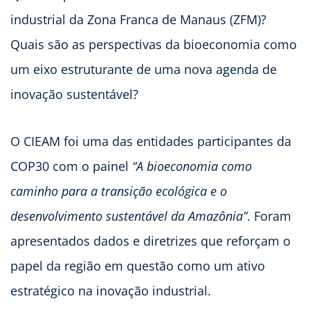
industrial da Zona Franca de Manaus (ZFM)?
Quais são as perspectivas da bioeconomia como
um eixo estruturante de uma nova agenda de
inovação sustentável?
O CIEAM foi uma das entidades participantes da
COP30 com o painel
“A bioeconomia como
caminho para a transição ecológica e o
desenvolvimento sustentável da Amazônia”
. Foram
apresentados dados e diretrizes que reforçam o
papel da região em questão como um ativo
estratégico na inovação industrial.