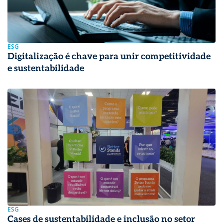
ESG
Digitalização é chave para unir competitividade
e sustentabilidade
ESG
Cases de sustentabilidade e inclusão no setor