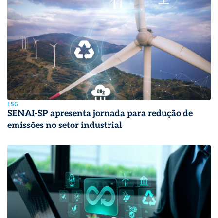
ESG
SENAI-SP apresenta jornada para redução de
emissões no setor industrial