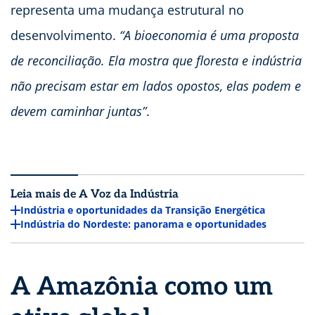
representa uma mudança estrutural no
desenvolvimento.
“A bioeconomia é uma proposta
de reconciliação. Ela mostra que floresta e indústria
não precisam estar em lados opostos, elas podem e
devem caminhar juntas”
.
Leia mais de A Voz da Indústria
Indústria e oportunidades da Transição Energética
Indústria do Nordeste: panorama e oportunidades
A Amazônia como um