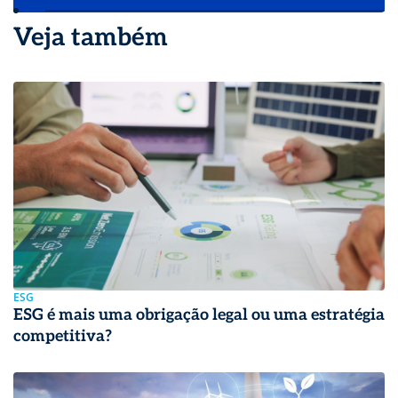
Veja também
ESG
ESG é mais uma obrigação legal ou uma estratégia
competitiva?