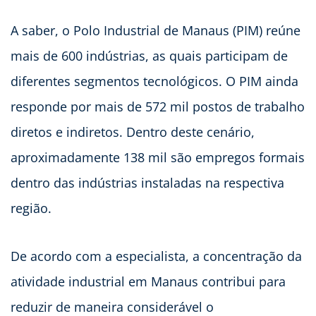
A saber, o Polo Industrial de Manaus (PIM) reúne
mais de 600 indústrias, as quais participam de
diferentes segmentos tecnológicos. O PIM ainda
responde por mais de 572 mil postos de trabalho
diretos e indiretos. Dentro deste cenário,
aproximadamente 138 mil são empregos formais
dentro das indústrias instaladas na respectiva
região.
De acordo com a especialista, a concentração da
atividade industrial em Manaus contribui para
reduzir de maneira considerável o