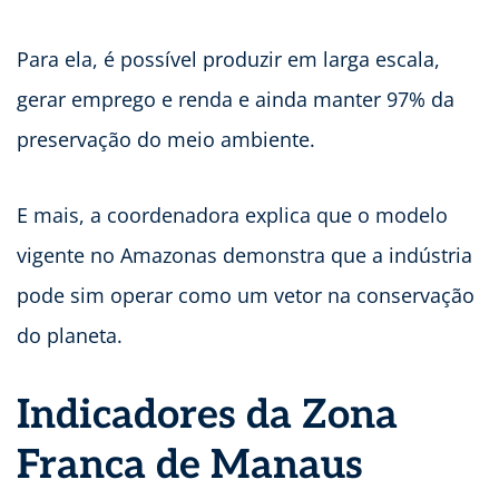
Para ela, é possível produzir em larga escala,
gerar emprego e renda e ainda manter 97% da
preservação do meio ambiente.
E mais, a coordenadora explica que o modelo
vigente no Amazonas demonstra que a indústria
pode sim operar como um vetor na conservação
do planeta.
Indicadores da Zona
Franca de Manaus