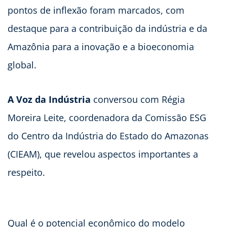
pontos de inflexão foram marcados, com
destaque para a contribuição da indústria e da
Amazônia para a inovação e a bioeconomia
global.
A Voz da Indústria
conversou com Régia
Moreira Leite, coordenadora da Comissão ESG
do Centro da Indústria do Estado do Amazonas
(CIEAM), que revelou aspectos importantes a
respeito.
Qual é o potencial econômico do modelo