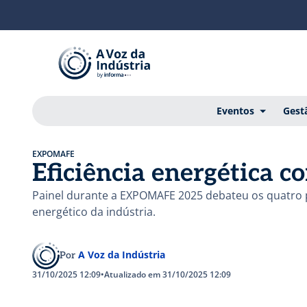
Eventos
Gest
EXPOMAFE
Eficiência energética c
Painel durante a EXPOMAFE 2025 debateu os quatro 
energético da indústria.
A Voz da Indústria
Por
31/10/2025 12:09
•
Atualizado em 31/10/2025 12:09