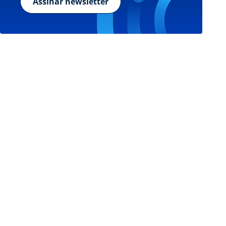
Assinar newsletter