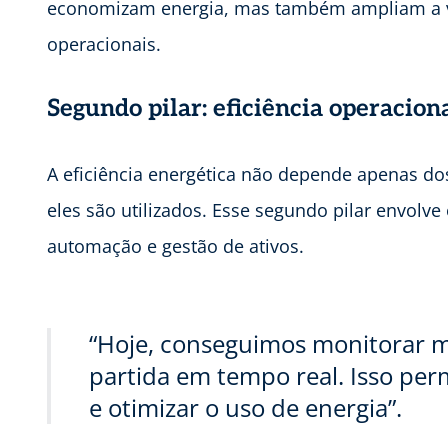
economizam energia, mas também ampliam a vi
operacionais.
Segundo pilar: eficiência operacion
A eficiência energética não depende apenas 
eles são utilizados. Esse segundo pilar envolve
automação e gestão de ativos.
“Hoje, conseguimos monitorar m
partida em tempo real. Isso perm
e otimizar o uso de energia”.