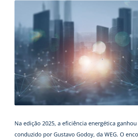
Na edição 2025, a eficiência energética ganh
conduzido por Gustavo Godoy, da WEG. O encont