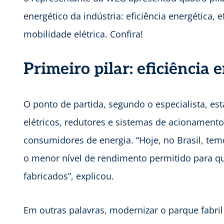
energético da indústria: eficiência energética, 
mobilidade elétrica. Confira!
Primeiro pilar: eficiência 
O ponto de partida, segundo o especialista, es
elétricos, redutores e sistemas de acionament
consumidores de energia. “Hoje, no Brasil, t
o menor nível de rendimento permitido para q
fabricados”, explicou.
Em outras palavras, modernizar o parque fabril