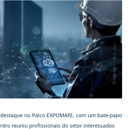
ou destaque no Palco EXPOMAFE, com um bate-papo
ro reuniu profissionais do setor interessados