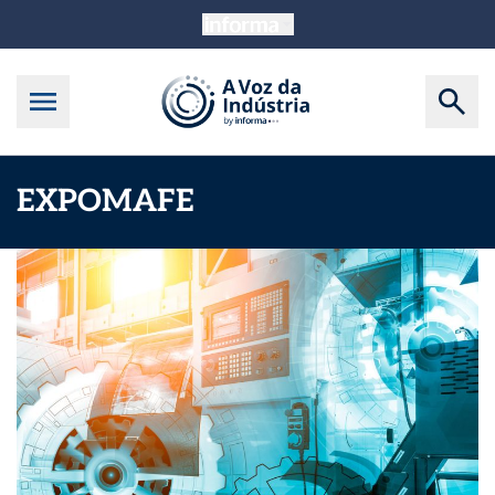
EXPOMAFE