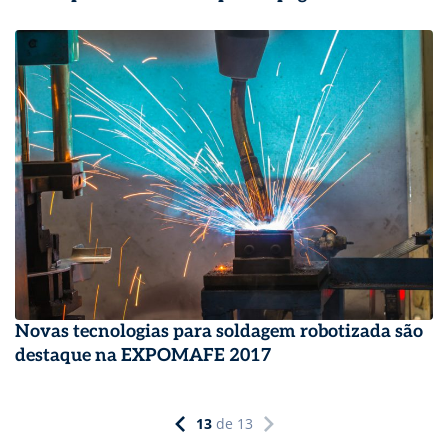
Novas tecnologias para soldagem robotizada são
destaque na EXPOMAFE 2017
13
de
13