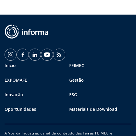
Início
FEIMEC
EXPOMAFE
Gestão
Inovação
ESG
Oportunidades
Materiais de Download
A Voz da Indústria, canal de conteúdo das feiras FEIMEC e