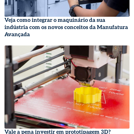
Veja como integrar o maquinário da sua
indústria com os novos conceitos da Manufatura
Avançada
Vale a pena investir em prototipagem 3D?