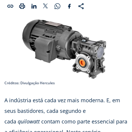
Créditos: Divulgação Hercules
A indústria está cada vez mais moderna. E, em
seus bastidores, cada segundo e
cada
quilowatt
contam como parte essencial para