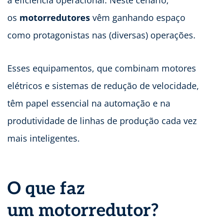
a eficiência operacional. Neste cenário,
os
motorredutores
vêm ganhando espaço
como protagonistas nas (diversas) operações.
Esses equipamentos, que combinam motores
elétricos e sistemas de redução de velocidade,
têm papel essencial na automação e na
produtividade de linhas de produção cada vez
mais inteligentes.
O que faz
um motorredutor?