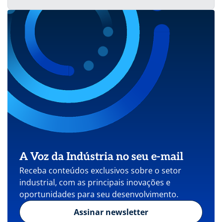
A Voz da Indústria no seu e-mail
Receba conteúdos exclusivos sobre o setor
industrial, com as principais inovações e
oportunidades para seu desenvolvimento.
Assinar newsletter