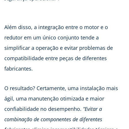
Além disso, a integração entre o motor e o
redutor em um único conjunto tende a
simplificar a operação e evitar problemas de
compatibilidade entre peças de diferentes
fabricantes.
O resultado? Certamente, uma instalação mais
ágil, uma manutenção otimizada e maior
confiabilidade no desempenho.
“Evitar a
combinação de componentes de diferentes