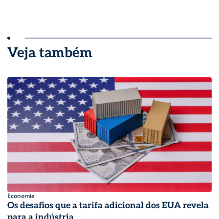
Veja também
Economia
Os desafios que a tarifa adicional dos EUA revela
para a indústria