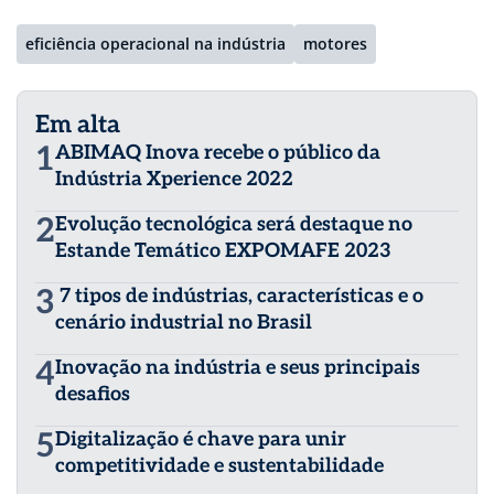
eficiência operacional na indústria
motores
Em alta
1
ABIMAQ Inova recebe o público da
Indústria Xperience 2022
2
Evolução tecnológica será destaque no
Estande Temático EXPOMAFE 2023
3
7 tipos de indústrias, características e o
cenário industrial no Brasil
4
Inovação na indústria e seus principais
desafios
5
Digitalização é chave para unir
competitividade e sustentabilidade