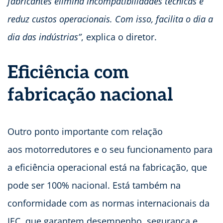
fabricantes elimina incompatibilidades técnicas e
reduz custos operacionais. Com isso, facilita o dia a
dia das indústrias”
, explica o diretor.
Eficiência com
fabricação nacional
Outro ponto importante com relação
aos motorredutores e o seu funcionamento para
a eficiência operacional está na fabricação, que
pode ser 100% nacional. Está também na
conformidade com as normas internacionais da
IEC, que garantem desempenho, segurança e