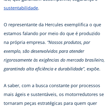
sustentabilidade
.
O representante da Hercules exemplifica o que
estamos falando por meio do que é produzido
na própria empresa.
“Nossos produtos, por
exemplo, são desenvolvidos para atender
rigorosamente às exigências do mercado brasileiro,
garantindo alta eficiência e durabilidade”
, expõe.
A saber, com a busca constante por processos
mais ágeis e sustentáveis, os motorredutores se
tornaram peças estratégicas para quem quer