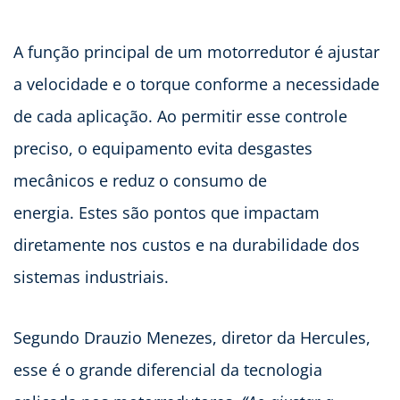
A função principal de um motorredutor é ajustar
a velocidade e o torque conforme a necessidade
de cada aplicação. Ao permitir esse controle
preciso, o equipamento evita desgastes
mecânicos e reduz o consumo de
energia. Estes são pontos que impactam
diretamente nos custos e na durabilidade dos
sistemas industriais.
Segundo Drauzio Menezes, diretor da Hercules,
esse é o grande diferencial da tecnologia