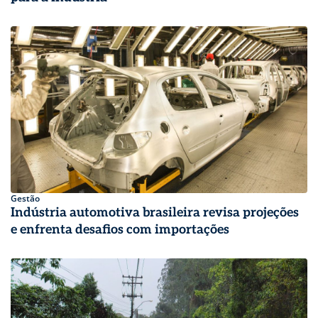
Gestão
Indústria automotiva brasileira revisa projeções
e enfrenta desafios com importações