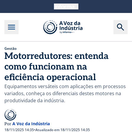
Gestão
Motorredutores: entenda
como funcionam na
eficiência operacional
Equipamentos versáteis com aplicações em processos
variados, conheça os diferenciais destes motores na
produtividade da indústria.
A Voz da Indústria
Por
18/11/2025 14:35
•
Atualizado em 18/11/2025 14:35