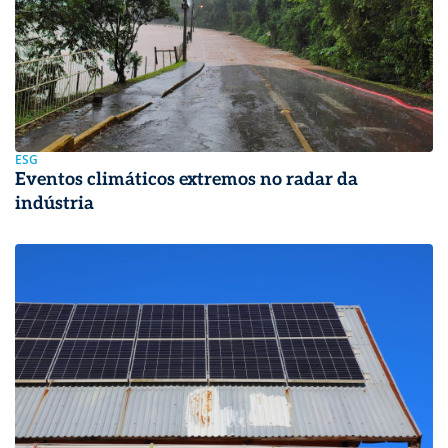
ESG
Eventos climáticos extremos no radar da
indústria