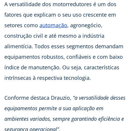
A versatilidade dos motorredutores é um dos
fatores que explicam o seu uso crescente em
setores como
automação
, agronegócio,
construção civil e até mesmo a indústria
alimentícia. Todos esses segmentos demandam
equipamentos robustos, confiáveis e com baixo
índice de manutenção. Ou seja, características
intrínsecas à respectiva tecnologia.
Conforme destaca Drauzio,
“a versatilidade desses
equipamentos permite a sua aplicação em
ambientes variados, sempre garantindo eficiência e
segurança operacional”
.