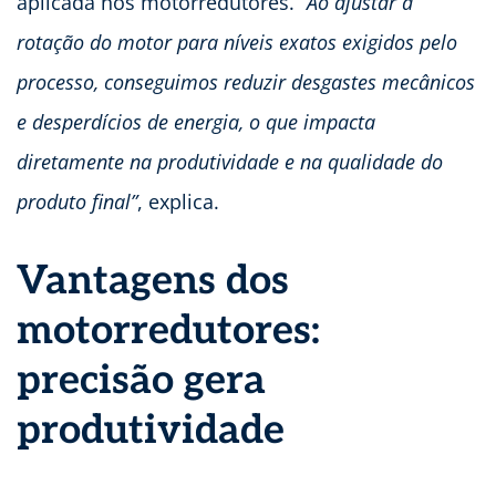
aplicada nos motorredutores.
“Ao ajustar a
rotação do motor para níveis exatos exigidos pelo
processo, conseguimos reduzir desgastes mecânicos
e desperdícios de energia, o que impacta
diretamente na produtividade e na qualidade do
produto final”
, explica.
Vantagens dos
motorredutores:
precisão gera
produtividade