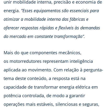
unir mobilidade interna, precisão e economia de
energia.
“Esses equipamentos são essenciais para
otimizar a mobilidade interna das fábricas e
oferecer respostas rápidas e flexíveis às demandas
do mercado em constante transformação”.
Mais do que componentes mecânicos,
os motorredutores representam inteligência
aplicada ao movimento. Com relação à pergunta-
tema deste conteúdo, a resposta está na
capacidade de transformar energia elétrica em
potência controlada, de modo a garantir
operações mais estáveis, silenciosas e seguras,