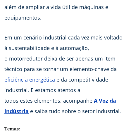
além de ampliar a vida útil de máquinas e
equipamentos.
Em um cenário industrial cada vez mais voltado
à sustentabilidade e à automação,
o motorredutor deixa de ser apenas um item
técnico para se tornar um elemento-chave da
eficiência energética
e da competitividade
industrial. E estamos atentos a
todos estes elementos, acompanhe
A Voz da
Indústria
e saiba tudo sobre o setor industrial.
Temas: