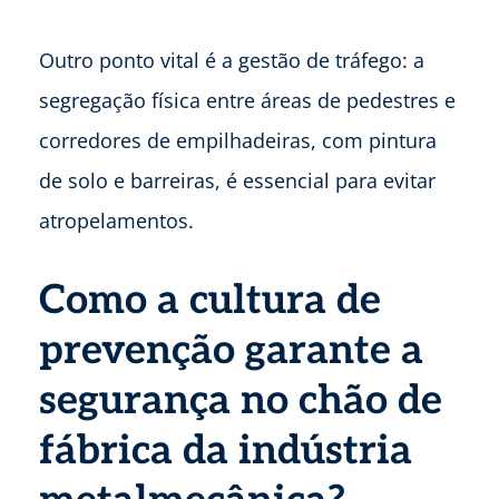
Outro ponto vital é a gestão de tráfego: a
segregação física entre áreas de pedestres e
corredores de empilhadeiras, com pintura
de solo e barreiras, é essencial para evitar
atropelamentos.
Como a cultura de
prevenção garante a
segurança no chão de
fábrica da indústria