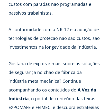
custos com paradas não programadas e
passivos trabalhistas.
A conformidade com a NR-12 e a adoção de
tecnologias de proteção não são custos, são
investimentos na longevidade da indústria.
Gostaria de explorar mais sobre as soluções
de segurança no chão de fábrica da
indústria metalmecânica? Continue
acompanhando os conteúdos do
A Voz da
Indústria
, o portal de conteúdo das feiras
EXPOMAFE e FEIMEC, e descubra estratégias