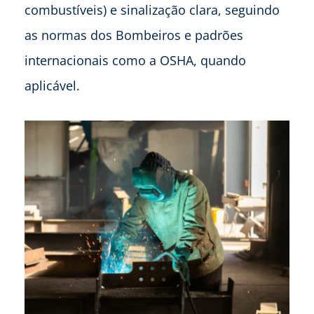
combustíveis) e sinalização clara, seguindo
as normas dos Bombeiros e padrões
internacionais como a OSHA, quando
aplicável.