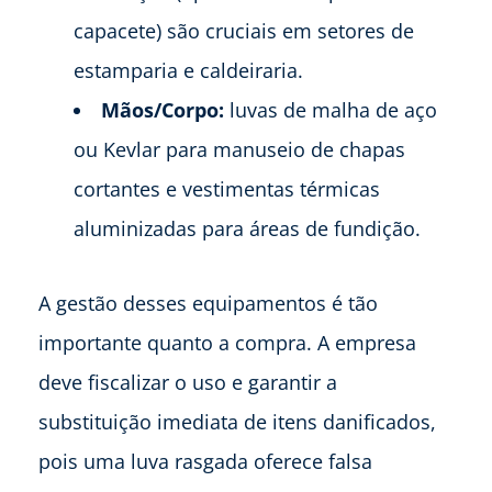
capacete) são cruciais em setores de
estamparia e caldeiraria.
Mãos/Corpo:
luvas de malha de aço
ou Kevlar para manuseio de chapas
cortantes e vestimentas térmicas
aluminizadas para áreas de fundição.
A gestão desses equipamentos é tão
importante quanto a compra. A empresa
deve fiscalizar o uso e garantir a
substituição imediata de itens danificados,
pois uma luva rasgada oferece falsa