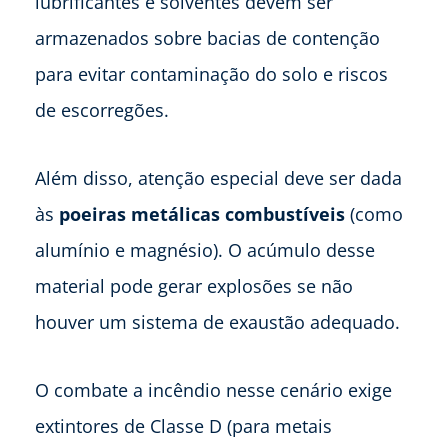
lubrificantes e solventes devem ser
armazenados sobre bacias de contenção
para evitar contaminação do solo e riscos
de escorregões.
Além disso, atenção especial deve ser dada
às
poeiras metálicas combustíveis
(como
alumínio e magnésio). O acúmulo desse
material pode gerar explosões se não
houver um sistema de exaustão adequado.
O combate a incêndio nesse cenário exige
extintores de Classe D (para metais