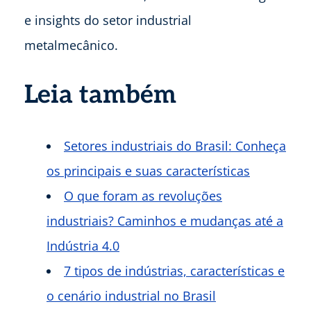
e insights do setor industrial
metalmecânico.
Leia também
Setores industriais do Brasil: Conheça
os principais e suas características
O que foram as revoluções
industriais? Caminhos e mudanças até a
Indústria 4.0
7 tipos de indústrias, características e
o cenário industrial no Brasil