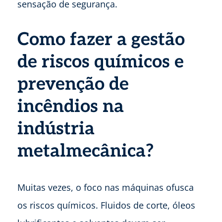
sensação de segurança.
Como fazer a gestão
de riscos químicos e
prevenção de
incêndios na
indústria
metalmecânica?
Muitas vezes, o foco nas máquinas ofusca
os riscos químicos. Fluidos de corte, óleos