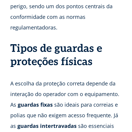
perigo, sendo um dos pontos centrais da
conformidade com as normas
regulamentadoras.
Tipos de guardas e
proteções físicas
A escolha da proteção correta depende da
interação do operador com o equipamento.
As
guardas fixas
são ideais para correias e
polias que não exigem acesso frequente. Já
as
guardas intertravadas
são essenciais