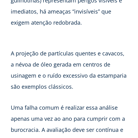
guilhotinas) representam perigos visíveis e
imediatos, há ameaças “invisíveis” que
exigem atenção redobrada.
A projeção de partículas quentes e cavacos,
a névoa de óleo gerada em centros de
usinagem e o ruído excessivo da estamparia
são exemplos clássicos.
Uma falha comum é realizar essa análise
apenas uma vez ao ano para cumprir com a
burocracia. A avaliação deve ser contínua e