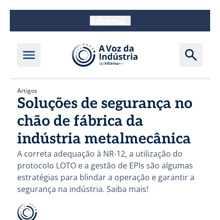
Artigos
Soluções de segurança no
chão de fábrica da
indústria metalmecânica
A correta adequação à NR-12, a utilização do
protocolo LOTO e a gestão de EPIs são algumas
estratégias para blindar a operação e garantir a
segurança na indústria. Saiba mais!