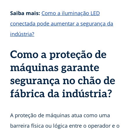
Saiba mais:
Como a iluminação LED
conectada pode aumentar a segurança da
indústria?
Como a proteção de
máquinas garante
segurança no chão de
fábrica da indústria?
A proteção de máquinas atua como uma
barreira física ou lógica entre o operador e o