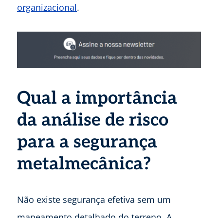
organizacional
.
Qual a importância
da análise de risco
para a segurança
metalmecânica?
Não existe segurança efetiva sem um
mapeamento detalhado do terreno. A