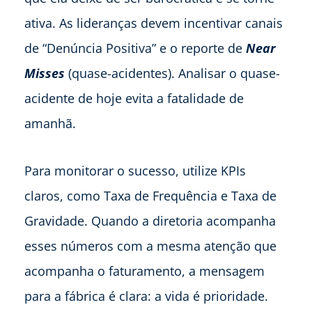
ativa. As lideranças devem incentivar canais
de “Denúncia Positiva” e o reporte de
Near
Misses
(quase-acidentes). Analisar o quase-
acidente de hoje evita a fatalidade de
amanhã.
Para monitorar o sucesso, utilize KPIs
claros, como Taxa de Frequência e Taxa de
Gravidade. Quando a diretoria acompanha
esses números com a mesma atenção que
acompanha o faturamento, a mensagem
para a fábrica é clara: a vida é prioridade.