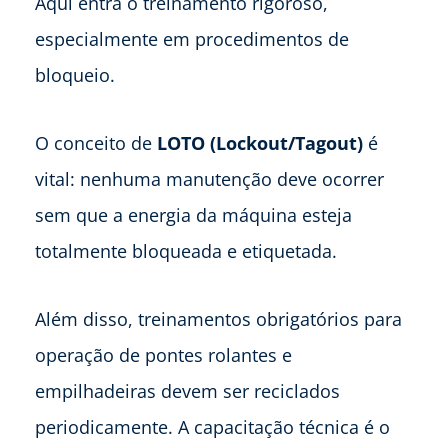
Aqui entra o treinamento rigoroso,
especialmente em procedimentos de
bloqueio.
O conceito de
LOTO (Lockout/Tagout)
é
vital: nenhuma manutenção deve ocorrer
sem que a energia da máquina esteja
totalmente bloqueada e etiquetada.
Além disso, treinamentos obrigatórios para
operação de pontes rolantes e
empilhadeiras devem ser reciclados
periodicamente. A capacitação técnica é o