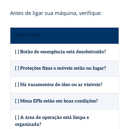
Antes de ligar sua máquina, verifique:
CHECKLIST
[ ] Botão de emergência está desobstruído?
[ ] Proteções fixas e móveis estão no lugar?
[ ] Há vazamentos de óleo ou ar visíveis?
[ ] Meus EPIs estão em boas condições?
[ ] A área de operação está limpa e
organizada?