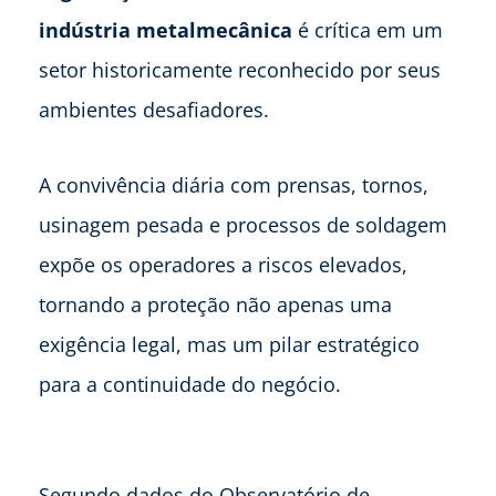
indústria metalmecânica
é crítica em um
setor historicamente reconhecido por seus
ambientes desafiadores.
A convivência diária com prensas, tornos,
usinagem pesada e processos de soldagem
expõe os operadores a riscos elevados,
tornando a proteção não apenas uma
exigência legal, mas um pilar estratégico
para a continuidade do negócio.
Segundo dados do Observatório de