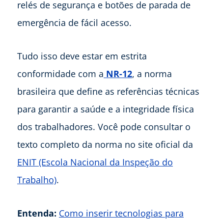
relés de segurança e botões de parada de
emergência de fácil acesso.
Tudo isso deve estar em estrita
conformidade com a
NR-12
, a norma
brasileira que define as referências técnicas
para garantir a saúde e a integridade física
dos trabalhadores. Você pode consultar o
texto completo da norma no site oficial da
ENIT (Escola Nacional da Inspeção do
Trabalho)
.
Entenda:
Como inserir tecnologias para