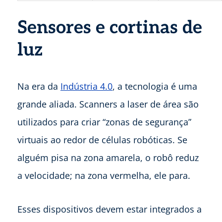
Sensores e cortinas de
luz
Na era da
Indústria 4.0
, a tecnologia é uma
grande aliada. Scanners a laser de área são
utilizados para criar “zonas de segurança”
virtuais ao redor de células robóticas. Se
alguém pisa na zona amarela, o robô reduz
a velocidade; na zona vermelha, ele para.
Esses dispositivos devem estar integrados a