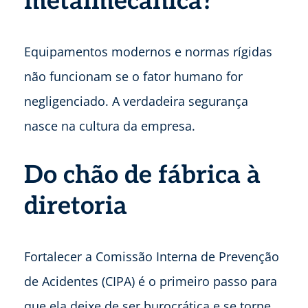
metalmecânica?
Equipamentos modernos e normas rígidas
não funcionam se o fator humano for
negligenciado. A verdadeira segurança
nasce na cultura da empresa.
Do chão de fábrica à
diretoria
Fortalecer a Comissão Interna de Prevenção
de Acidentes (CIPA) é o primeiro passo para
que ela deixe de ser burocrática e se torne