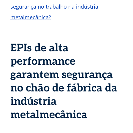
segurança no trabalho na indústria
metalmecânica?
EPIs de alta
performance
garantem segurança
no chão de fábrica da
indústria
metalmecânica