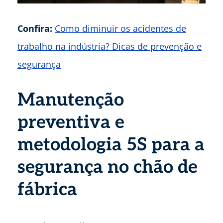
Confira:
Como diminuir os acidentes de
trabalho na indústria? Dicas de prevenção e
segurança
Manutenção
preventiva e
metodologia 5S para a
segurança no chão de
fábrica