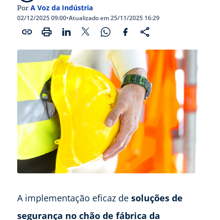
A Voz da Indústria
Por
02/12/2025 09:00
•
Atualizado em 25/11/2025 16:29
A implementação eficaz de
soluções de
segurança no chão de fábrica da