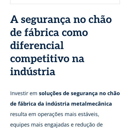
A segurança no chão
de fábrica como
diferencial
competitivo na
indústria
Investir em
soluções de segurança no chão
de fábrica da indústria metalmecânica
resulta em operações mais estáveis,
equipes mais engajadas e redução de