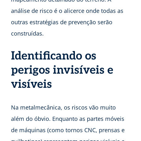
análise de risco é o alicerce onde todas as
outras estratégias de prevenção serão
construídas.
Identificando os
perigos invisíveis e
visíveis
Na metalmecânica, os riscos vão muito
além do óbvio. Enquanto as partes móveis
de máquinas (como tornos CNC, prensas e