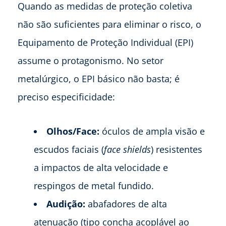
Quando as medidas de proteção coletiva
não são suficientes para eliminar o risco, o
Equipamento de Proteção Individual (EPI)
assume o protagonismo. No setor
metalúrgico, o EPI básico não basta; é
preciso especificidade:
Olhos/Face:
óculos de ampla visão e
escudos faciais (
face shields
) resistentes
a impactos de alta velocidade e
respingos de metal fundido.
Audição:
abafadores de alta
atenuação (tipo concha acoplável ao