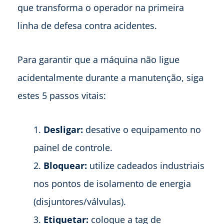
que transforma o operador na primeira
linha de defesa contra acidentes.
Para garantir que a máquina não ligue
acidentalmente durante a manutenção, siga
estes 5 passos vitais:
Desligar:
desative o equipamento no
painel de controle.
Bloquear:
utilize cadeados industriais
nos pontos de isolamento de energia
(disjuntores/válvulas).
Etiquetar:
coloque a tag de