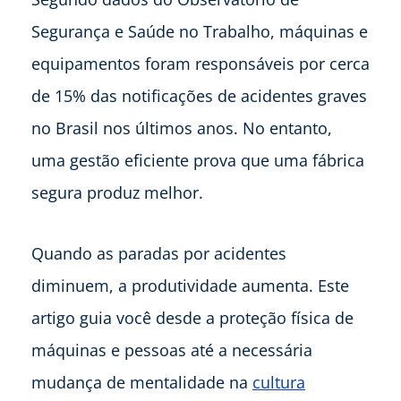
Segurança e Saúde no Trabalho, máquinas e
equipamentos foram responsáveis por cerca
de 15% das notificações de acidentes graves
no Brasil nos últimos anos. No entanto,
uma gestão eficiente prova que uma fábrica
segura produz melhor.
Quando as paradas por acidentes
diminuem, a produtividade aumenta. Este
artigo guia você desde a proteção física de
máquinas e pessoas até a necessária
mudança de mentalidade na
cultura