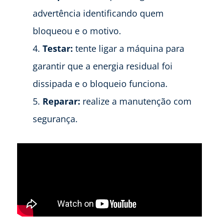
advertência identificando quem
bloqueou e o motivo.
Testar:
tente ligar a máquina para
garantir que a energia residual foi
dissipada e o bloqueio funciona.
Reparar:
realize a manutenção com
segurança.