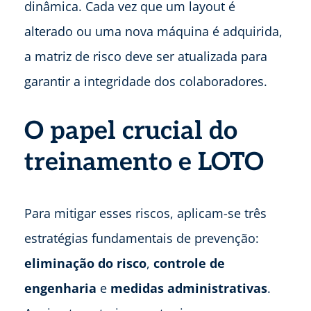
dinâmica. Cada vez que um layout é
alterado ou uma nova máquina é adquirida,
a matriz de risco deve ser atualizada para
garantir a integridade dos colaboradores.
O papel crucial do
treinamento e LOTO
Para mitigar esses riscos, aplicam-se três
estratégias fundamentais de prevenção:
eliminação do risco
,
controle de
engenharia
e
medidas administrativas
.