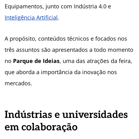
Equipamentos, junto com Indústria 4.0 e
Inteligência Artificial
.
A propósito, conteúdos técnicos e focados nos
três assuntos são apresentados a todo momento
no
Parque de Ideias
, uma das atrações da feira,
que aborda a importância da inovação nos
mercados.
Indústrias e universidades
em colaboração