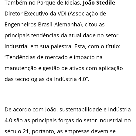
Também no
Parque de Ideias
,
João Stedile
,
Diretor Executivo da
VDI
(Associação de
Engenheiros Brasil-Alemanha), citou as
principais tendências da atualidade no setor
industrial em sua palestra. Esta, com o título:
“Tendências de mercado e impacto na
manutenção e gestão de ativos com aplicação
das tecnologias da Indústria 4.0”.
De acordo com João,
sustentabilidade
e Indústria
4.0 são as principais forças do setor industrial no
século 21, portanto, as empresas devem se