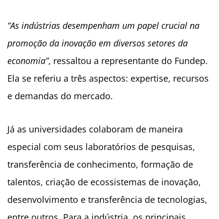
“As indústrias desempenham um papel crucial na
promoção da inovação em diversos setores da
economia”
, ressaltou a representante do Fundep.
Ela se referiu a três aspectos: expertise, recursos
e demandas do mercado.
Já as universidades colaboram de maneira
especial com seus laboratórios de pesquisas,
transferência de conhecimento, formação de
talentos, criação de ecossistemas de inovação,
desenvolvimento e transferência de tecnologias,
entre outros. Para a indústria, os principais