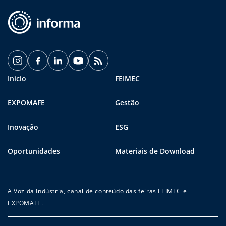
Início
FEIMEC
EXPOMAFE
Gestão
Inovação
ESG
Oportunidades
Materiais de Download
A Voz da Indústria, canal de conteúdo das feiras FEIMEC e
EXPOMAFE.