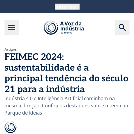
Artigos
FEIMEC 2024:
sustentabilidade é a
principal tendência do século
21 para a indústria
Indústria 4.0 e Inteligência Artificial caminham na
mesma direção. Confira os destaques sobre o tema no
Parque de Ideias