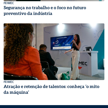
FEIMEC
Segurança no trabalho e o foco no futuro
preventivo da indústria
FEIMEC
Atração e retenção de talentos: conheça ‘o mito
da máquina’