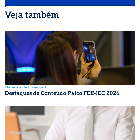
Veja também
Materiais de Download
Destaques de Conteúdo Palco FEIMEC 2026