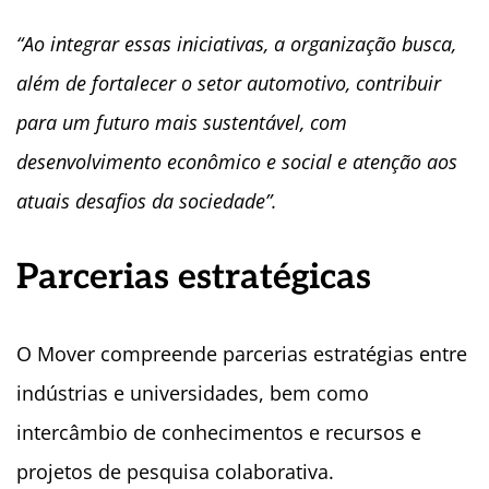
“Ao integrar essas iniciativas, a organização busca,
além de fortalecer o setor automotivo, contribuir
para um futuro mais sustentável, com
desenvolvimento econômico e social e atenção aos
atuais desafios da sociedade”.
Parcerias estratégicas
O Mover compreende parcerias estratégias entre
indústrias e universidades, bem como
intercâmbio de conhecimentos e recursos e
projetos de pesquisa colaborativa.