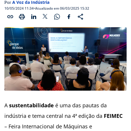
A Voz da Indústria
Por
10/05/2024 11:34
•
Atualizado em 06/03/2025 15:32
A
sustentabilidade
é uma das pautas da
indústria e tema central na
4ª edição
da
FEIMEC
– Feira Internacional de Máquinas e