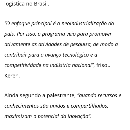
logística no Brasil.
“O enfoque principal é a neoindustrialização do
país. Por isso, o programa veio para promover
ativamente as atividades de pesquisa, de modo a
contribuir para o avanço tecnológico e a
competitividade na indústria nacional”
, frisou
Keren.
Ainda segundo a palestrante,
“quando recursos e
conhecimentos são unidos e compartilhados,
maximizam o potencial da inovação”
.