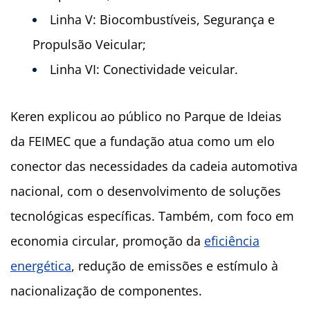
Linha V: Biocombustíveis, Segurança e
Propulsão Veicular;
Linha VI: Conectividade veicular.
Keren explicou ao público no
Parque de Ideias
da
FEIMEC
que a fundação atua como um elo
conector das necessidades da cadeia automotiva
nacional, com o desenvolvimento de soluções
tecnológicas específicas. Também, com foco em
economia circular, promoção da
eficiência
energética
, redução de emissões e estímulo à
nacionalização de componentes.