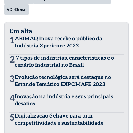
VDI-Brasil
Em alta
1
ABIMAQ Inova recebe o público da
Indústria Xperience 2022
2
7 tipos de indústrias, características e o
cenário industrial no Brasil
3
Evolução tecnológica será destaque no
Estande Temático EXPOMAFE 2023
4
Inovação na indústria e seus principais
desafios
5
Digitalização é chave para unir
competitividade e sustentabilidade