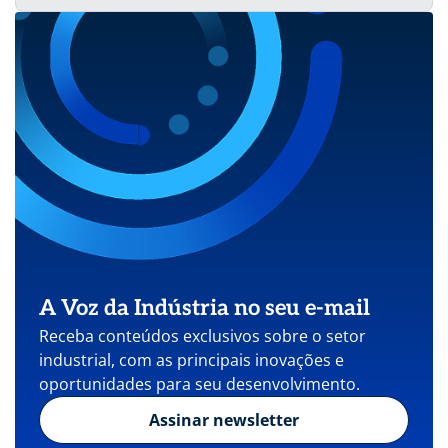
A Voz da Indústria no seu e-mail
Receba conteúdos exclusivos sobre o setor
industrial, com as principais inovações e
oportunidades para seu desenvolvimento.
Assinar newsletter