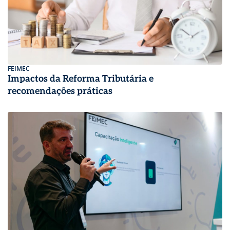
FEIMEC
Impactos da Reforma Tributária e
recomendações práticas