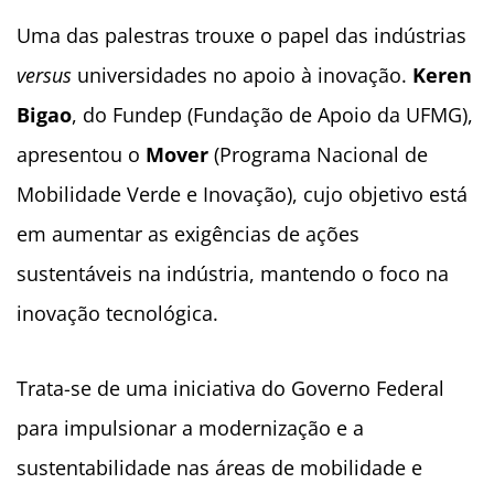
Uma das palestras trouxe o papel das indústrias
versus
universidades no apoio à inovação.
Keren
Bigao
, do
Fundep
(Fundação de Apoio da UFMG),
apresentou o
Mover
(Programa Nacional de
Mobilidade Verde e Inovação), cujo objetivo está
em aumentar as exigências de ações
sustentáveis na indústria, mantendo o foco na
inovação tecnológica.
Trata-se de uma iniciativa do Governo Federal
para impulsionar a modernização e a
sustentabilidade nas áreas de mobilidade e