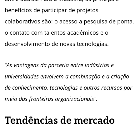
benefícios de participar de projetos
colaborativos são: o acesso a pesquisa de ponta,
o contato com talentos acadêmicos e o
desenvolvimento de novas tecnologias.
“As vantagens da parceria entre indústrias e
universidades envolvem a combinação e a criação
de conhecimento, tecnologias e outros recursos por
meio das fronteiras organizacionais”.
Tendências de mercado