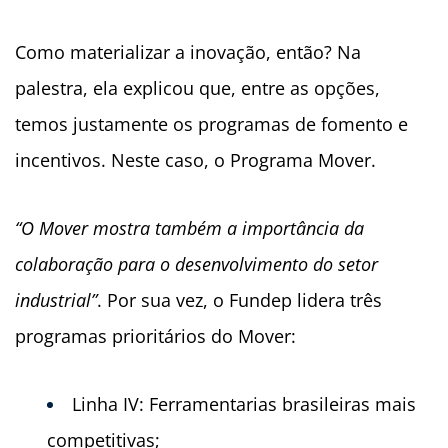
Como materializar a inovação, então? Na
palestra, ela explicou que, entre as opções,
temos justamente os programas de fomento e
incentivos. Neste caso, o Programa Mover.
“O Mover mostra também a importância da
colaboração para o desenvolvimento do setor
industrial”
. Por sua vez, o Fundep lidera três
programas prioritários do Mover:
Linha IV: Ferramentarias brasileiras mais
competitivas;