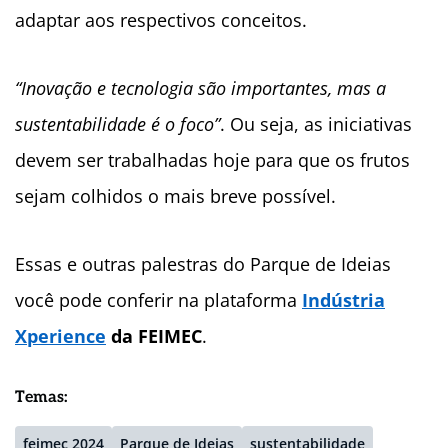
adaptar aos respectivos conceitos.
“Inovação e tecnologia são importantes, mas a
sustentabilidade é o foco”
. Ou seja, as iniciativas
devem ser trabalhadas hoje para que os frutos
sejam colhidos o mais breve possível.
Essas e outras palestras do Parque de Ideias
você pode conferir na plataforma
Indústria
Xperience
da FEIMEC
.
Temas:
feimec 2024
Parque de Ideias
sustentabilidade