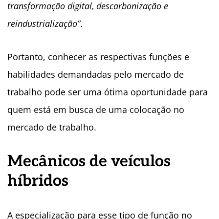
transformação digital, descarbonização e
reindustrialização”
.
Portanto, conhecer as respectivas funções e
habilidades demandadas pelo mercado de
trabalho pode ser uma ótima oportunidade para
quem está em busca de uma colocação no
mercado de trabalho.
Mecânicos de veículos
híbridos
A especialização para esse tipo de função no