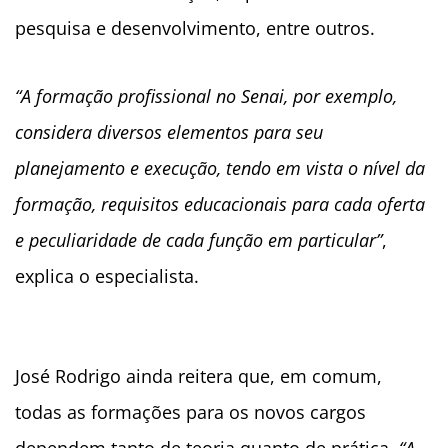
pesquisa e desenvolvimento, entre outros.
“A formação profissional no Senai, por exemplo,
considera diversos elementos para seu
planejamento e execução, tendo em vista o nível da
formação, requisitos educacionais para cada oferta
e peculiaridade de cada função em particular”
,
explica o especialista.
José Rodrigo ainda reitera que, em comum,
todas as formações para os novos cargos