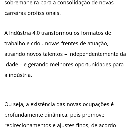
sobremaneira para a consolidação de novas
carreiras profissionais.
A Indústria 4.0 transformou os formatos de
trabalho e criou novas frentes de atuação,
atraindo novos talentos – independentemente da
idade – e gerando melhores oportunidades para
a indústria.
Ou seja, a existência das novas ocupações é
profundamente dinâmica, pois promove
redirecionamentos e ajustes finos, de acordo