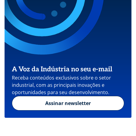
A Voz da Indústria no seu e-mail
Receba conteúdos exclusivos sobre o setor
industrial, com as principais inovações e
oportunidades para seu desenvolvimento.
Assinar newsletter