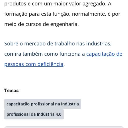
produtos e com um maior valor agregado. A
formação para esta função, normalmente, é por
meio de cursos de engenharia.
Sobre o mercado de trabalho nas indústrias,
confira também como funciona a
capacitação de
pessoas com deficiência
.
Temas:
capacitação profissional na indústria
profissional da Indústria 4.0