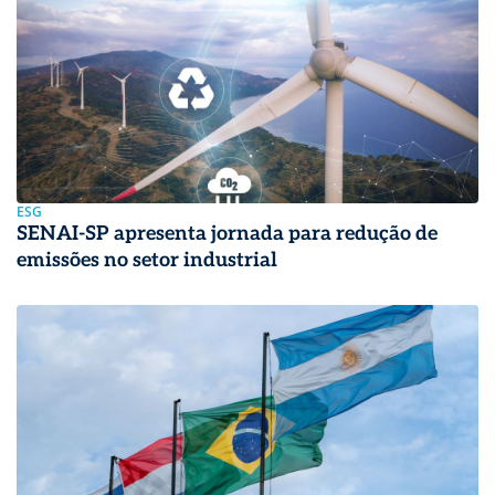
ESG
SENAI-SP apresenta jornada para redução de
emissões no setor industrial