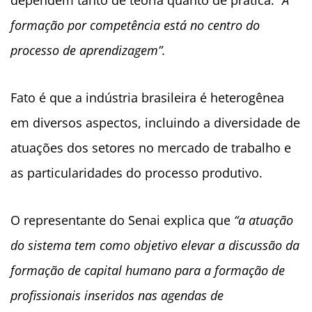
dependem tanto de teoria quanto de prática.
“A
formação por competência está no centro do
processo de aprendizagem”.
Fato é que a indústria brasileira é heterogênea
em diversos aspectos, incluindo a diversidade de
atuações dos setores no mercado de trabalho e
as particularidades do processo produtivo.
O representante do Senai explica que
“a atuação
do sistema tem como objetivo elevar a discussão da
formação de capital humano para a formação de
profissionais inseridos nas agendas de