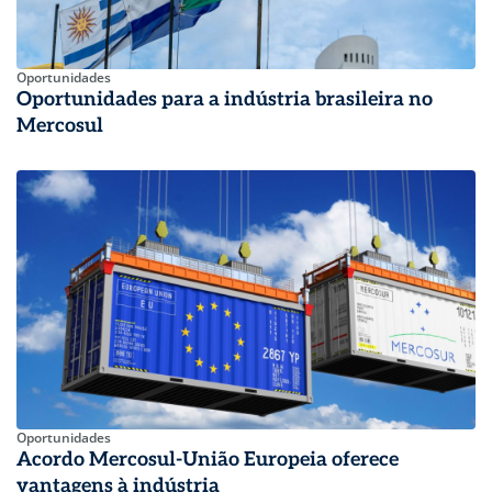
Oportunidades
Oportunidades para a indústria brasileira no
Mercosul
Oportunidades
Acordo Mercosul-União Europeia oferece
vantagens à indústria