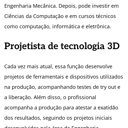
Engenharia Mecânica. Depois, pode investir em
Ciências da Computação e em cursos técnicos
como computação, informática e eletrônica.
Projetista de tecnologia 3D
Cada vez mais atual, essa função desenvolve
projetos de ferramentais e dispositivos utilizados
na produção, acompanhando testes de try out e
a liberação. Além disso, o profissional
acompanha a produção para atestar a exatidão
dos resultados, seguindo os projetos iniciais