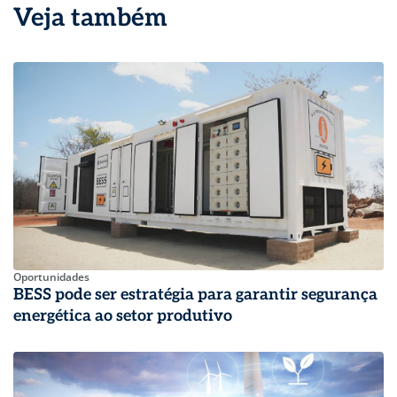
Veja também
Oportunidades
BESS pode ser estratégia para garantir segurança
energética ao setor produtivo