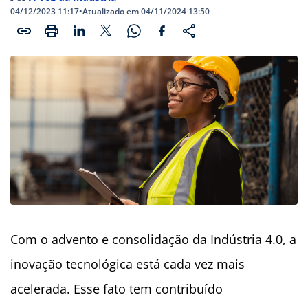
04/12/2023 11:17
•
Atualizado em 04/11/2024 13:50
Com o advento e consolidação da Indústria 4.0, a
inovação tecnológica está cada vez mais
acelerada. Esse fato tem contribuído