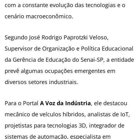
com a constante evolução das tecnologias e o
cenário macroeconômico.
Segundo José Rodrigo Paprotzki Veloso,
Supervisor de Organização e Política Educacional
da Gerência de Educação do Senai-SP, a entidade
prevê algumas ocupações emergentes em
diversos setores industriais.
Para o Portal
A Voz da Indústria
, ele destacou
mecânico de veículos híbridos, analistas de IoT,
projetistas para tecnologias 3D, integrador de
sistemas de automação, especialista em