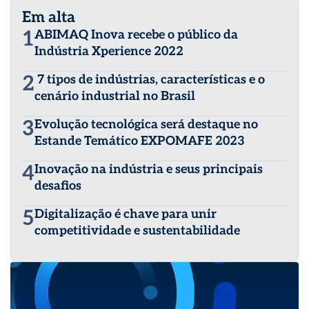
Em alta
1
ABIMAQ Inova recebe o público da
Indústria Xperience 2022
2
7 tipos de indústrias, características e o
cenário industrial no Brasil
3
Evolução tecnológica será destaque no
Estande Temático EXPOMAFE 2023
4
Inovação na indústria e seus principais
desafios
5
Digitalização é chave para unir
competitividade e sustentabilidade