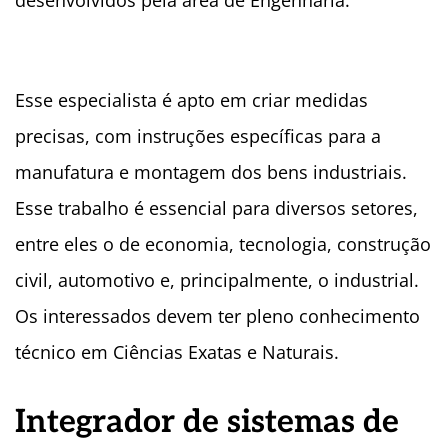
desenvolvidos pela área de Engenharia.
Esse especialista é apto em criar medidas
precisas, com instruções específicas para a
manufatura e montagem dos bens industriais.
Esse trabalho é essencial para diversos setores,
entre eles o de economia, tecnologia, construção
civil, automotivo e, principalmente, o industrial.
Os interessados devem ter pleno conhecimento
técnico em Ciências Exatas e Naturais.
Integrador de sistemas de