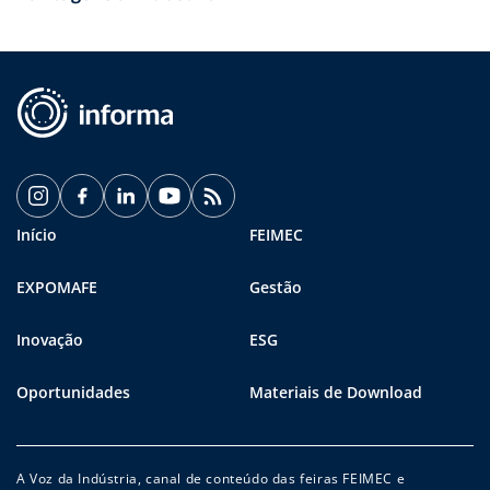
Início
FEIMEC
EXPOMAFE
Gestão
Inovação
ESG
Oportunidades
Materiais de Download
A Voz da Indústria, canal de conteúdo das feiras FEIMEC e