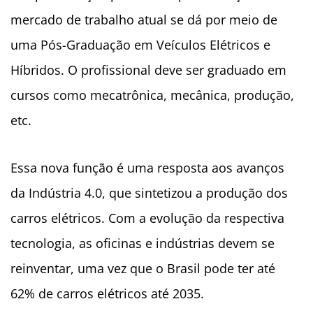
mercado de trabalho atual se dá por meio de
uma Pós-Graduação em Veículos Elétricos e
Híbridos. O profissional deve ser graduado em
cursos como mecatrônica, mecânica, produção,
etc.
Essa nova função é uma resposta aos avanços
da Indústria 4.0, que sintetizou a produção dos
carros elétricos. Com a evolução da respectiva
tecnologia, as oficinas e indústrias devem se
reinventar, uma vez que o Brasil pode ter até
62% de carros elétricos até 2035.