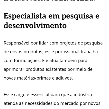
Especialista em pesquisa e
desenvolvimento
Responsável por lidar com projetos de pesquisa
de novos produtos, esse profissional trabalha
com formulações. Ele atua também para
aprimorar produtos existentes por meio de
novas matérias-primas e aditivos.
Esse cargo é essencial para que a indústria
atenda as necessidades do mercado por novos