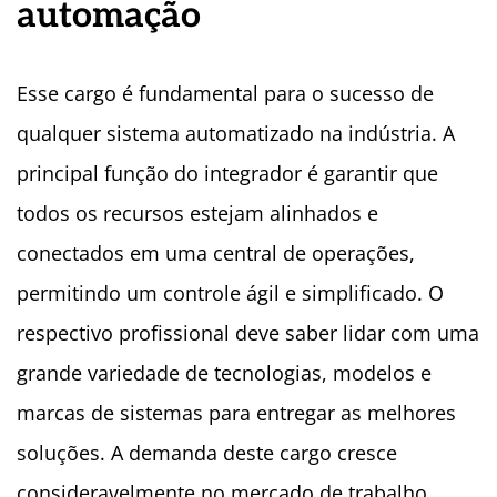
automação
Esse cargo é fundamental para o sucesso de
qualquer sistema automatizado na indústria. A
principal função do integrador é garantir que
todos os recursos estejam alinhados e
conectados em uma central de operações,
permitindo um controle ágil e simplificado. O
respectivo profissional deve saber lidar com uma
grande variedade de tecnologias, modelos e
marcas de sistemas para entregar as melhores
soluções. A demanda deste cargo cresce
consideravelmente no mercado de trabalho.