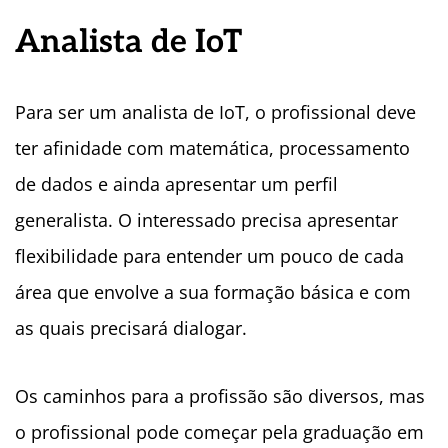
Analista de IoT
Para ser um analista de IoT, o profissional deve
ter afinidade com matemática, processamento
de dados e ainda apresentar um perfil
generalista. O interessado precisa apresentar
flexibilidade para entender um pouco de cada
área que envolve a sua formação básica e com
as quais precisará dialogar.
Os caminhos para a profissão são diversos, mas
o profissional pode começar pela graduação em