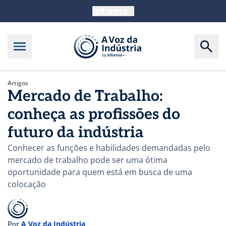
Artigos
Mercado de Trabalho:
conheça as profissões do
futuro da indústria
Conhecer as funções e habilidades demandadas pelo
mercado de trabalho pode ser uma ótima
oportunidade para quem está em busca de uma
colocação
A Voz da Indústria
Por