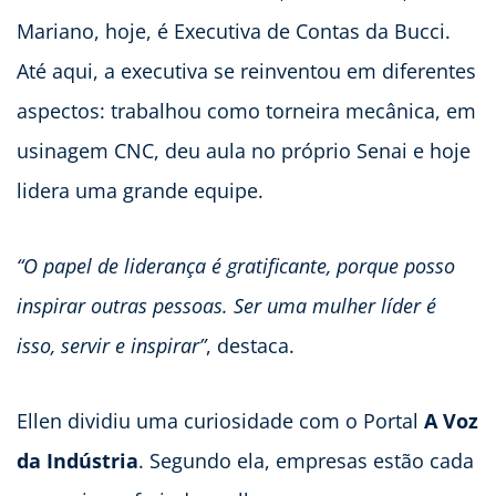
Mariano, hoje, é Executiva de Contas da Bucci.
Até aqui, a executiva se reinventou em diferentes
aspectos: trabalhou como torneira mecânica, em
usinagem CNC, deu aula no próprio Senai e hoje
lidera uma grande equipe.
“O papel de liderança é gratificante, porque posso
inspirar outras pessoas. Ser uma mulher líder é
isso, servir e inspirar”
, destaca.
Ellen dividiu uma curiosidade com o Portal
A Voz
da Indústria
. Segundo ela, empresas estão cada