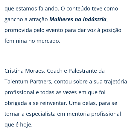
que estamos falando. O conteúdo teve como
gancho a atração
Mulheres na Indústria
,
promovida pelo evento para dar voz à posição
feminina no mercado.
Cristina Moraes, Coach e Palestrante da
Talentum Partners, contou sobre a sua trajetória
profissional e todas as vezes em que foi
obrigada a se reinventar. Uma delas, para se
tornar a especialista em mentoria profissional
que é hoje.