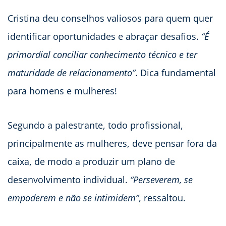
Cristina deu conselhos valiosos para quem quer
identificar oportunidades e abraçar desafios.
“É
primordial conciliar conhecimento técnico e ter
maturidade de relacionamento”
. Dica fundamental
para homens e mulheres!
Segundo a palestrante, todo profissional,
principalmente as mulheres, deve pensar fora da
caixa, de modo a produzir um plano de
desenvolvimento individual.
“Perseverem, se
empoderem e não se intimidem”
, ressaltou.