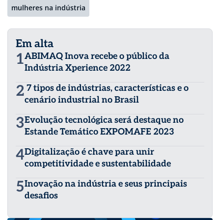
mulheres na indústria
Em alta
1
ABIMAQ Inova recebe o público da
Indústria Xperience 2022
2
7 tipos de indústrias, características e o
cenário industrial no Brasil
3
Evolução tecnológica será destaque no
Estande Temático EXPOMAFE 2023
4
Digitalização é chave para unir
competitividade e sustentabilidade
5
Inovação na indústria e seus principais
desafios