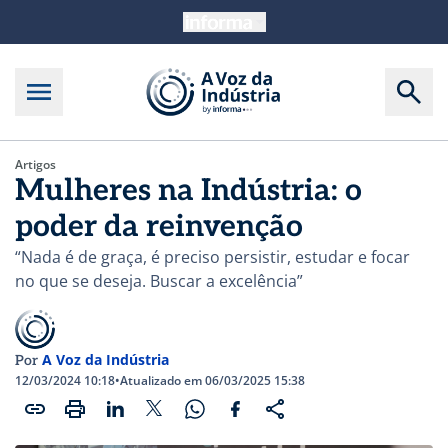
Artigos
Mulheres na Indústria: o
poder da reinvenção
“Nada é de graça, é preciso persistir, estudar e focar
no que se deseja. Buscar a excelência”
A Voz da Indústria
Por
12/03/2024 10:18
•
Atualizado em 06/03/2025 15:38