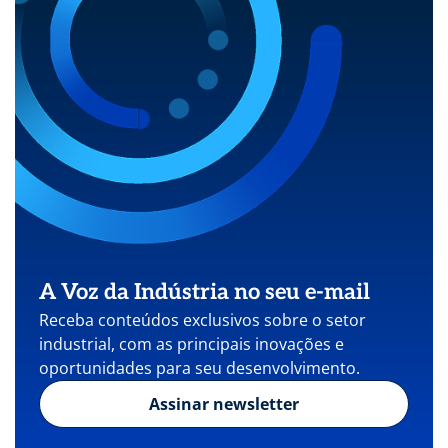
A Voz da Indústria no seu e-mail
Receba conteúdos exclusivos sobre o setor
industrial, com as principais inovações e
oportunidades para seu desenvolvimento.
Assinar newsletter