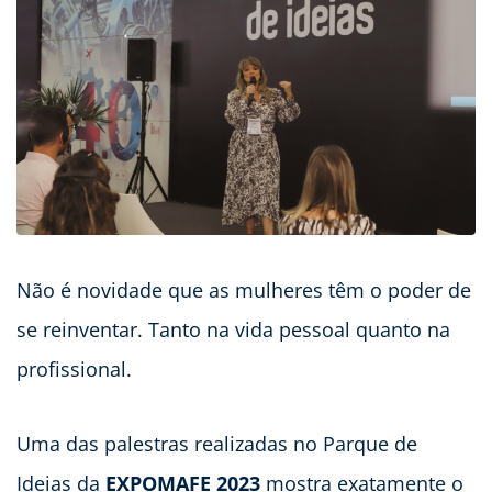
Não é novidade que as mulheres têm o poder de
se reinventar. Tanto na vida pessoal quanto na
profissional.
Uma das palestras realizadas no Parque de
Ideias da
EXPOMAFE 2023
mostra exatamente o