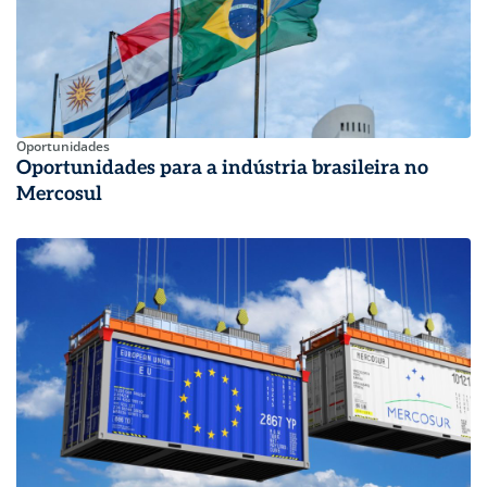
Oportunidades
Oportunidades para a indústria brasileira no
Mercosul