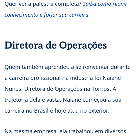
Quer ver a palestra completa?
Saiba como reunir
conhecimento e forjar sua carreira
Diretora de Operações
Quem também aprendeu a se reinventar durante
a carreira profissional na indústria foi Naiane
Nunes, Diretora de Operações na Tornos. A
trajetória dela é vasta. Naiane começou a sua
carreira no Brasil e hoje atua no exterior.
Na mesma empresa, ela trabalhou em diversos