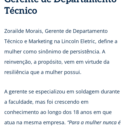
Técnico
Zorailde Morais, Gerente de Departamento
Técnico e Marketing na Lincoln Eletric, define a
mulher como sinônimo de persistência. A
reinvenção, a propósito, vem em virtude da
resiliência que a mulher possui.
A gerente se especializou em soldagem durante
a faculdade, mas foi crescendo em
conhecimento ao longo dos 18 anos em que
atua na mesma empresa.
“Para a mulher nunca é