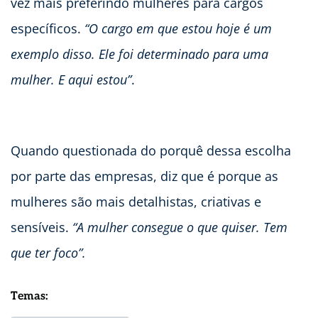
vez mais preferindo mulheres para cargos
específicos.
“O cargo em que estou hoje é um
exemplo disso. Ele foi determinado para uma
mulher. E aqui estou”
.
Quando questionada do porquê dessa escolha
por parte das empresas, diz que é porque as
mulheres são mais detalhistas, criativas e
sensíveis.
“A mulher consegue o que quiser. Tem
que ter foco”.
Temas: