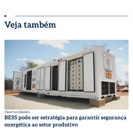
Veja também
Oportunidades
BESS pode ser estratégia para garantir segurança
energética ao setor produtivo