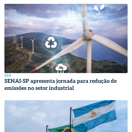
ESG
SENAI-SP apresenta jornada para redução de
emissões no setor industrial