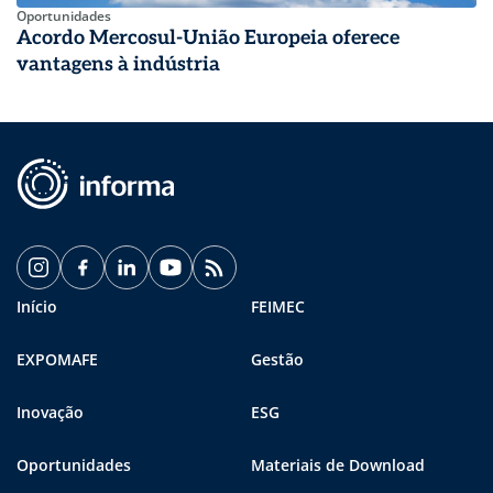
Oportunidades
Acordo Mercosul-União Europeia oferece
vantagens à indústria
Início
FEIMEC
EXPOMAFE
Gestão
Inovação
ESG
Oportunidades
Materiais de Download