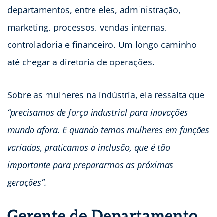
departamentos, entre eles, administração,
marketing, processos, vendas internas,
controladoria e financeiro. Um longo caminho
até chegar a diretoria de operações.
Sobre as mulheres na indústria, ela ressalta que
“precisamos de força industrial para inovações
mundo afora. E quando temos mulheres em funções
variadas, praticamos a inclusão, que é tão
importante para prepararmos as próximas
gerações”.
Gerente de Departamento