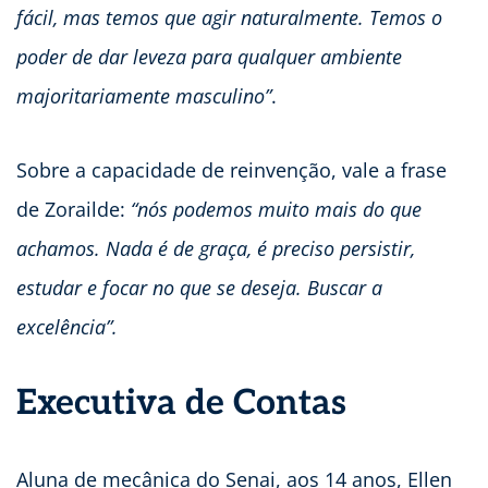
fácil, mas temos que agir naturalmente. Temos o
poder de dar leveza para qualquer ambiente
majoritariamente masculino”
.
Sobre a capacidade de reinvenção, vale a frase
de Zorailde:
“nós podemos muito mais do que
achamos. Nada é de graça, é preciso persistir,
estudar e focar no que se deseja. Buscar a
excelência”.
Executiva de Contas
Aluna de mecânica do Senai, aos 14 anos, Ellen