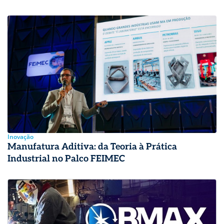
Inovação
Manufatura Aditiva: da Teoria à Prática
Industrial no Palco FEIMEC