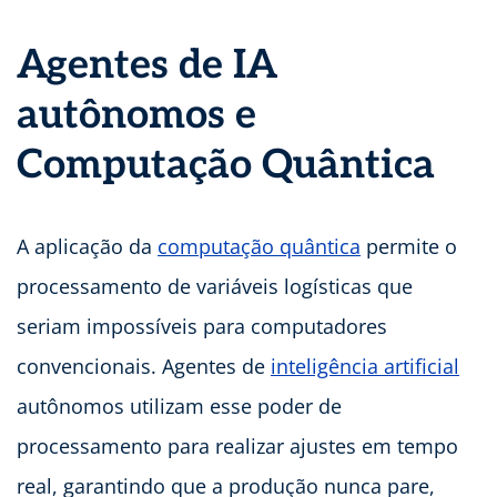
Agentes de IA
autônomos e
Computação Quântica
A aplicação da
computação quântica
permite o
processamento de variáveis logísticas que
seriam impossíveis para computadores
convencionais. Agentes de
inteligência artificial
autônomos utilizam esse poder de
processamento para realizar ajustes em tempo
real, garantindo que a produção nunca pare,