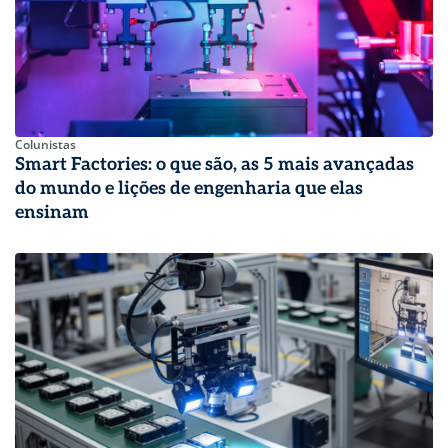
Colunistas
Smart Factories: o que são, as 5 mais avançadas
do mundo e lições de engenharia que elas
ensinam