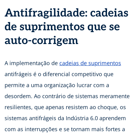
Antifragilidade: cadeias
de suprimentos que se
auto-corrigem
A implementação de
cadeias de suprimentos
antifrágeis é o diferencial competitivo que
permite a uma organização lucrar com a
desordem. Ao contrário de sistemas meramente
resilientes, que apenas resistem ao choque, os
sistemas antifrágeis da Indústria 6.0 aprendem
com as interrupções e se tornam mais fortes a