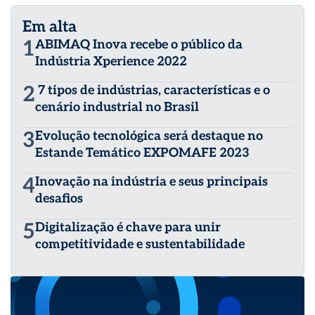
Em alta
1
ABIMAQ Inova recebe o público da
Indústria Xperience 2022
2
7 tipos de indústrias, características e o
cenário industrial no Brasil
3
Evolução tecnológica será destaque no
Estande Temático EXPOMAFE 2023
4
Inovação na indústria e seus principais
desafios
5
Digitalização é chave para unir
competitividade e sustentabilidade