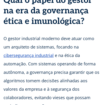
Qual o papel do gestor
na era da governança
ética e imunológica?
O gestor industrial moderno deve atuar como
um arquiteto de sistemas, focando na
cibersegurança industrial
e na ética da
automação. Com sistemas operando de forma
autônoma, a governança precisa garantir que os
algoritmos tomem decisões alinhadas aos
valores da empresa e à segurança dos
colaboradores, evitando vieses que possam