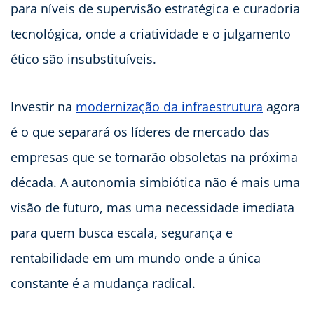
para níveis de supervisão estratégica e curadoria
tecnológica, onde a criatividade e o julgamento
ético são insubstituíveis.
Investir na
modernização da infraestrutura
agora
é o que separará os líderes de mercado das
empresas que se tornarão obsoletas na próxima
década. A autonomia simbiótica não é mais uma
visão de futuro, mas uma necessidade imediata
para quem busca escala, segurança e
rentabilidade em um mundo onde a única
constante é a mudança radical.