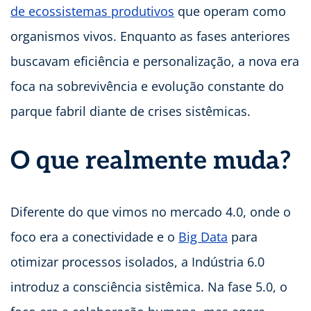
de ecossistemas produtivos
que operam como
organismos vivos. Enquanto as fases anteriores
buscavam eficiência e personalização, a nova era
foca na sobrevivência e evolução constante do
parque fabril diante de crises sistêmicas.
O que realmente muda?
Diferente do que vimos no mercado 4.0, onde o
foco era a conectividade e o
Big Data
para
otimizar processos isolados, a Indústria 6.0
introduz a consciência sistêmica. Na fase 5.0, o