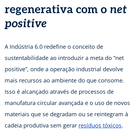
regenerativa com o
net
positive
A Indústria 6.0 redefine o conceito de
sustentabilidade ao introduzir a meta do “net
positive”, onde a operação industrial devolve
mais recursos ao ambiente do que consome.
Isso é alcançado através de processos de
manufatura circular avançada e o uso de novos
materiais que se degradam ou se reintegram à
cadeia produtiva sem gerar
resíduos tóxicos
.