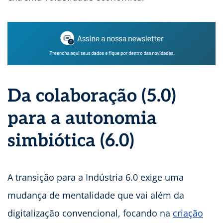
Da colaboração (5.0)
para a autonomia
simbiótica (6.0)
A transição para a Indústria 6.0 exige uma
mudança de mentalidade que vai além da
digitalização convencional, focando na
criação