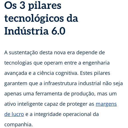
Os 3 pilares
tecnológicos da
Indústria 6.0
A sustentação desta nova era depende de
tecnologias que operam entre a engenharia
avançada e a ciência cognitiva. Estes pilares
garantem que a infraestrutura industrial não seja
apenas uma ferramenta de produção, mas um
ativo inteligente capaz de proteger as
margens
de lucro
e a integridade operacional da
companhia.