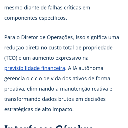
mesmo diante de falhas críticas em
componentes específicos.
Para o Diretor de Operações, isso significa uma
redução direta no custo total de propriedade
(TCO) e um aumento expressivo na
previsibilidade financeira
. A IA autônoma
gerencia o ciclo de vida dos ativos de forma
proativa, eliminando a manutenção reativa e
transformando dados brutos em decisões
estratégicas de alto impacto.