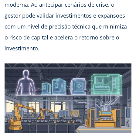
moderna. Ao antecipar cenários de crise, o
gestor pode validar investimentos e expansões
com um nível de precisão técnica que minimiza
o risco de capital e acelera o retorno sobre o
investimento.