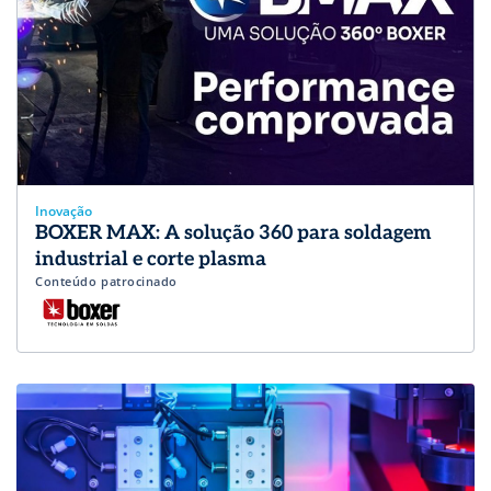
Inovação
BOXER MAX: A solução 360 para soldagem
industrial e corte plasma
Conteúdo patrocinado