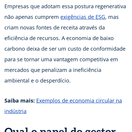
Empresas que adotam essa postura regenerativa
não apenas cumprem
exigências de ESG
, mas
criam novas fontes de receita através da
eficiência de recursos. A economia de baixo
carbono deixa de ser um custo de conformidade
para se tornar uma vantagem competitiva em
mercados que penalizam a ineficiência
ambiental e o desperdício.
Saiba mais:
Exemplos de economia circular na
indústria