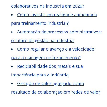
colaborativos na indústria em 2026?
Como investir em realidade aumentada
para treinamento industrial?
Automação de processos administrativos:
o futuro da gestão na indústria
Como regular o avanço e a velocidade
para a usinagem no torneamento?
Reciclabilidade dos metais e sua
importância para a indústria
Geração de valor agregado como
resultado da colaboração em redes de valor