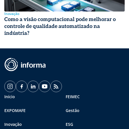
Inovação
Como a visão computacional pode melhorar o
controle de qualidade automatizado na
indústria?
Início
FEIMEC
EXPOMAFE
Gestão
Inovação
ESG