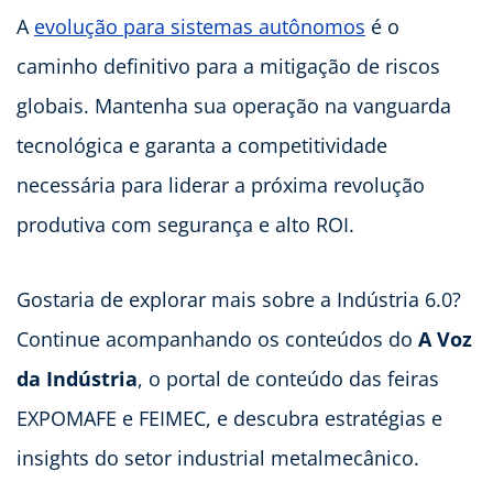
A
evolução para sistemas autônomos
é o
caminho definitivo para a mitigação de riscos
globais. Mantenha sua operação na vanguarda
tecnológica e garanta a competitividade
necessária para liderar a próxima revolução
produtiva com segurança e alto ROI.
Gostaria de explorar mais sobre a Indústria 6.0?
Continue acompanhando os conteúdos do
A Voz
da Indústria
, o portal de conteúdo das feiras
EXPOMAFE e FEIMEC, e descubra estratégias e
insights do setor industrial metalmecânico.