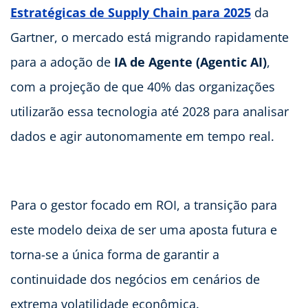
Estratégicas de Supply Chain para 2025
da
Gartner, o mercado está migrando rapidamente
para a adoção de
IA de Agente (Agentic AI)
,
com a projeção de que 40% das organizações
utilizarão essa tecnologia até 2028 para analisar
dados e agir autonomamente em tempo real.
Para o gestor focado em ROI, a transição para
este modelo deixa de ser uma aposta futura e
torna-se a única forma de garantir a
continuidade dos negócios em cenários de
extrema volatilidade econômica.