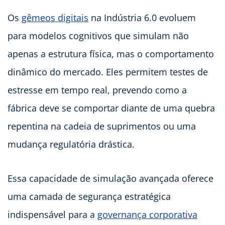
Os
gêmeos digitais
na Indústria 6.0 evoluem
para modelos cognitivos que simulam não
apenas a estrutura física, mas o comportamento
dinâmico do mercado. Eles permitem testes de
estresse em tempo real, prevendo como a
fábrica deve se comportar diante de uma quebra
repentina na cadeia de suprimentos ou uma
mudança regulatória drástica.
Essa capacidade de simulação avançada oferece
uma camada de segurança estratégica
indispensável para a
governança corporativa