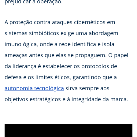
prejudicar a operação.
A proteção contra ataques cibernéticos em
sistemas simbióticos exige uma abordagem
imunológica, onde a rede identifica e isola
ameaças antes que elas se propaguem. O papel
da liderança é estabelecer os protocolos de
defesa e os limites éticos, garantindo que a
autonomia tecnológica
sirva sempre aos
objetivos estratégicos e à integridade da marca.