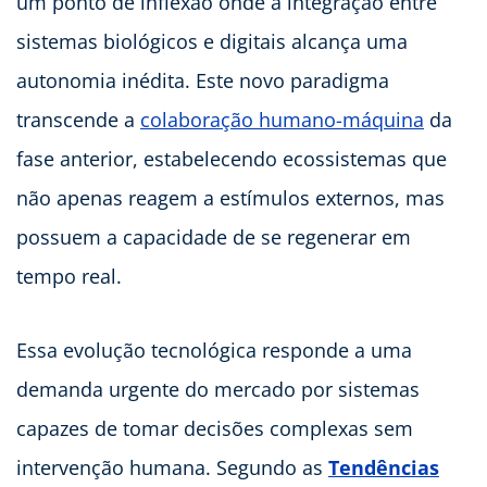
um ponto de inflexão onde a integração entre
sistemas biológicos e digitais alcança uma
autonomia inédita. Este novo paradigma
transcende a
colaboração humano-máquina
da
fase anterior, estabelecendo ecossistemas que
não apenas reagem a estímulos externos, mas
possuem a capacidade de se regenerar em
tempo real.
Essa evolução tecnológica responde a uma
demanda urgente do mercado por sistemas
capazes de tomar decisões complexas sem
intervenção humana. Segundo as
Tendências