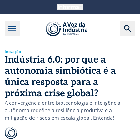
Inovação
Indústria 6.0: por que a
autonomia simbiótica é a
única resposta para a
próxima crise global?
A convergência entre biotecnologia e inteligência
autônoma redefine a resiliência produtiva e a
mitigação de riscos em escala global. Entenda!