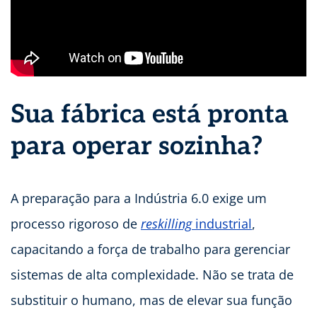
Sua fábrica está pronta
para operar sozinha?
A preparação para a Indústria 6.0 exige um
processo rigoroso de
reskilling
industrial
,
capacitando a força de trabalho para gerenciar
sistemas de alta complexidade. Não se trata de
substituir o humano, mas de elevar sua função