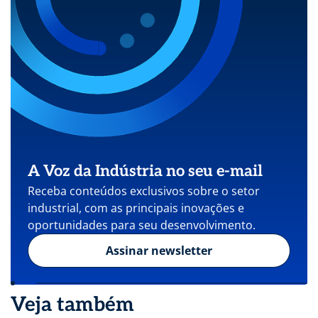
A Voz da Indústria no seu e-mail
Receba conteúdos exclusivos sobre o setor
industrial, com as principais inovações e
oportunidades para seu desenvolvimento.
Assinar newsletter
Veja também