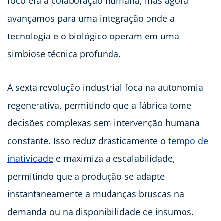
foco era a colaboração humana, mas agora
avançamos para uma integração onde a
tecnologia e o biológico operam em uma
simbiose técnica profunda.
A sexta revolução industrial foca na autonomia
regenerativa, permitindo que a fábrica tome
decisões complexas sem intervenção humana
constante. Isso reduz drasticamente o
tempo de
inatividade
e maximiza a escalabilidade,
permitindo que a produção se adapte
instantaneamente a mudanças bruscas na
demanda ou na disponibilidade de insumos.