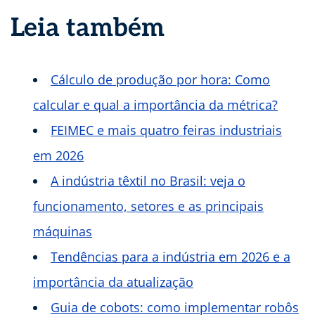
Leia também
Cálculo de produção por hora: Como
calcular e qual a importância da métrica?
FEIMEC e mais quatro feiras industriais
em 2026
A indústria têxtil no Brasil: veja o
funcionamento, setores e as principais
máquinas
Tendências para a indústria em 2026 e a
importância da atualização
Guia de cobots: como implementar robôs