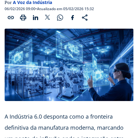
A Voz da Indústria
Por
06/02/2026 09:00
•
Atualizado em 05/02/2026 15:32
A Indústria 6.0 desponta como a fronteira
definitiva da manufatura moderna, marcando