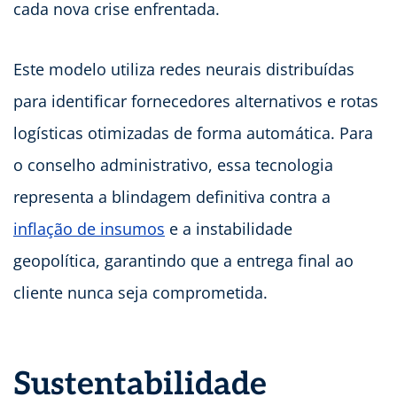
cada nova crise enfrentada.
Este modelo utiliza redes neurais distribuídas
para identificar fornecedores alternativos e rotas
logísticas otimizadas de forma automática. Para
o conselho administrativo, essa tecnologia
representa a blindagem definitiva contra a
inflação de insumos
e a instabilidade
geopolítica, garantindo que a entrega final ao
cliente nunca seja comprometida.
Sustentabilidade