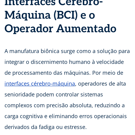
Interfaces Cérebro-
Máquina (BCI) e o
Operador Aumentado
A manufatura biônica surge como a solução para
integrar o discernimento humano à velocidade
de processamento das máquinas. Por meio de
interfaces cérebro-máquina
, operadores de alta
senioridade podem controlar sistemas
complexos com precisão absoluta, reduzindo a
carga cognitiva e eliminando erros operacionais
derivados da fadiga ou estresse.