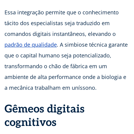
Essa integração permite que o conhecimento
tácito dos especialistas seja traduzido em
comandos digitais instantâneos, elevando o
padrão de qualidade
. A simbiose técnica garante
que o capital humano seja potencializado,
transformando o chão de fábrica em um
ambiente de alta performance onde a biologia e
a mecânica trabalham em uníssono.
Gêmeos digitais
cognitivos