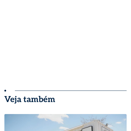
Veja também