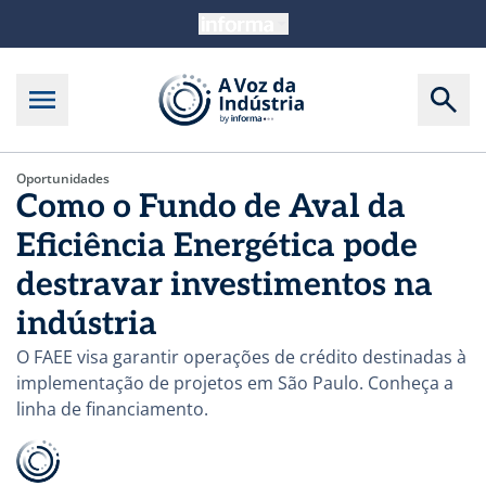
Oportunidades
Como o Fundo de Aval da
Eficiência Energética pode
destravar investimentos na
indústria
O FAEE visa garantir operações de crédito destinadas à
implementação de projetos em São Paulo. Conheça a
linha de financiamento.