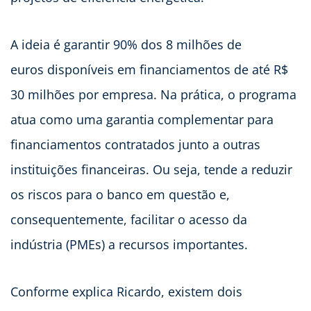
A ideia é garantir 90% dos 8 milhões de
euros disponíveis em financiamentos de até R$
30 milhões por empresa. Na prática, o programa
atua como uma garantia complementar para
financiamentos contratados junto a outras
instituições financeiras. Ou seja, tende a reduzir
os riscos para o banco em questão e,
consequentemente, facilitar o acesso da
indústria (PMEs) a recursos importantes.
Conforme explica Ricardo, existem dois