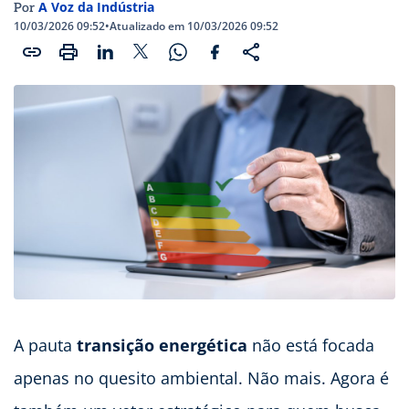
A Voz da Indústria
Por
10/03/2026 09:52
•
Atualizado em 10/03/2026 09:52
A pauta
transição energética
não está focada
apenas no quesito ambiental. Não mais. Agora é