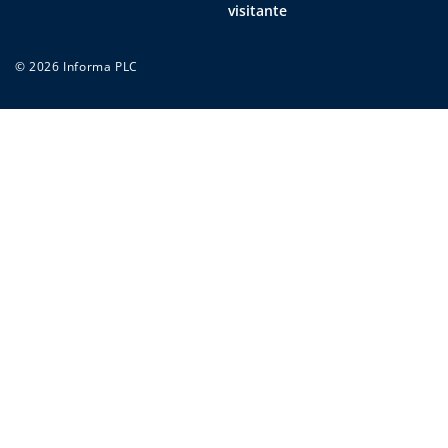
visitante
© 2026 Informa PLC