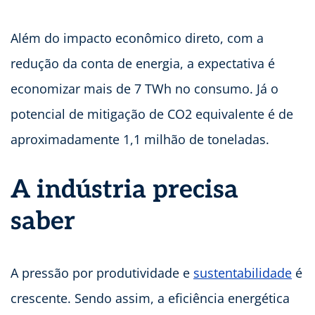
Além do impacto econômico direto, com a
redução da conta de energia, a expectativa é
economizar mais de 7 TWh no consumo. Já o
potencial de mitigação de CO2 equivalente é de
aproximadamente 1,1 milhão de toneladas.
A indústria precisa
saber
A pressão por produtividade e
sustentabilidade
é
crescente. Sendo assim, a eficiência energética