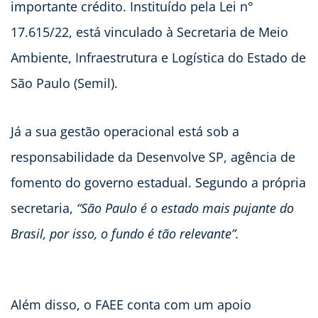
importante crédito. Instituído pela Lei n°
17.615/22, está vinculado à Secretaria de Meio
Ambiente, Infraestrutura e Logística do Estado de
São Paulo (Semil).
Já a sua gestão operacional está sob a
responsabilidade da Desenvolve SP, agência de
fomento do governo estadual. Segundo a própria
secretaria,
“São Paulo é o estado mais pujante do
Brasil, por isso, o fundo é tão relevante”.
Além disso, o FAEE conta com um apoio