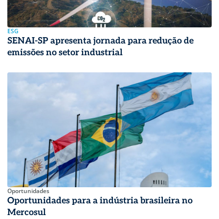
ESG
SENAI-SP apresenta jornada para redução de
emissões no setor industrial
Oportunidades
Oportunidades para a indústria brasileira no
Mercosul