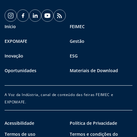
Início
FEIMEC
EXPOMAFE
Gestão
Inovação
ESG
Oportunidades
Materiais de Download
A Voz da Indústria, canal de conteúdo das feiras FEIMEC e
EXPOMAFE.
Acessibilidade
Política de Privacidade
Termos de uso
Termos e condições do