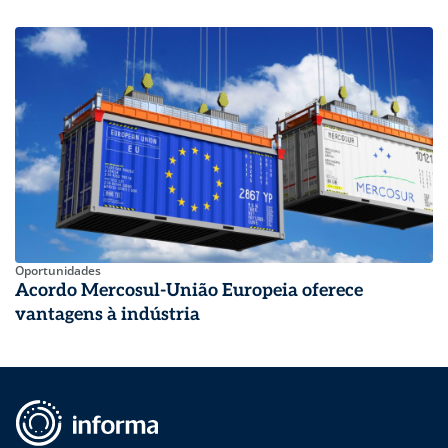
Oportunidades
Acordo Mercosul-União Europeia oferece
vantagens à indústria