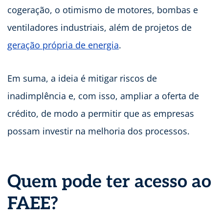
cogeração, o otimismo de motores, bombas e
ventiladores industriais, além de projetos de
geração própria de energia
.
Em suma, a ideia é mitigar riscos de
inadimplência e, com isso, ampliar a oferta de
crédito, de modo a permitir que as empresas
possam investir na melhoria dos processos.
Quem pode ter acesso ao
FAEE?