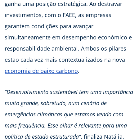
ganha uma posição estratégica. Ao destravar
investimentos, com o FAEE, as empresas
garantem condições para avançar
simultaneamente em desempenho econômico e
responsabilidade ambiental. Ambos os pilares
estão cada vez mais contextualizados na nova
economia de baixo carbono
.
“Desenvolvimento sustentável tem uma importância
muito grande, sobretudo, num cenário de
emergências climáticas que estamos vendo com
mais frequência. Esse olhar é relevante para uma
política de estado estruturada”
, finaliza Natália.