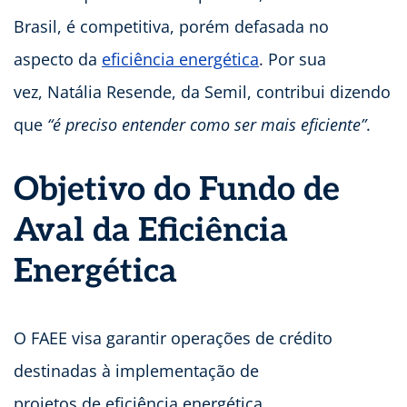
Brasil, é competitiva, porém defasada no
aspecto da
eficiência energética
. Por sua
vez, Natália Resende, da Semil, contribui dizendo
que
“é preciso entender como ser mais eficiente”
.
Objetivo do Fundo de
Aval da Eficiência
Energética
O FAEE visa garantir operações de crédito
destinadas à implementação de
projetos de eficiência energética.