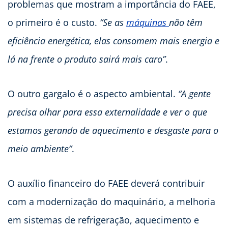
problemas que mostram a importância do FAEE,
o primeiro é o custo.
“Se as
máquinas
não têm
eficiência energética, elas consomem mais energia e
lá na frente o produto sairá mais caro”
.
O outro gargalo é o aspecto ambiental.
“A gente
precisa olhar para essa externalidade e ver o que
estamos gerando de aquecimento e desgaste para o
meio ambiente”
.
O auxílio financeiro do FAEE deverá contribuir
com a modernização do maquinário, a melhoria
em sistemas de refrigeração, aquecimento e