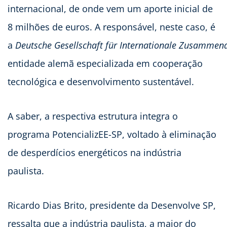
internacional, de onde vem um aporte inicial de
8 milhões de euros. A responsável, neste caso, é
a
Deutsche Gesellschaft für Internationale Zusammena
entidade alemã especializada em cooperação
tecnológica e desenvolvimento sustentável.
A saber, a respectiva estrutura integra o
programa PotencializEE-SP, voltado à eliminação
de desperdícios energéticos na indústria
paulista.
Ricardo Dias Brito, presidente da Desenvolve SP,
ressalta que a indústria paulista, a maior do