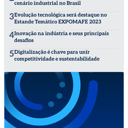
cenário industrial no Brasil
3
Evolução tecnológica será destaque no
Estande Temático EXPOMAFE 2023
4
Inovação na indústria e seus principais
desafios
5
Digitalização é chave para unir
competitividade e sustentabilidade