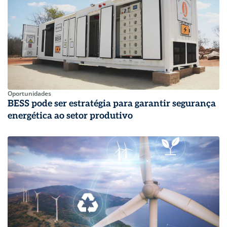
Oportunidades
BESS pode ser estratégia para garantir segurança
energética ao setor produtivo