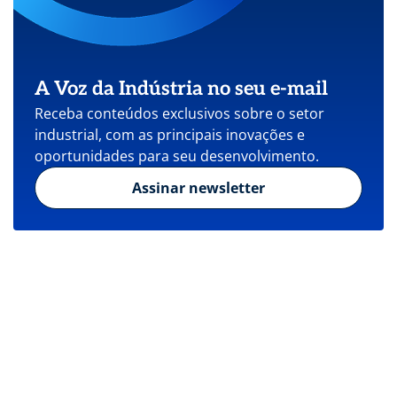
A Voz da Indústria no seu e-mail
Receba conteúdos exclusivos sobre o setor
industrial, com as principais inovações e
oportunidades para seu desenvolvimento.
Assinar newsletter