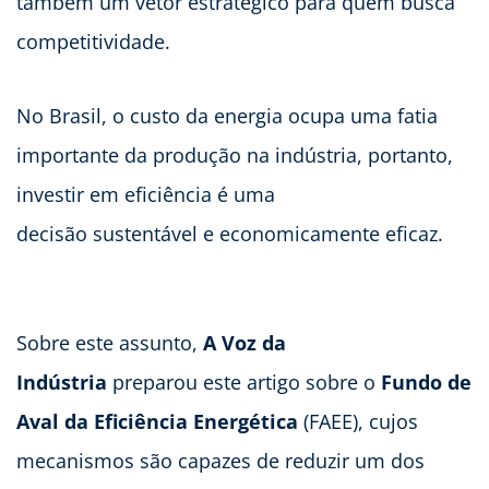
também um vetor estratégico para quem busca
competitividade.
No Brasil, o custo da energia ocupa uma fatia
importante da produção na indústria, portanto,
investir em eficiência é uma
decisão sustentável e economicamente eficaz.
Sobre este assunto,
A Voz da
Indústria
preparou este artigo sobre o
Fundo de
Aval da Eficiência Energética
(FAEE), cujos
mecanismos são capazes de reduzir um dos