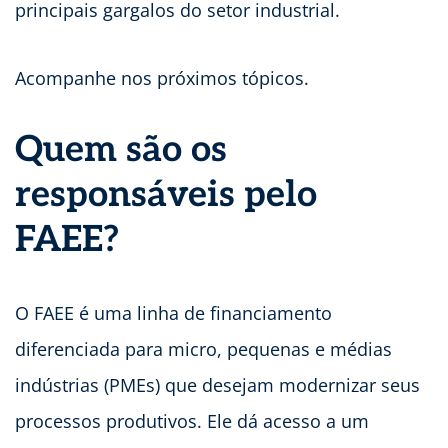
principais gargalos do setor industrial.
Acompanhe nos próximos tópicos.
Quem são os
responsáveis pelo
FAEE?
O FAEE é uma linha de financiamento
diferenciada para micro, pequenas e médias
indústrias (PMEs) que desejam modernizar seus
processos produtivos. Ele dá acesso a um