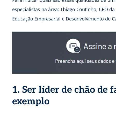
especialistas na área: Thiago Coutinho, CEO da
Educação Empresarial e Desenvolvimento de Car
1. Ser líder de chão de 
exemplo