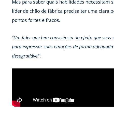
Mas para saber quais habilidades necessitam se
líder de chão de fábrica precisa ter uma clar
pontos fortes e fracos.
“
Um líder que tem consciência do efeito que seus
para expressar suas emoções de forma adequada
desagradável
”.