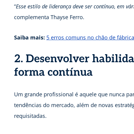
“
Esse estilo de liderança deve ser contínuo, em vá
complementa Thayse Ferro.
Saiba mais:
5 erros comuns no chão de fábrica
2. Desenvolver habilida
forma contínua
Um grande profissional é aquele que nunca pa
tendências do mercado, além de novas estratég
requisitadas.