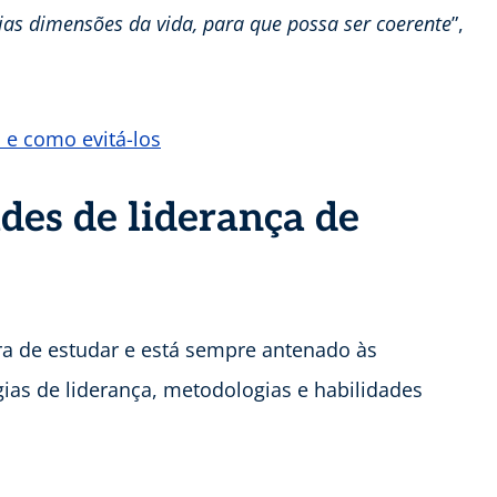
rias dimensões da vida, para que possa ser coerente
”,
 e como evitá-los
des de liderança de
ra de estudar e está sempre antenado às
ias de liderança, metodologias e habilidades