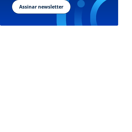
Assinar newsletter