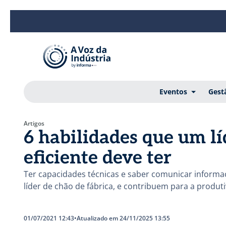
Eventos
Gest
Artigos
6 habilidades que um lí
eficiente deve ter
Ter capacidades técnicas e saber comunicar informa
líder de chão de fábrica, e contribuem para a produti
01/07/2021 12:43
•
Atualizado em 24/11/2025 13:55