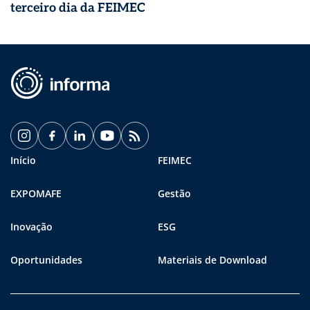
terceiro dia da FEIMEC
Início
FEIMEC
EXPOMAFE
Gestão
Inovação
ESG
Oportunidades
Materiais de Download