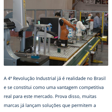
A 4ª Revolução Industrial já é realidade no Brasil
e se constitui como uma vantagem competitiva
real para este mercado. Prova disso, muitas
marcas já lançam soluções que permitem a