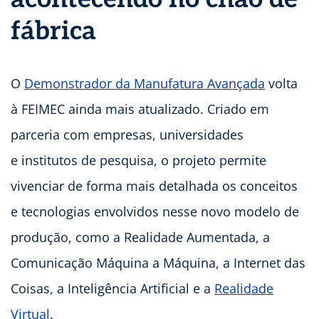
fábrica
O
Demonstrador da Manufatura Avançada
volta
à FEIMEC ainda mais atualizado. Criado em
parceria com empresas, universidades
e institutos de pesquisa, o projeto permite
vivenciar de forma mais detalhada os conceitos
e tecnologias envolvidos nesse novo modelo de
produção, como a Realidade Aumentada, a
Comunicação Máquina a Máquina, a Internet das
Coisas, a Inteligência Artificial e a
Realidade
Virtual
.