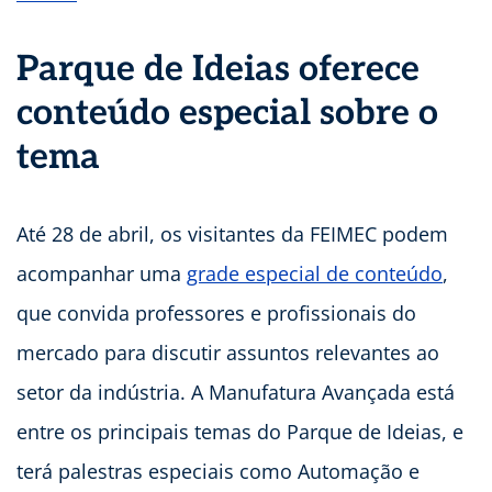
Parque de Ideias oferece
conteúdo especial sobre o
tema
Até 28 de abril, os visitantes da FEIMEC podem
acompanhar uma
grade especial de conteúdo
,
que convida professores e profissionais do
mercado para discutir assuntos relevantes ao
setor da indústria. A Manufatura Avançada está
entre os principais temas do Parque de Ideias, e
terá palestras especiais como Automação e