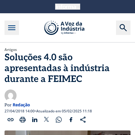
Artigos
Soluções 4.0 são
apresentadas à indústria
durante a FEIMEC
Redação
Por
27/04/2018 14:00
•
Atualizado em 05/02/2025 11:18