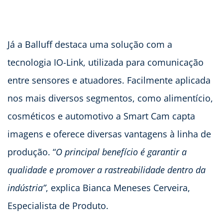
Já a Balluff destaca uma solução com a
tecnologia IO-Link, utilizada para comunicação
entre sensores e atuadores. Facilmente aplicada
nos mais diversos segmentos, como alimentício,
cosméticos e automotivo a Smart Cam capta
imagens e oferece diversas vantagens à linha de
produção. “
O principal benefício é garantir a
qualidade e promover a rastreabilidade dentro da
indústria”
, explica Bianca Meneses Cerveira,
Especialista de Produto.