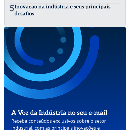
5
Inovação na indústria e seus principais
desafios
A Voz da Indústria no seu e-mail
Receba conteúdos exclusivos sobre o setor
industrial, com as principais inovações e