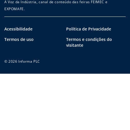
A Voz da Indústria, canal de conteúdo das feiras FEIMEC e
EXPOMAFE.
Acessibilidade
Política de Privacidade
Termos de uso
Termos e condições do
visitante
© 2026 Informa PLC