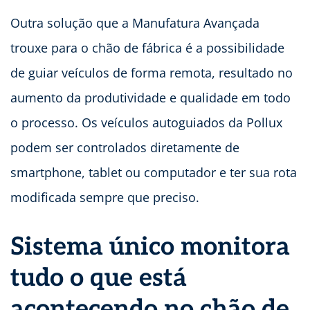
Outra solução que a Manufatura Avançada
trouxe para o chão de fábrica é a possibilidade
de guiar veículos de forma remota, resultado no
aumento da produtividade e qualidade em todo
o processo. Os veículos autoguiados da Pollux
podem ser controlados diretamente de
smartphone, tablet ou computador e ter sua rota
modificada sempre que preciso.
Sistema único monitora
tudo o que está
acontecendo no chão de