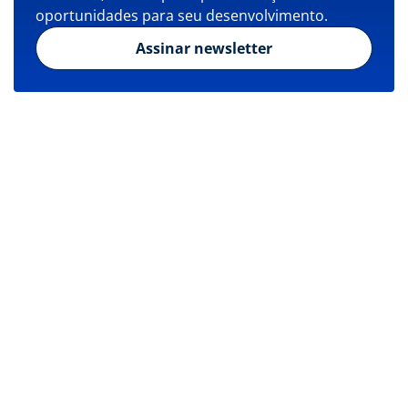
oportunidades para seu desenvolvimento.
Assinar newsletter