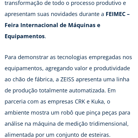
transformação de todo o processo produtivo e
apresentam suas novidades durante a
FEIMEC –
Feira Internacional de Máquinas e
Equipamentos
.
Para demonstrar as tecnologias empregadas nos
equipamentos, agregando valor e produtividade
ao chão de fábrica, a ZEISS apresenta uma linha
de produção totalmente automatizada. Em
parceria com as empresas CRK e Kuka, o
ambiente mostra um robô que pinça peças para
análise na máquina de medição tridimensional,
alimentada por um conjunto de esteiras.