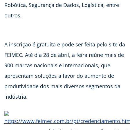
Robótica, Segurança de Dados, Logística, entre
outros.
A inscrição é gratuita e pode ser feita pelo site da
FEIMEC. Até dia 28 de abril, a feira reúne mais de
900 marcas nacionais e internacionais, que
apresentam soluções a favor do aumento de
produtividade dos mais diversos segmentos da
indústria.