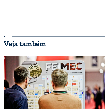
Veja também