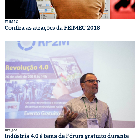
FEIMEC
Confira as atrações da FEIMEC 2018
Artigos
Indústria 4.0 é tema de Fórum gratuito durante