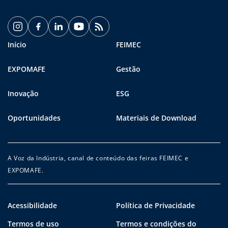
Início
FEIMEC
EXPOMAFE
Gestão
Inovação
ESG
Oportunidades
Materiais de Download
A Voz da Indústria, canal de conteúdo das feiras FEIMEC e
EXPOMAFE.
Acessibilidade
Política de Privacidade
Termos de uso
Termos e condições do