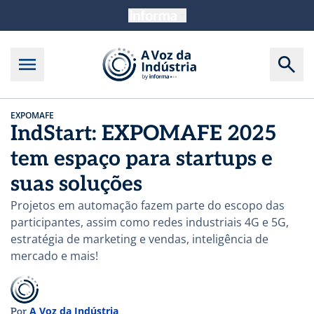
EXPOMAFE
IndStart: EXPOMAFE 2025
tem espaço para startups e
suas soluções
Projetos em automação fazem parte do escopo das
participantes, assim como redes industriais 4G e 5G,
estratégia de marketing e vendas, inteligência de
mercado e mais!
A Voz da Indústria
Por