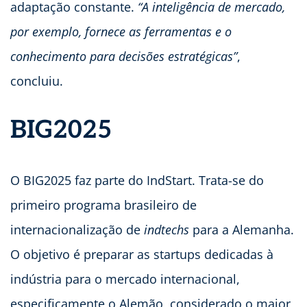
adaptação constante.
“A inteligência de mercado,
por exemplo, fornece as ferramentas e o
conhecimento para decisões estratégicas”
,
concluiu.
BIG2025
O BIG2025 faz parte do IndStart. Trata-se do
primeiro programa brasileiro de
internacionalização de
indtechs
para a Alemanha.
O objetivo é preparar as startups dedicadas à
indústria para o mercado internacional,
especificamente o Alemão, considerado o maior