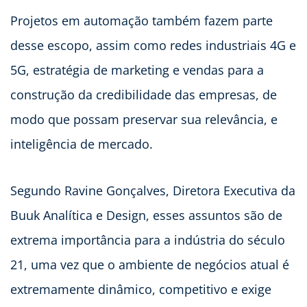
Projetos em automação também fazem parte
desse escopo, assim como redes industriais 4G e
5G, estratégia de marketing e vendas para a
construção da credibilidade das empresas, de
modo que possam preservar sua relevância, e
inteligência de mercado.
Segundo Ravine Gonçalves, Diretora Executiva da
Buuk Analítica e Design, esses assuntos são de
extrema importância para a indústria do século
21, uma vez que o ambiente de negócios atual é
extremamente dinâmico, competitivo e exige