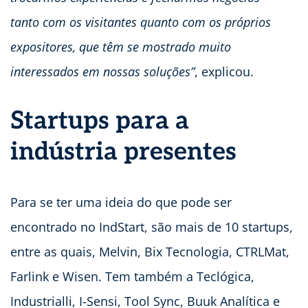
tanto com os visitantes quanto com os próprios
expositores, que têm se mostrado muito
interessados em nossas soluções”
, explicou.
Startups para a
indústria
presentes
Para se ter uma ideia do que pode ser
encontrado no IndStart, são mais de 10 startups,
entre as quais, Melvin, Bix Tecnologia, CTRLMat,
Farlink e Wisen. Tem também a Teclógica,
Industrialli, I-Sensi, Tool Sync, Buuk Analítica e