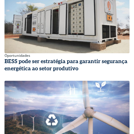
Oportunidades
BESS pode ser estratégia para garantir segurança
energética ao setor produtivo