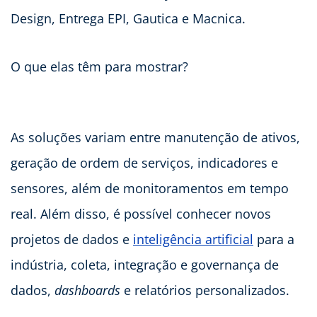
Design, Entrega EPI, Gautica e Macnica.
O que elas têm para mostrar?
As soluções variam entre manutenção de ativos,
geração de ordem de serviços, indicadores e
sensores, além de monitoramentos em tempo
real. Além disso, é possível conhecer novos
projetos de dados e
inteligência artificial
para a
indústria, coleta, integração e governança de
dados,
dashboards
e relatórios personalizados.