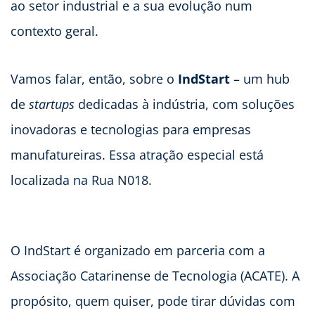
ao setor industrial e a sua evolução num
contexto geral.
Vamos falar, então, sobre o
IndStart
– um hub
de
startups
dedicadas à indústria, com soluções
inovadoras e tecnologias para empresas
manufatureiras. Essa atração especial está
localizada na Rua N018.
O IndStart é organizado em parceria com a
Associação Catarinense de Tecnologia (ACATE). A
propósito, quem quiser, pode tirar dúvidas com