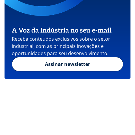
A Voz da Indústria no seu e-mail
Receba conteúdos exclusivos sobre o setor
industrial, com as principais inovações e
oportunidades para seu desenvolvimento.
Assinar newsletter