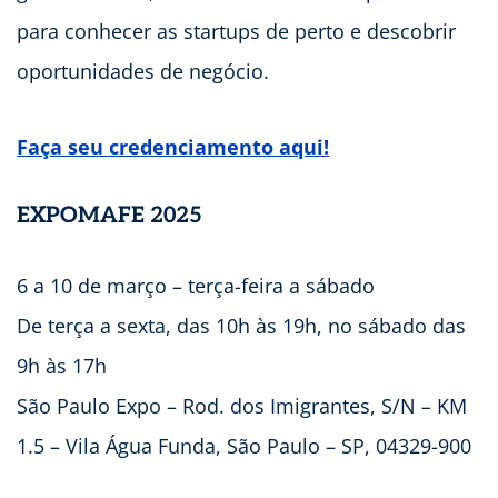
para conhecer as startups de perto e descobrir
oportunidades de negócio.
Faça seu credenciamento aqui!
EXPOMAFE 2025
6 a 10 de março – terça-feira a sábado
De terça a sexta, das 10h às 19h, no sábado das
9h às 17h
São Paulo Expo – Rod. dos Imigrantes, S/N – KM
1.5 – Vila Água Funda, São Paulo – SP, 04329-900