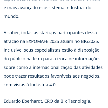
e mais avançado ecossistema industrial do
mundo.
A saber, todas as startups participantes dessa
atração na EXPOMAFE 2025 atuam no BIG2025.
Inclusive, seus especialistas estão à disposição
do público na feira para a troca de informações
sobre como a internacionalização das atividades
pode trazer resultados favoráveis aos negócios,
com vistas à Indústria 4.0.
Eduardo Eberhardt, CRO da Bix Tecnologia,