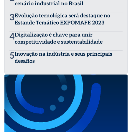
cenário industrial no Brasil
3
Evolução tecnológica será destaque no
Estande Temático EXPOMAFE 2023
4
Digitalização é chave para unir
competitividade e sustentabilidade
5
Inovação na indústria e seus principais
desafios