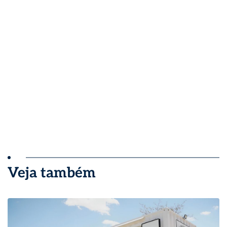
Veja também