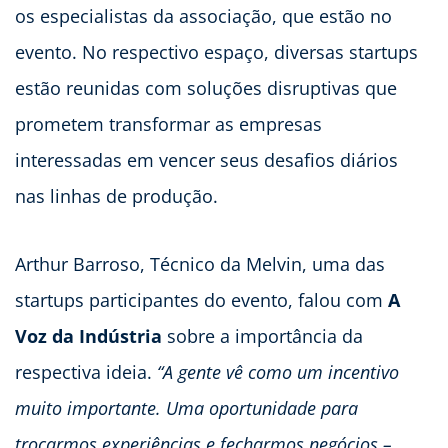
os especialistas da associação, que estão no
evento. No respectivo espaço, diversas startups
estão reunidas com soluções disruptivas que
prometem transformar as empresas
interessadas em vencer seus desafios diários
nas linhas de produção.
Arthur Barroso, Técnico da Melvin, uma das
startups participantes do evento, falou com
A
Voz da Indústria
sobre a importância da
respectiva ideia.
“A gente vê como um incentivo
muito importante. Uma oportunidade para
trocarmos experiências e fecharmos negócios –