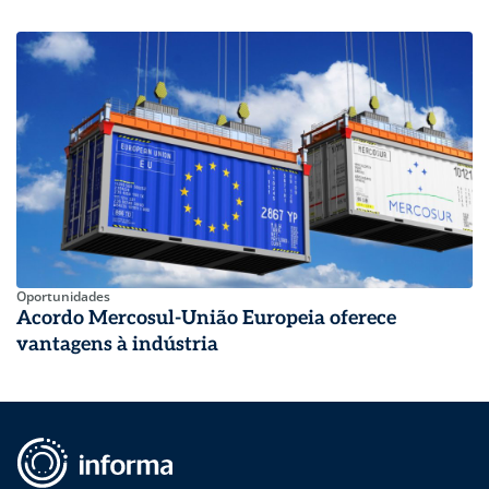
Oportunidades
Acordo Mercosul-União Europeia oferece
vantagens à indústria