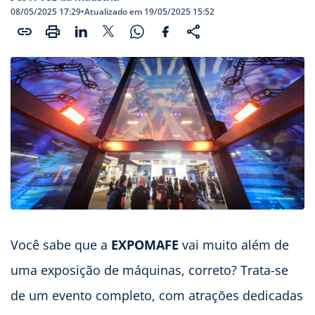
08/05/2025 17:29
•
Atualizado em 19/05/2025 15:52
Você sabe que a
EXPOMAFE
vai muito além de
uma exposição de máquinas, correto? Trata-se
de um evento completo, com atrações dedicadas