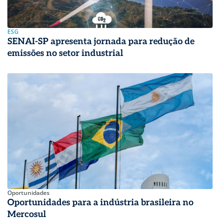
ESG
SENAI-SP apresenta jornada para redução de
emissões no setor industrial
Oportunidades
Oportunidades para a indústria brasileira no
Mercosul