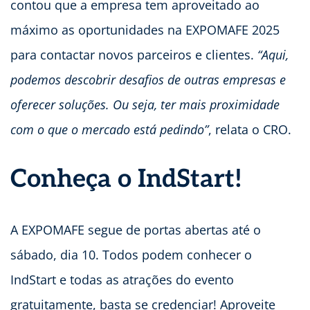
contou que a empresa tem aproveitado ao
máximo as oportunidades na EXPOMAFE 2025
para contactar novos parceiros e clientes.
“Aqui,
podemos descobrir desafios de outras empresas e
oferecer soluções. Ou seja, ter mais proximidade
com o que o mercado está pedindo”
, relata o CRO.
Conheça o IndStart!
A EXPOMAFE segue de portas abertas até o
sábado, dia 10. Todos podem conhecer o
IndStart e todas as atrações do evento
gratuitamente, basta se credenciar! Aproveite