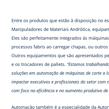
Entre os produtos que estão à disposição no e
Manipuladores de Materiais Andrótica, equipam
Eles são perfeitamente integrados às máquinas 
processos fabris ao carregar chapas, ou outros 
Outros equipamentos que são apresentados pe
e os trocadores de pallets.
“Estamos trabalhando
soluções em automação de máquinas de corte a la
impactar executivos e profissionais do setor com 
com foco na eficiência e no aumento produtivo d
Automação também é a especialidade da Autoni