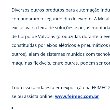
Diversos outros produtos para automação industr
comandaram o segundo dia de evento. A Metal
exclusiva na feira de soluções e peças monta
de Corpo de Válvulas (produzidas durante o ev
constituídas por eixos elétricos e pneumáticos (
outros), além de sistemas munidos com tecnolog
máquinas flexíveis, entre outras, podem ser c
Tudo isso ainda está em exposição na FEIMEC 2
se ou assista online:
www.feimec.com.br