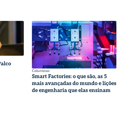
Palco
Colunistas
Smart Factories: o que são, as 5
mais avançadas do mundo e lições
de engenharia que elas ensinam