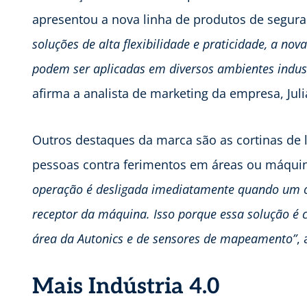
apresentou a nova linha de produtos de segu
soluções de alta flexibilidade e praticidade, a nov
podem ser aplicadas em diversos ambientes indust
afirma a analista de marketing da empresa, Juli
Outros destaques da marca são as cortinas de 
pessoas contra ferimentos em áreas ou máqui
operação é desligada imediatamente quando um ob
receptor da máquina. Isso porque essa solução é
área da Autonics e de sensores de mapeamento”
,
Mais Indústria 4.0