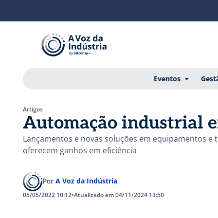
Eventos
Gest
Artigos
Automação industrial 
Lançamentos e novas soluções em equipamentos e te
oferecem ganhos em eficiência
A Voz da Indústria
Por
05/05/2022 10:12
•
Atualizado em 04/11/2024 13:50