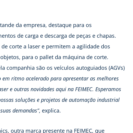
stande da empresa, destaque para os
entos de carga e descarga de peças e chapas.
de corte a laser e permitem a agilidade dos
objetos, para o pallet da máquina de corte.
la companhia são os veículos autoguiados (AGVs)
 em ritmo acelerado para apresentar as melhores
ser e outras novidades aqui na FEIMEC. Esperamos
nossas soluções e projetos de automação industrial
e suas demandas”
, explica.
cs, outra marca presente na FEIMEC, que