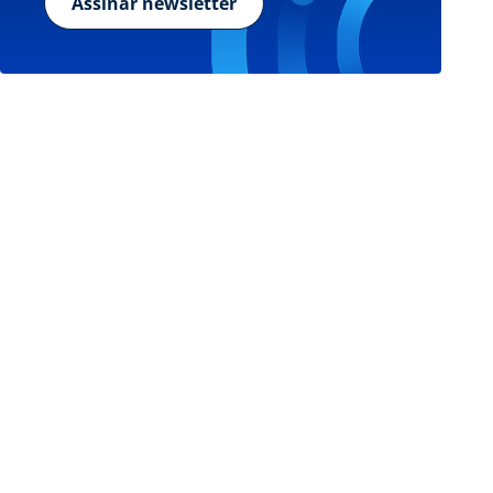
Assinar newsletter