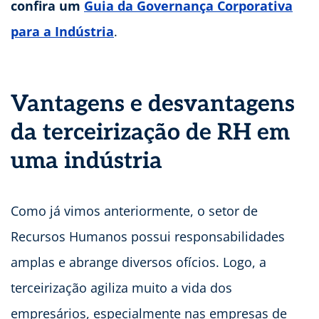
confira um
Guia da Governança Corporativa
para a Indústria
.
Vantagens e desvantagens
da terceirização de RH em
uma indústria
Como já vimos anteriormente, o setor de
Recursos Humanos possui responsabilidades
amplas e abrange diversos ofícios. Logo, a
terceirização agiliza muito a vida dos
empresários, especialmente nas empresas de