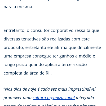
para a mesma.
Entretanto, o consultor corporativo ressalta que
diversas tentativas são realizadas com este
propósito, entretanto ele afirma que dificilmente
uma empresa consegue ter ganhos a médio e
longo prazo quando aplica a terceirização
completa da área de RH.
“
Nos dias de hoje é cada vez mais imprescindível
promover uma
cultura organizacional
integrada