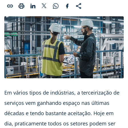
Em vários tipos de indústrias, a terceirização de
serviços vem ganhando espaço nas últimas
décadas e tendo bastante aceitação. Hoje em
dia, praticamente todos os setores podem ser