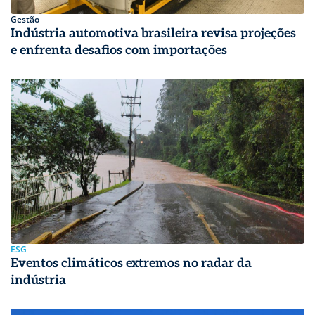
Gestão
Indústria automotiva brasileira revisa projeções
e enfrenta desafios com importações
ESG
Eventos climáticos extremos no radar da
indústria