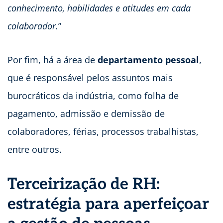
conhecimento, habilidades e atitudes em cada
colaborador.
”
Por fim, há a área de
departamento pessoal
,
que é responsável pelos assuntos mais
burocráticos da indústria, como folha de
pagamento, admissão e demissão de
colaboradores, férias, processos trabalhistas,
entre outros.
Terceirização de RH:
estratégia para aperfeiçoar