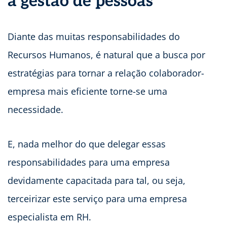
a gestão de pessoas
Diante das muitas responsabilidades do
Recursos Humanos, é natural que a busca por
estratégias para tornar a relação colaborador-
empresa mais eficiente torne-se uma
necessidade.
E, nada melhor do que delegar essas
responsabilidades para uma empresa
devidamente capacitada para tal, ou seja,
terceirizar este serviço para uma empresa
especialista em RH.