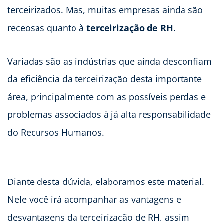
terceirizados. Mas, muitas empresas ainda são
receosas quanto à
terceirização de RH
.
Variadas são as indústrias que ainda desconfiam
da eficiência da terceirização desta importante
área, principalmente com as possíveis perdas e
problemas associados à já alta responsabilidade
do Recursos Humanos.
Diante desta dúvida, elaboramos este material.
Nele você irá acompanhar as vantagens e
desvantagens da terceirização de RH, assim