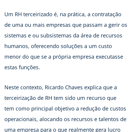
Um RH terceirizado é, na prática, a contratação
de uma ou mais empresas que passam a gerir os
sistemas e ou subsistemas da área de recursos
humanos, oferecendo soluções a um custo
menor do que se a própria empresa executasse
estas funções.
Neste contexto, Ricardo Chaves explica que a
terceirização de RH tem sido um recurso que
tem como principal objetivo a redução de custos
operacionais, alocando os recursos e talentos de
uma empresa para o que realmente gera lucro