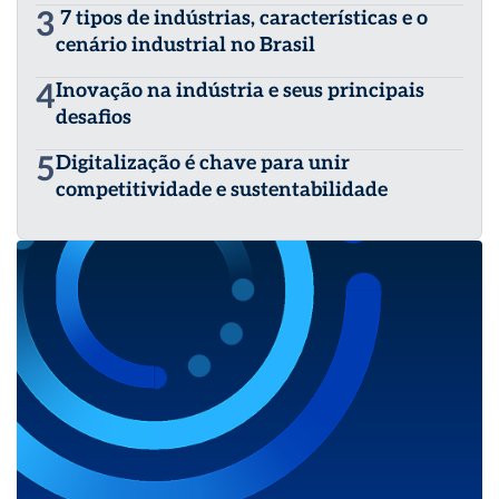
3
7 tipos de indústrias, características e o
cenário industrial no Brasil
4
Inovação na indústria e seus principais
desafios
5
Digitalização é chave para unir
competitividade e sustentabilidade