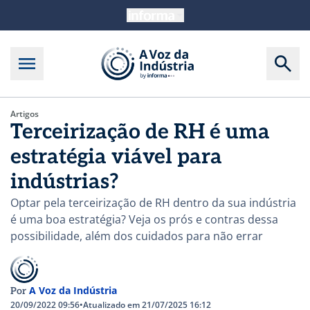
Artigos
Terceirização de RH é uma
estratégia viável para
indústrias?
Optar pela terceirização de RH dentro da sua indústria
é uma boa estratégia? Veja os prós e contras dessa
possibilidade, além dos cuidados para não errar
A Voz da Indústria
Por
20/09/2022 09:56
•
Atualizado em 21/07/2025 16:12