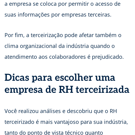
a empresa se coloca por permitir o acesso de
suas informações por empresas terceiras.
Por fim, a terceirização pode afetar também o
clima organizacional da indústria quando o
atendimento aos colaboradores é prejudicado.
Dicas para escolher uma
empresa de RH terceirizada
Você realizou análises e descobriu que o RH
terceirizado é mais vantajoso para sua indústria,
tanto do ponto de vista técnico quanto