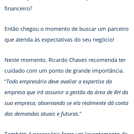
financeiro?
Então chegou o momento de buscar um parceiro
que atenda às expectativas do seu negócio!
Neste momento, Ricardo Chaves recomenda ter
cuidado com um ponto de grande importância.
“
Todo empresário deve avaliar a expertise da
empresa que irá assumir a gestão da área de RH da
sua empresa, observando se ela realmente dá conta
das demandas atuais e futuras.
”