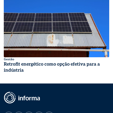
Gestão
Retrofit energético como opção efetiva para a
indústria