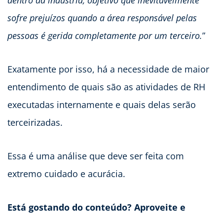
dentro da indústria, objetivo que inevitavelmente
sofre prejuízos quando a área responsável pelas
pessoas é gerida completamente por um terceiro.
”
Exatamente por isso, há a necessidade de maior
entendimento de quais são as atividades de RH
executadas internamente e quais delas serão
terceirizadas.
Essa é uma análise que deve ser feita com
extremo cuidado e acurácia.
Está gostando do conteúdo? Aproveite e