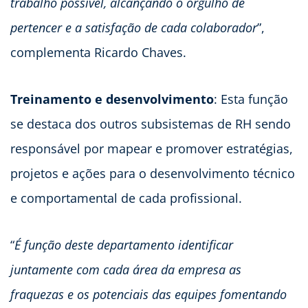
trabalho possível, alcançando o orgulho de
pertencer e a satisfação de cada colaborador
”,
complementa Ricardo Chaves.
Treinamento e desenvolvimento
: Esta função
se destaca dos outros subsistemas de RH sendo
responsável por mapear e promover estratégias,
projetos e ações para o desenvolvimento técnico
e comportamental de cada profissional.
“
É função deste departamento identificar
juntamente com cada área da empresa as
fraquezas e os potenciais das equipes fomentando