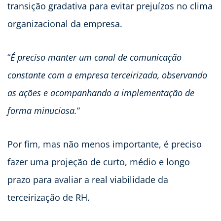
transição gradativa para evitar prejuízos no clima
organizacional da empresa.
“
É preciso manter um canal de comunicação
constante com a empresa terceirizada, observando
as ações e acompanhando a implementação de
forma minuciosa.
”
Por fim, mas não menos importante, é preciso
fazer uma projeção de curto, médio e longo
prazo para avaliar a real viabilidade da
terceirização de RH.