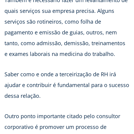
Também é necessário fazer um levantamento de
quais serviços sua empresa precisa. Alguns
serviços são rotineiros, como folha de
pagamento e emissão de guias, outros, nem
tanto, como admissão, demissão, treinamentos
e exames laborais na medicina do trabalho.
Saber como e onde a terceirização de RH irá
ajudar e contribuir é fundamental para o sucesso
dessa relação.
Outro ponto importante citado pelo consultor
corporativo é promover um processo de