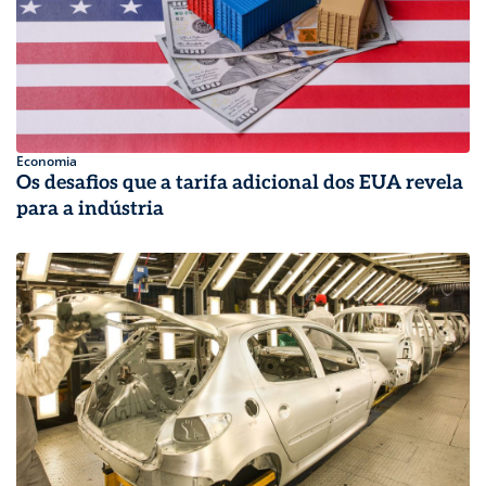
Economia
Os desafios que a tarifa adicional dos EUA revela
para a indústria