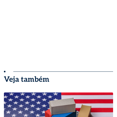
Veja também