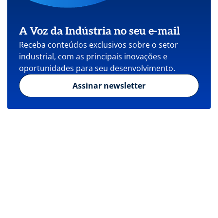
A Voz da Indústria no seu e-mail
Receba conteúdos exclusivos sobre o setor
industrial, com as principais inovações e
oportunidades para seu desenvolvimento.
Assinar newsletter