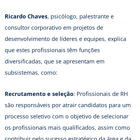
Ricardo Chaves
, psicólogo, palestrante e
consultor corporativo em projetos de
desenvolvimento de líderes e equipes, explica
que estes profissionais têm funções
diversificadas, que se apresentam em
subsistemas, como:
Recrutamento e seleção
: Profissionais de RH
são responsáveis por atrair candidatos para um
processo seletivo com o objetivo de selecionar
os profissionais mais qualificados, assim como
contribuir pelo sucesso estratégico da área e da