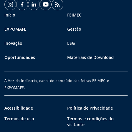
Início
FEIMEC
EXPOMAFE
Gestão
Inovação
ESG
Oportunidades
Materiais de Download
A Voz da Indústria, canal de conteúdo das feiras FEIMEC e
EXPOMAFE.
Acessibilidade
Política de Privacidade
Termos de uso
Termos e condições do
visitante