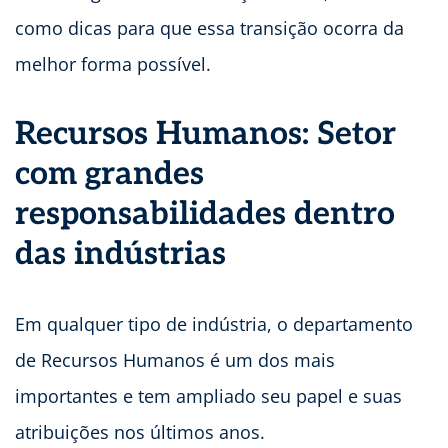
como dicas para que essa transição ocorra da
melhor forma possível.
Recursos Humanos: Setor
com grandes
responsabilidades dentro
das indústrias
Em qualquer tipo de indústria, o departamento
de Recursos Humanos é um dos mais
importantes e tem ampliado seu papel e suas
atribuições nos últimos anos.