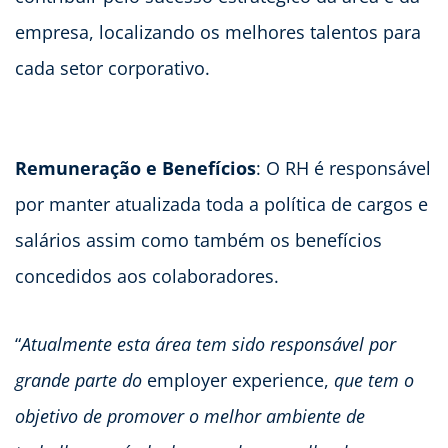
empresa, localizando os melhores talentos para
cada setor corporativo.
Remuneração e Benefícios
: O RH é responsável
por manter atualizada toda a política de cargos e
salários assim como também os benefícios
concedidos aos colaboradores.
“
Atualmente esta área tem sido responsável por
grande parte do
employer experience,
que tem o
objetivo de promover o melhor ambiente de