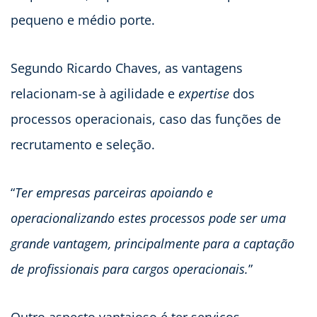
pequeno e médio porte.
Segundo Ricardo Chaves, as vantagens
relacionam-se à agilidade e
expertise
dos
processos operacionais, caso das funções de
recrutamento e seleção.
“
Ter empresas parceiras apoiando e
operacionalizando estes processos pode ser uma
grande vantagem, principalmente para a captação
de profissionais para cargos operacionais.
”