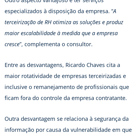
Outro aspecto vantajoso é ter serviços
especializados à disposição da empresa. “
A
terceirização de RH otimiza as soluções e produz
maior escalabilidade à medida que a empresa
cresce
”, complementa o consultor.
Entre as desvantagens, Ricardo Chaves cita a
maior rotatividade de empresas terceirizadas e
inclusive o remanejamento de profissionais que
ficam fora do controle da empresa contratante.
Outra desvantagem se relaciona à segurança da
informação por causa da vulnerabilidade em que