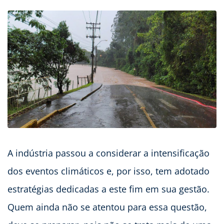
A indústria passou a considerar a intensificação
dos eventos climáticos e, por isso, tem adotado
estratégias dedicadas a este fim em sua gestão.
Quem ainda não se atentou para essa questão,