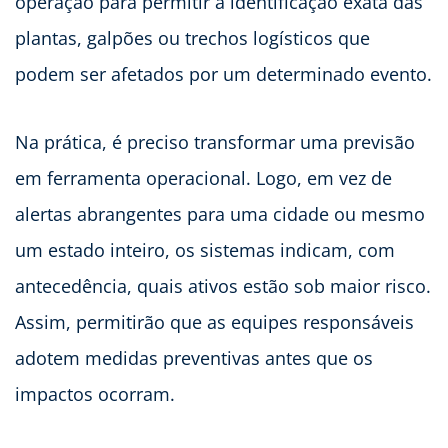
operação para permitir a identificação exata das
plantas, galpões ou trechos logísticos que
podem ser afetados por um determinado evento.
Na prática, é preciso transformar uma previsão
em ferramenta operacional. Logo, em vez de
alertas abrangentes para uma cidade ou mesmo
um estado inteiro, os sistemas indicam, com
antecedência, quais ativos estão sob maior risco.
Assim, permitirão que as equipes responsáveis
adotem medidas preventivas antes que os
impactos ocorram.