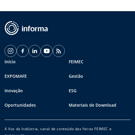
Início
FEIMEC
EXPOMAFE
Gestão
Inovação
ESG
Oportunidades
Materiais de Download
A Voz da Indústria, canal de conteúdo das feiras FEIMEC e