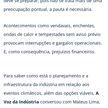
deve se preparar, pois não se trata mais de uma
preocupação pontual, a pauta é necessária.
Acontecimentos como vendavais, enchentes,
ondas de calor e tempestades sem aviso prévio
provocam interrupções e gargalos operacionais.
E, como consequência, prejuízos financeiros.
Para saber como está o planejamento e a
infraestrutura da indústria em relação aos
eventos climáticos, além das opções viáveis,
A
Voz da Indústria
conversou com Mateus Lima,