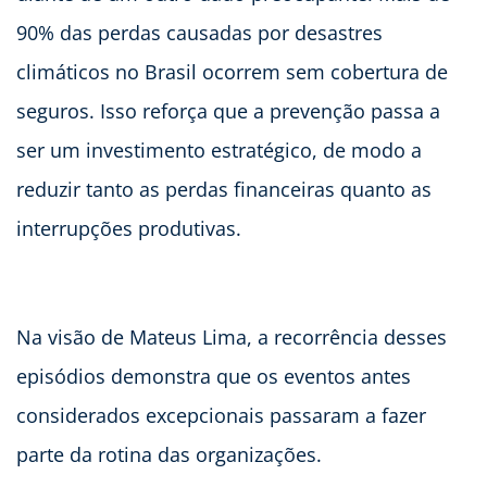
90% das perdas causadas por desastres
climáticos no Brasil ocorrem sem cobertura de
seguros. Isso reforça que a prevenção passa a
ser um investimento estratégico, de modo a
reduzir tanto as perdas financeiras quanto as
interrupções produtivas.
Na visão de Mateus Lima, a recorrência desses
episódios demonstra que os eventos antes
considerados excepcionais passaram a fazer
parte da rotina das organizações.