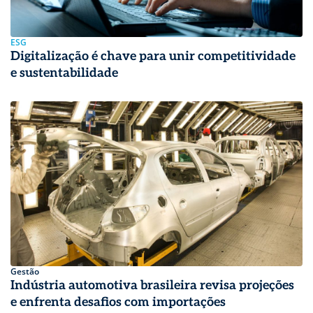
ESG
Digitalização é chave para unir competitividade
e sustentabilidade
Gestão
Indústria automotiva brasileira revisa projeções
e enfrenta desafios com importações