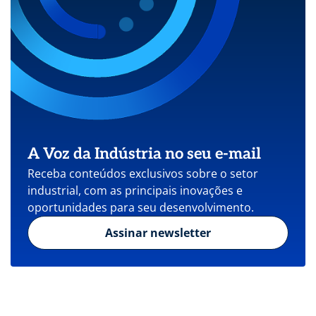
A Voz da Indústria no seu e-mail
Receba conteúdos exclusivos sobre o setor
industrial, com as principais inovações e
oportunidades para seu desenvolvimento.
Assinar newsletter