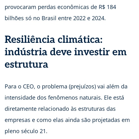
provocaram perdas econômicas de R$ 184
bilhões só no Brasil entre 2022 e 2024.
Resiliência climática:
i
ndústria deve investir em
estrutura
Para o CEO, o problema (prejuízos) vai além da
intensidade dos fenômenos naturais. Ele está
diretamente relacionado às estruturas das
empresas e como elas ainda são projetadas em
pleno século 21.