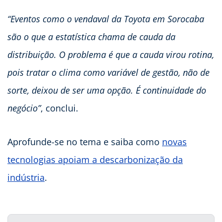
“Eventos como o vendaval da Toyota em Sorocaba
são o que a estatística chama de cauda da
distribuição. O problema é que a cauda virou rotina,
pois tratar o clima como variável de gestão, não de
sorte, deixou de ser uma opção. É continuidade do
negócio”
, conclui.
Aprofunde-se no tema e saiba como
novas
tecnologias apoiam a descarbonização da
indústria
.