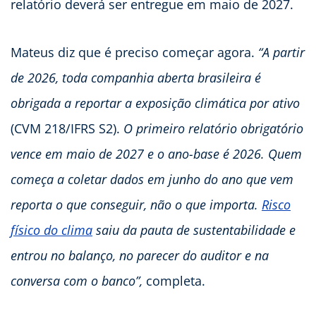
relatório deverá ser entregue em maio de 2027.
Mateus diz que é preciso começar agora.
“A partir
de 2026, toda companhia aberta brasileira é
obrigada a reportar a exposição climática por ativo
(CVM 218/IFRS S2).
O primeiro relatório obrigatório
vence em maio de 2027 e o ano-base é 2026. Quem
começa a coletar dados em junho do ano que vem
reporta o que conseguir, não o que importa.
Risco
físico do clima
saiu da pauta de sustentabilidade e
entrou no balanço, no parecer do auditor e na
conversa com o banco”,
completa.