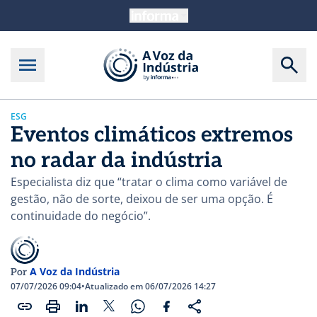
ESG
Eventos climáticos extremos
no radar da indústria
Especialista diz que “tratar o clima como variável de
gestão, não de sorte, deixou de ser uma opção. É
continuidade do negócio”.
A Voz da Indústria
Por
07/07/2026 09:04
•
Atualizado em 06/07/2026 14:27