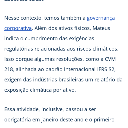
Nesse contexto, temos também a
governança
corporativa
. Além dos ativos físicos, Mateus
indica o cumprimento das exigências
regulatórias relacionadas aos riscos climáticos.
Isso porque algumas resoluções, como a CVM
218, alinhada ao padrão internacional IFRS S2,
exigem das indústrias brasileiras um relatório da
exposição climática por ativo.
Essa atividade, inclusive, passou a ser
obrigatória em janeiro deste ano e o primeiro