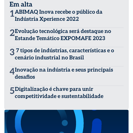
Em alta
1
ABIMAQ Inova recebe o público da
Indústria Xperience 2022
2
Evolução tecnológica será destaque no
Estande Temático EXPOMAFE 2023
3
7 tipos de indústrias, características e o
cenário industrial no Brasil
4
Inovação na indústria e seus principais
desafios
5
Digitalização é chave para unir
competitividade e sustentabilidade