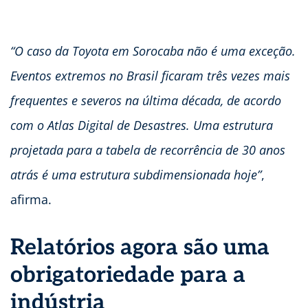
“O caso da Toyota em Sorocaba não é uma exceção.
Eventos extremos no Brasil ficaram três vezes mais
frequentes e severos na última década, de acordo
com o Atlas Digital de Desastres. Uma estrutura
projetada para a tabela de recorrência de 30 anos
atrás é uma estrutura subdimensionada hoje”
,
afirma.
Relatórios agora são uma
obrigatoriedade para a
indústria