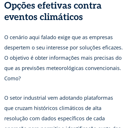
Opções efetivas contra
eventos climáticos
O cenário aqui falado exige que as empresas
despertem o seu interesse por soluções eficazes.
O objetivo é obter informações mais precisas do
que as previsões meteorológicas convencionais.
Como?
O setor industrial vem adotando plataformas
que cruzam históricos climáticos de alta
resolução com dados específicos de cada