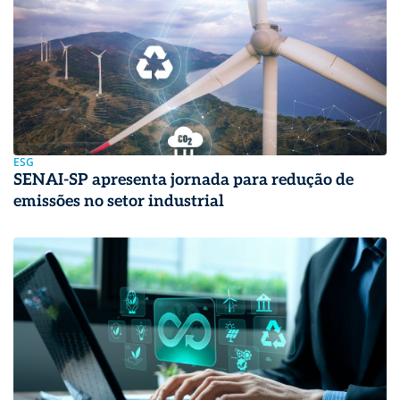
ESG
SENAI-SP apresenta jornada para redução de
emissões no setor industrial