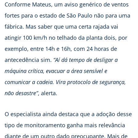
Conforme Mateus, um aviso genérico de ventos
fortes para o estado de São Paulo não para uma
fábrica. Mas saber que uma certa rajada vai
atingir 100 km/h no telhado da planta dois, por
exemplo, entre 14h e 16h, com 24 horas de
antecedência sim.
“Aí dá tempo de desligar a
máquina crítica, evacuar a área sensível e
comunicar a cadeia. Vira protocolo de segurança,
não desastre”
, alerta.
O especialista ainda destaca que a adoção desse
tipo de monitoramento ganha mais relevância
diante de um outro dado preocupante. Mais de