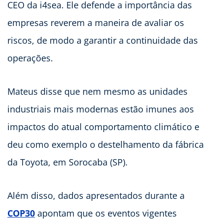
CEO da i4sea. Ele defende a importância das
empresas reverem a maneira de avaliar os
riscos, de modo a garantir a continuidade das
operações.
Mateus disse que nem mesmo as unidades
industriais mais modernas estão imunes aos
impactos do atual comportamento climático e
deu como exemplo o destelhamento da fábrica
da Toyota, em Sorocaba (SP).
Além disso, dados apresentados durante a
COP30
apontam que os eventos vigentes