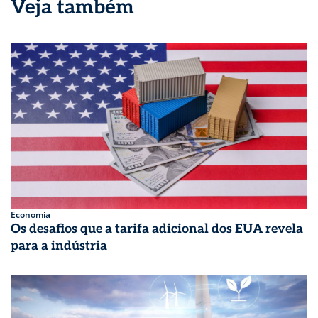
Veja também
Economia
Os desafios que a tarifa adicional dos EUA revela
para a indústria